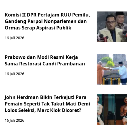
Komisi II DPR Pertajam RUU Pemilu,
Gandeng Parpol Nonparlemen dan
Ormas Serap Aspirasi Publik
16 Juli 2026
Prabowo dan Modi Resmi Kerja
Sama Restorasi Candi Prambanan
16 Juli 2026
John Herdman Bikin Terkejut! Para
Pemain Seperti Tak Takut Mati Demi
Lolos Seleksi, Marc Klok Dicoret?
16 Juli 2026