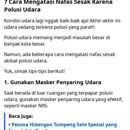
7 Cara Mengatasi Nafas Sesak Karena
Polusi Udara
Kondisi udara lagi nggak baik-baik aja! Akhir-akhir ini
udara sedang terkena polusi yang parah!
Polusi udara memang menjadi masalah besar di
banyak kota besar.
Namun, ada beberapa cara mengatasi nafas sesak
akibat polusi udara.
Yuk, simak tips-tips berikut!
1. Gunakan Masker Penyaring Udara
Saat berada di luar ruangan yang terpapar polusi
udara, gunakan masker penyaring udara yang efektif,
seperti masker N95.
Baca Juga:
Pesona Hidangan Tumpeng Sate Spesial yang