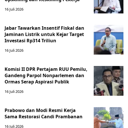
16 Juli 2026
Jabar Tawarkan Insentif Fiskal dan
Jaminan Listrik untuk Kejar Target
Investasi Rp314 Triliun
16 Juli 2026
Komisi II DPR Pertajam RUU Pemilu,
Gandeng Parpol Nonparlemen dan
Ormas Serap Aspirasi Publik
16 Juli 2026
Prabowo dan Modi Resmi Kerja
Sama Restorasi Candi Prambanan
16 Juli 2026