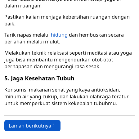
dalam ruangan!
Pastikan kalian menjaga kebersihan ruangan dengan
baik.
Tarik napas melalui
hidung
dan hembuskan secara
perlahan melalui mulut.
Melakukan teknik relaksasi seperti meditasi atau yoga
juga bisa membantu mengendurkan otot-otot
pernapasan dan mengurangi rasa sesak.
5. Jaga Kesehatan Tubuh
Konsumsi makanan sehat yang kaya antioksidan,
minum air yang cukup, dan lakukan olahraga teratur
untuk memperkuat sistem kekebalan tubuhmu.
Laman berikutnya