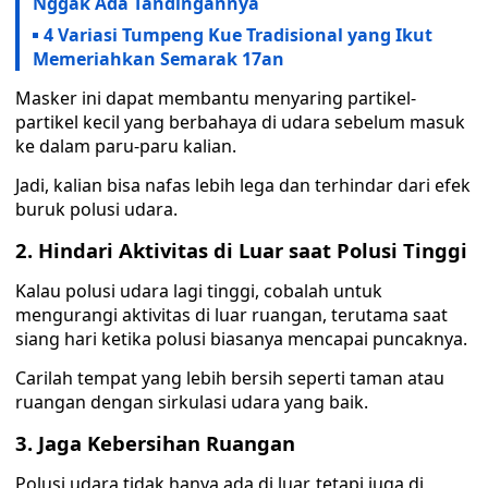
Nggak Ada Tandingannya
4 Variasi Tumpeng Kue Tradisional yang Ikut
Memeriahkan Semarak 17an
Masker ini dapat membantu menyaring partikel-
partikel kecil yang berbahaya di udara sebelum masuk
ke dalam paru-paru kalian.
Jadi, kalian bisa nafas lebih lega dan terhindar dari efek
buruk polusi udara.
2. Hindari Aktivitas di Luar saat Polusi Tinggi
Kalau polusi udara lagi tinggi, cobalah untuk
mengurangi aktivitas di luar ruangan, terutama saat
siang hari ketika polusi biasanya mencapai puncaknya.
Carilah tempat yang lebih bersih seperti taman atau
ruangan dengan sirkulasi udara yang baik.
3. Jaga Kebersihan Ruangan
Polusi udara tidak hanya ada di luar, tetapi juga di