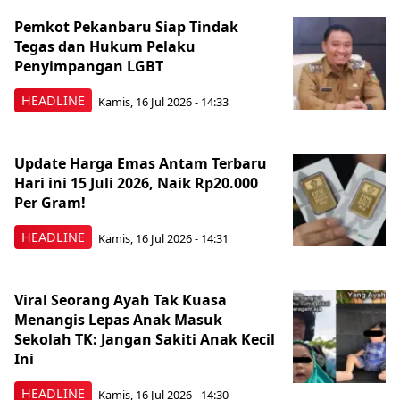
Pemkot Pekanbaru Siap Tindak
Tegas dan Hukum Pelaku
Penyimpangan LGBT
HEADLINE
Kamis, 16 Jul 2026 - 14:33
Update Harga Emas Antam Terbaru
Hari ini 15 Juli 2026, Naik Rp20.000
Per Gram!
HEADLINE
Kamis, 16 Jul 2026 - 14:31
Viral Seorang Ayah Tak Kuasa
Menangis Lepas Anak Masuk
Sekolah TK: Jangan Sakiti Anak Kecil
Ini
HEADLINE
Kamis, 16 Jul 2026 - 14:30