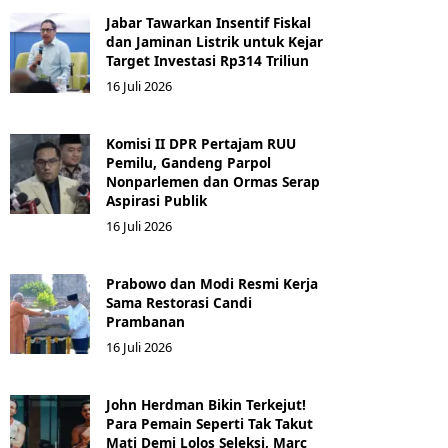
Jabar Tawarkan Insentif Fiskal
dan Jaminan Listrik untuk Kejar
Target Investasi Rp314 Triliun
16 Juli 2026
Komisi II DPR Pertajam RUU
Pemilu, Gandeng Parpol
Nonparlemen dan Ormas Serap
Aspirasi Publik
16 Juli 2026
Prabowo dan Modi Resmi Kerja
Sama Restorasi Candi
Prambanan
16 Juli 2026
John Herdman Bikin Terkejut!
Para Pemain Seperti Tak Takut
Mati Demi Lolos Seleksi, Marc