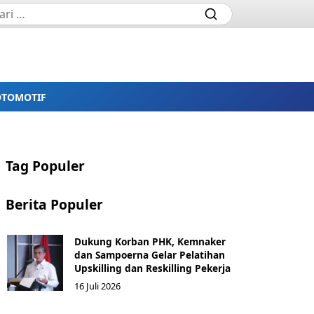
OTOMOTIF
Tag Populer
Berita Populer
Dukung Korban PHK, Kemnaker
dan Sampoerna Gelar Pelatihan
Upskilling dan Reskilling Pekerja
16 Juli 2026