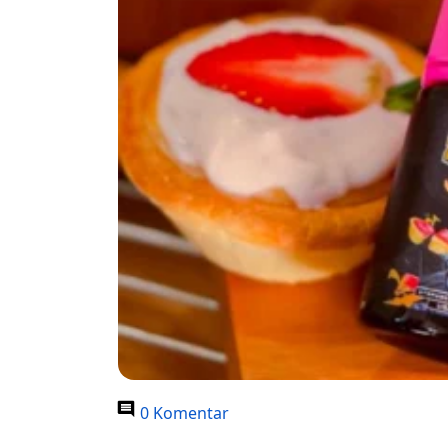
0 Komentar