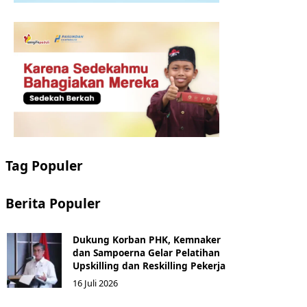
Tag Populer
Berita Populer
Dukung Korban PHK, Kemnaker
dan Sampoerna Gelar Pelatihan
Upskilling dan Reskilling Pekerja
16 Juli 2026