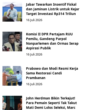
Jabar Tawarkan Insentif Fiskal
dan Jaminan Listrik untuk Kejar
Target Investasi Rp314 Triliun
16 Juli 2026
Komisi II DPR Pertajam RUU
Pemilu, Gandeng Parpol
Nonparlemen dan Ormas Serap
Aspirasi Publik
16 Juli 2026
Prabowo dan Modi Resmi Kerja
Sama Restorasi Candi
Prambanan
16 Juli 2026
John Herdman Bikin Terkejut!
Para Pemain Seperti Tak Takut
Mati Demi Lolos Seleksi, Marc