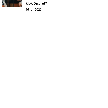
Klok Dicoret?
16 Juli 2026