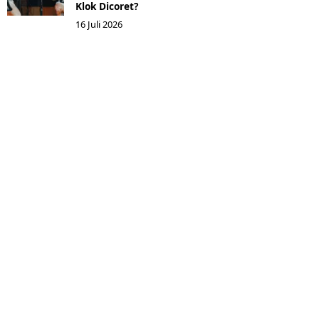
Klok Dicoret?
16 Juli 2026