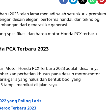
baru 2023 telah lama menjadi salah satu skutik premium
 dengan desain elegan, performa handal, dan teknologi
mbangan dari generasi ke generasi.
tang spesifikasi dan harga motor Honda PCX terbaru
da PCX Terbaru 2023
ari Motor Honda PCX Terbaru 2023 adalah desainnya
mberikan perhatian khusus pada desain motor-motor
aris-garis yang halus dan bentuk bodi yang
 tampil memikat di jalan raya.
22 yang Paling Laris
Aerox Terbaru 2023