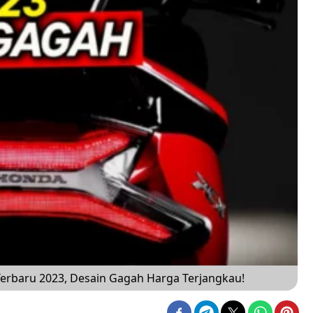
Terbaru 2023, Desain Gagah Harga Terjangkau!