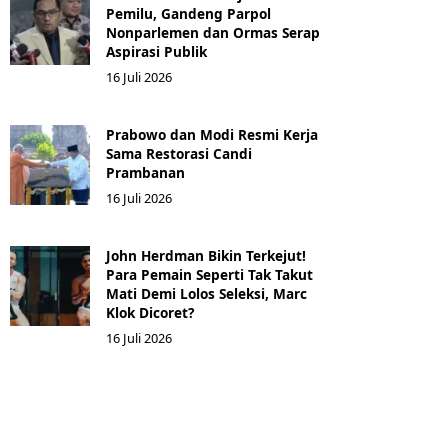
Pemilu, Gandeng Parpol
Nonparlemen dan Ormas Serap
Aspirasi Publik
16 Juli 2026
Prabowo dan Modi Resmi Kerja
Sama Restorasi Candi
Prambanan
16 Juli 2026
John Herdman Bikin Terkejut!
Para Pemain Seperti Tak Takut
Mati Demi Lolos Seleksi, Marc
Klok Dicoret?
16 Juli 2026