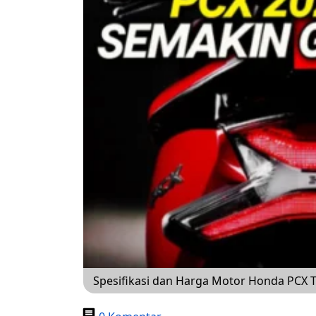
Spesifikasi dan Harga Motor Honda PCX 