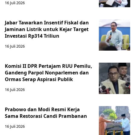
16 Juli 2026
Jabar Tawarkan Insentif Fiskal dan
Jaminan Listrik untuk Kejar Target
Investasi Rp314 Triliun
16 Juli 2026
Komisi II DPR Pertajam RUU Pemilu,
Gandeng Parpol Nonparlemen dan
Ormas Serap Aspirasi Publik
16 Juli 2026
Prabowo dan Modi Resmi Kerja
Sama Restorasi Candi Prambanan
16 Juli 2026