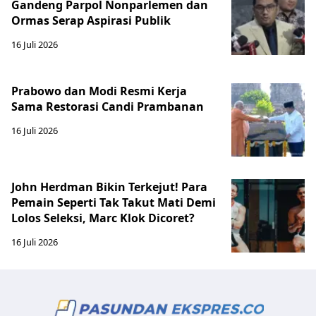
Gandeng Parpol Nonparlemen dan
Ormas Serap Aspirasi Publik
16 Juli 2026
Prabowo dan Modi Resmi Kerja
Sama Restorasi Candi Prambanan
16 Juli 2026
John Herdman Bikin Terkejut! Para
Pemain Seperti Tak Takut Mati Demi
Lolos Seleksi, Marc Klok Dicoret?
16 Juli 2026