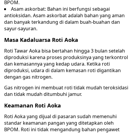
BPOM.
Asam askorbat: Bahan ini berfungsi sebagai
antioksidan. Asam askorbat adalah bahan yang aman
dan banyak terkandung di dalam buah-buahan dan
sayur-sayuran.
Masa Kadaluarsa Roti Aoka
Roti Tawar Aoka bisa bertahan hingga 3 bulan setelah
diproduksi karena proses produksinya yang terkontrol
dan kemasannya yang kedap udara. Ketika roti
diproduksi, udara di dalam kemasan roti digantikan
dengan gas nitrogen.
Gas nitrogen ini membuat roti tidak mudah teroksidasi
dan tidak mudah ditumbuhi jamur.
Keamanan Roti Aoka
Roti Aoka yang dijual di pasaran sudah memenuhi
standar keamanan pangan yang ditetapkan oleh
BPOM. Roti ini tidak mengandung bahan pengawet