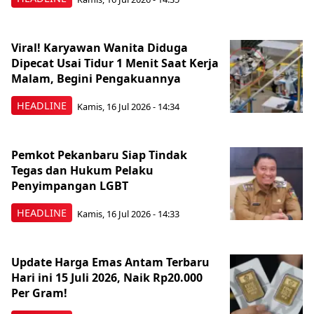
Viral! Karyawan Wanita Diduga
Dipecat Usai Tidur 1 Menit Saat Kerja
Malam, Begini Pengakuannya
HEADLINE
Kamis, 16 Jul 2026 - 14:34
Pemkot Pekanbaru Siap Tindak
Tegas dan Hukum Pelaku
Penyimpangan LGBT
HEADLINE
Kamis, 16 Jul 2026 - 14:33
Update Harga Emas Antam Terbaru
Hari ini 15 Juli 2026, Naik Rp20.000
Per Gram!