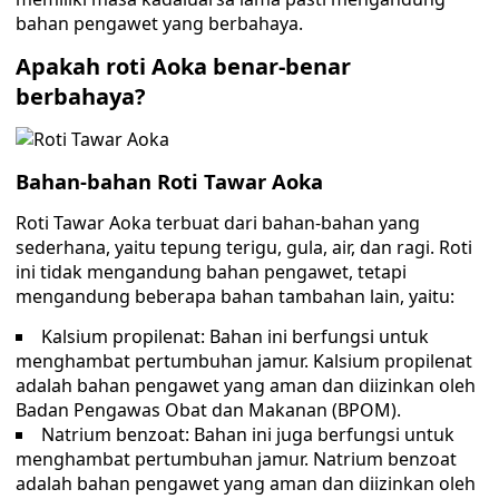
bahan pengawet yang berbahaya.
Apakah roti Aoka benar-benar
berbahaya?
Bahan-bahan Roti Tawar Aoka
Roti Tawar Aoka terbuat dari bahan-bahan yang
sederhana, yaitu tepung terigu, gula, air, dan ragi. Roti
ini tidak mengandung bahan pengawet, tetapi
mengandung beberapa bahan tambahan lain, yaitu:
Kalsium propilenat: Bahan ini berfungsi untuk
menghambat pertumbuhan jamur. Kalsium propilenat
adalah bahan pengawet yang aman dan diizinkan oleh
Badan Pengawas Obat dan Makanan (BPOM).
Natrium benzoat: Bahan ini juga berfungsi untuk
menghambat pertumbuhan jamur. Natrium benzoat
adalah bahan pengawet yang aman dan diizinkan oleh