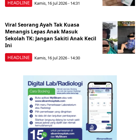
HEADLINE
Kamis, 16 Jul 2026 - 14:31
Viral Seorang Ayah Tak Kuasa
Menangis Lepas Anak Masuk
Sekolah TK: Jangan Sakiti Anak Kecil
Ini
HEADLINE
Kamis, 16 Jul 2026 - 14:30