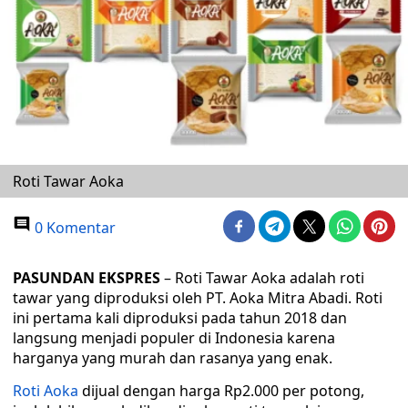
Roti Tawar Aoka
0 Komentar
PASUNDAN EKSPRES
– Roti Tawar Aoka adalah roti
tawar yang diproduksi oleh PT. Aoka Mitra Abadi. Roti
ini pertama kali diproduksi pada tahun 2018 dan
langsung menjadi populer di Indonesia karena
harganya yang murah dan rasanya yang enak.
Roti Aoka
dijual dengan harga Rp2.000 per potong,