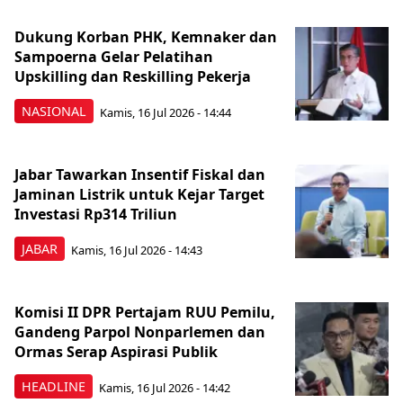
Dukung Korban PHK, Kemnaker dan
Sampoerna Gelar Pelatihan
Upskilling dan Reskilling Pekerja
NASIONAL
Kamis, 16 Jul 2026 - 14:44
Jabar Tawarkan Insentif Fiskal dan
Jaminan Listrik untuk Kejar Target
Investasi Rp314 Triliun
JABAR
Kamis, 16 Jul 2026 - 14:43
Komisi II DPR Pertajam RUU Pemilu,
Gandeng Parpol Nonparlemen dan
Ormas Serap Aspirasi Publik
HEADLINE
Kamis, 16 Jul 2026 - 14:42