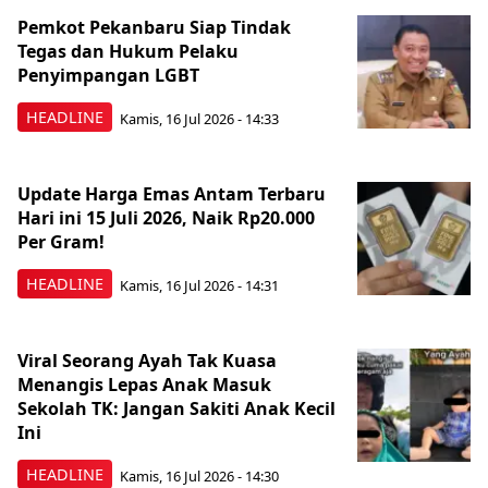
Pemkot Pekanbaru Siap Tindak
Tegas dan Hukum Pelaku
Penyimpangan LGBT
HEADLINE
Kamis, 16 Jul 2026 - 14:33
Update Harga Emas Antam Terbaru
Hari ini 15 Juli 2026, Naik Rp20.000
Per Gram!
HEADLINE
Kamis, 16 Jul 2026 - 14:31
Viral Seorang Ayah Tak Kuasa
Menangis Lepas Anak Masuk
Sekolah TK: Jangan Sakiti Anak Kecil
Ini
HEADLINE
Kamis, 16 Jul 2026 - 14:30