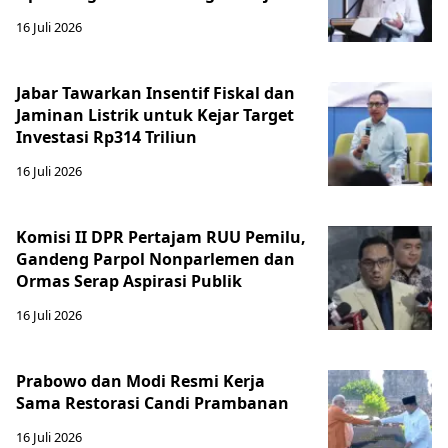
16 Juli 2026
Jabar Tawarkan Insentif Fiskal dan
Jaminan Listrik untuk Kejar Target
Investasi Rp314 Triliun
16 Juli 2026
Komisi II DPR Pertajam RUU Pemilu,
Gandeng Parpol Nonparlemen dan
Ormas Serap Aspirasi Publik
16 Juli 2026
Prabowo dan Modi Resmi Kerja
Sama Restorasi Candi Prambanan
16 Juli 2026