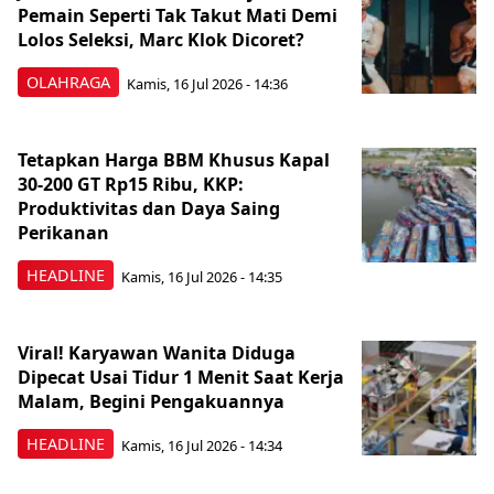
Pemain Seperti Tak Takut Mati Demi
Lolos Seleksi, Marc Klok Dicoret?
OLAHRAGA
Kamis, 16 Jul 2026 - 14:36
Tetapkan Harga BBM Khusus Kapal
30-200 GT Rp15 Ribu, KKP:
Produktivitas dan Daya Saing
Perikanan
HEADLINE
Kamis, 16 Jul 2026 - 14:35
Viral! Karyawan Wanita Diduga
Dipecat Usai Tidur 1 Menit Saat Kerja
Malam, Begini Pengakuannya
HEADLINE
Kamis, 16 Jul 2026 - 14:34