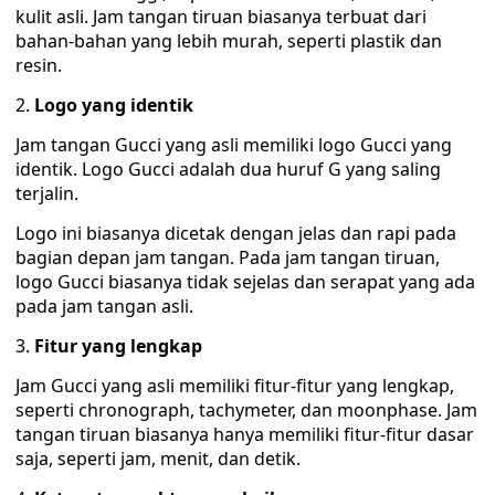
kulit asli. Jam tangan tiruan biasanya terbuat dari
bahan-bahan yang lebih murah, seperti plastik dan
resin.
Logo yang identik
Jam tangan Gucci yang asli memiliki logo Gucci yang
identik. Logo Gucci adalah dua huruf G yang saling
terjalin.
Logo ini biasanya dicetak dengan jelas dan rapi pada
bagian depan jam tangan. Pada jam tangan tiruan,
logo Gucci biasanya tidak sejelas dan serapat yang ada
pada jam tangan asli.
Fitur yang lengkap
Jam Gucci yang asli memiliki fitur-fitur yang lengkap,
seperti chronograph, tachymeter, dan moonphase. Jam
tangan tiruan biasanya hanya memiliki fitur-fitur dasar
saja, seperti jam, menit, dan detik.