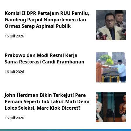
Komisi II DPR Pertajam RUU Pemilu,
Gandeng Parpol Nonparlemen dan
Ormas Serap Aspirasi Publik
16 Juli 2026
Prabowo dan Modi Resmi Kerja
Sama Restorasi Candi Prambanan
16 Juli 2026
John Herdman Bikin Terkejut! Para
Pemain Seperti Tak Takut Mati Demi
Lolos Seleksi, Marc Klok Dicoret?
16 Juli 2026