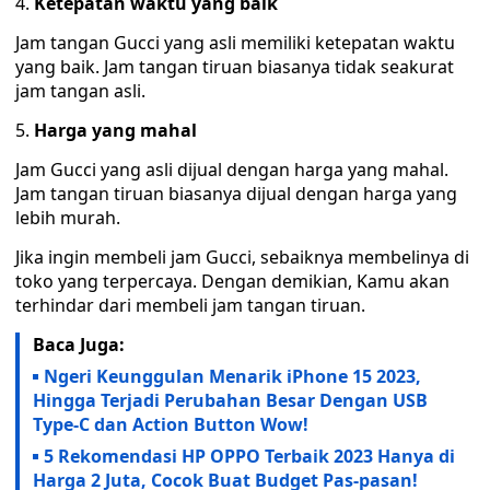
Ketepatan waktu yang baik
Jam tangan Gucci yang asli memiliki ketepatan waktu
yang baik. Jam tangan tiruan biasanya tidak seakurat
jam tangan asli.
Harga yang mahal
Jam Gucci yang asli dijual dengan harga yang mahal.
Jam tangan tiruan biasanya dijual dengan harga yang
lebih murah.
Jika ingin membeli jam Gucci, sebaiknya membelinya di
toko yang terpercaya. Dengan demikian, Kamu akan
terhindar dari membeli jam tangan tiruan.
Baca Juga:
Ngeri Keunggulan Menarik iPhone 15 2023,
Hingga Terjadi Perubahan Besar Dengan USB
Type-C dan Action Button Wow!
5 Rekomendasi HP OPPO Terbaik 2023 Hanya di
Harga 2 Juta, Cocok Buat Budget Pas-pasan!