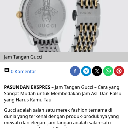
Jam Tangan Gucci
0 Komentar
PASUNDAN EKSPRES
– Jam Tangan Gucci – Cara yang
Sangat Mudah untuk Membedakan Jam Asli Dan Palsu
yang Harus Kamu Tau
Gucci adalah salah satu merek fashion ternama di
dunia yang terkenal dengan produk-produknya yang
mewah dan elegan. Jam tangan adalah salah satu