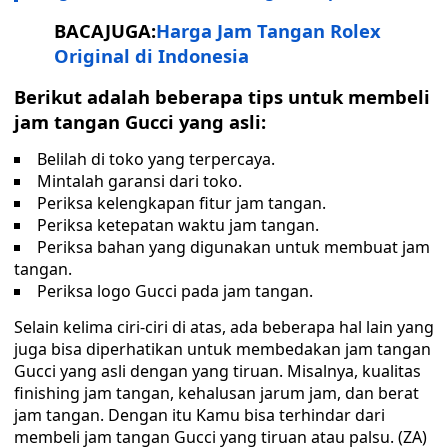
BACAJUGA:
Harga Jam Tangan Rolex
Original di Indonesia
Berikut adalah beberapa tips untuk membeli
jam tangan Gucci yang asli:
Belilah di toko yang terpercaya.
Mintalah garansi dari toko.
Periksa kelengkapan fitur jam tangan.
Periksa ketepatan waktu jam tangan.
Periksa bahan yang digunakan untuk membuat jam
tangan.
Periksa logo Gucci pada jam tangan.
Selain kelima ciri-ciri di atas, ada beberapa hal lain yang
juga bisa diperhatikan untuk membedakan jam tangan
Gucci yang asli dengan yang tiruan. Misalnya, kualitas
finishing jam tangan, kehalusan jarum jam, dan berat
jam tangan. Dengan itu Kamu bisa terhindar dari
membeli jam tangan Gucci yang tiruan atau palsu. (ZA)