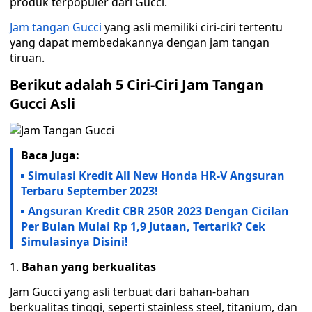
produk terpopuler dari Gucci.
Jam tangan Gucci
yang asli memiliki ciri-ciri tertentu
yang dapat membedakannya dengan jam tangan
tiruan.
Berikut adalah 5 Ciri-Ciri Jam Tangan
Gucci Asli
Baca Juga:
Simulasi Kredit All New Honda HR-V Angsuran
Terbaru September 2023!
Angsuran Kredit CBR 250R 2023 Dengan Cicilan
Per Bulan Mulai Rp 1,9 Jutaan, Tertarik? Cek
Simulasinya Disini!
Bahan yang berkualitas
Jam Gucci yang asli terbuat dari bahan-bahan
berkualitas tinggi, seperti stainless steel, titanium, dan