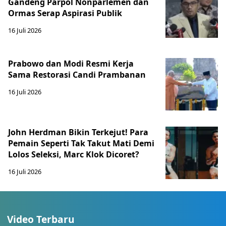
Gandeng Parpol Nonparlemen dan
Ormas Serap Aspirasi Publik
16 Juli 2026
Prabowo dan Modi Resmi Kerja
Sama Restorasi Candi Prambanan
16 Juli 2026
John Herdman Bikin Terkejut! Para
Pemain Seperti Tak Takut Mati Demi
Lolos Seleksi, Marc Klok Dicoret?
16 Juli 2026
Video Terbaru