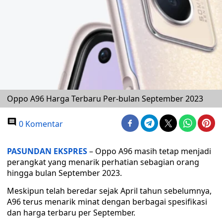
Oppo A96 Harga Terbaru Per-bulan September 2023
0 Komentar
PASUNDAN EKSPRES
– Oppo A96 masih tetap menjadi
perangkat yang menarik perhatian sebagian orang
hingga bulan September 2023.
Meskipun telah beredar sejak April tahun sebelumnya,
A96 terus menarik minat dengan berbagai spesifikasi
dan harga terbaru per September.