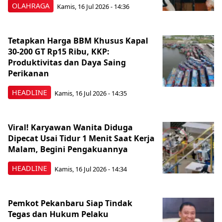
OLAHRAGA
Kamis, 16 Jul 2026 - 14:36
Tetapkan Harga BBM Khusus Kapal
30-200 GT Rp15 Ribu, KKP:
Produktivitas dan Daya Saing
Perikanan
HEADLINE
Kamis, 16 Jul 2026 - 14:35
Viral! Karyawan Wanita Diduga
Dipecat Usai Tidur 1 Menit Saat Kerja
Malam, Begini Pengakuannya
HEADLINE
Kamis, 16 Jul 2026 - 14:34
Pemkot Pekanbaru Siap Tindak
Tegas dan Hukum Pelaku