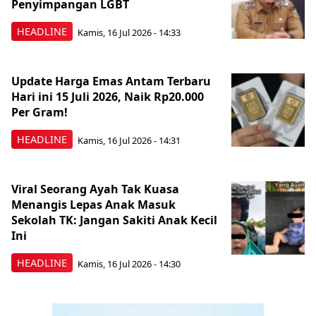
Penyimpangan LGBT
HEADLINE
Kamis, 16 Jul 2026 - 14:33
Update Harga Emas Antam Terbaru
Hari ini 15 Juli 2026, Naik Rp20.000
Per Gram!
HEADLINE
Kamis, 16 Jul 2026 - 14:31
Viral Seorang Ayah Tak Kuasa
Menangis Lepas Anak Masuk
Sekolah TK: Jangan Sakiti Anak Kecil
Ini
HEADLINE
Kamis, 16 Jul 2026 - 14:30