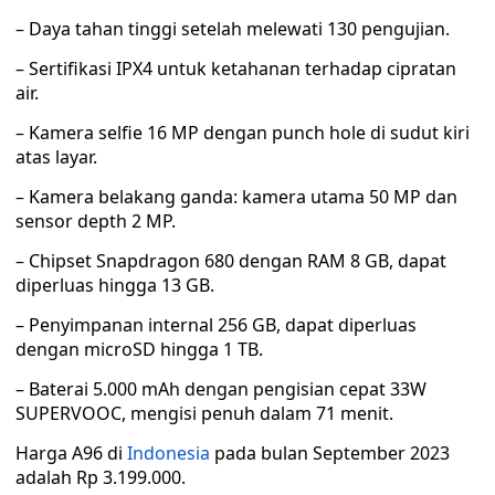
– Daya tahan tinggi setelah melewati 130 pengujian.
– Sertifikasi IPX4 untuk ketahanan terhadap cipratan
air.
– Kamera selfie 16 MP dengan punch hole di sudut kiri
atas layar.
– Kamera belakang ganda: kamera utama 50 MP dan
sensor depth 2 MP.
– Chipset Snapdragon 680 dengan RAM 8 GB, dapat
diperluas hingga 13 GB.
– Penyimpanan internal 256 GB, dapat diperluas
dengan microSD hingga 1 TB.
– Baterai 5.000 mAh dengan pengisian cepat 33W
SUPERVOOC, mengisi penuh dalam 71 menit.
Harga A96 di
Indonesia
pada bulan September 2023
adalah Rp 3.199.000.