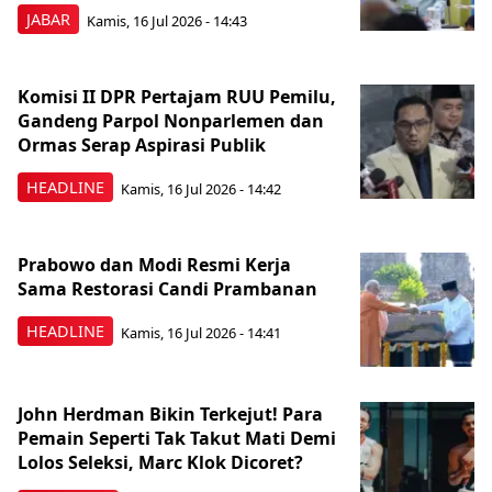
JABAR
Kamis, 16 Jul 2026 - 14:43
Komisi II DPR Pertajam RUU Pemilu,
Gandeng Parpol Nonparlemen dan
Ormas Serap Aspirasi Publik
HEADLINE
Kamis, 16 Jul 2026 - 14:42
Prabowo dan Modi Resmi Kerja
Sama Restorasi Candi Prambanan
HEADLINE
Kamis, 16 Jul 2026 - 14:41
John Herdman Bikin Terkejut! Para
Pemain Seperti Tak Takut Mati Demi
Lolos Seleksi, Marc Klok Dicoret?