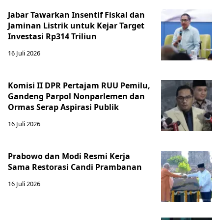
Jabar Tawarkan Insentif Fiskal dan
Jaminan Listrik untuk Kejar Target
Investasi Rp314 Triliun
16 Juli 2026
Komisi II DPR Pertajam RUU Pemilu,
Gandeng Parpol Nonparlemen dan
Ormas Serap Aspirasi Publik
16 Juli 2026
Prabowo dan Modi Resmi Kerja
Sama Restorasi Candi Prambanan
16 Juli 2026