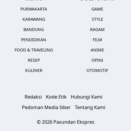
PURWAKARTA
GAME
KARAWANG
STYLE
BANDUNG
RAGAM
PENDIDIKAN
FILM
FOOD & TRAVELING
ANIME
RESEP
OPINI
KULINER
OTOMOTIF
Redaksi
Kode Etik
Hubungi Kami
Pedoman Media Siber
Tentang Kami
© 2026 Pasundan Ekspres