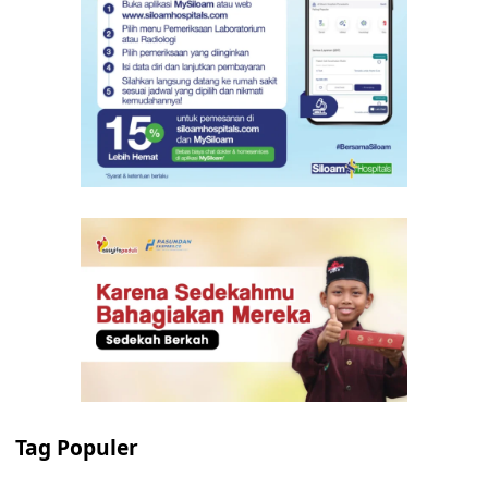
Tag Populer