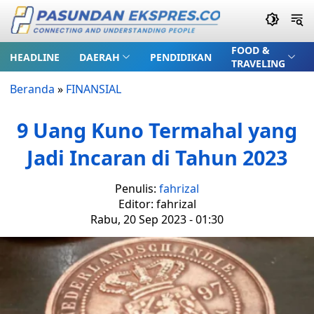
FOOD &
HEADLINE
DAERAH
PENDIDIKAN
TRAVELING
Beranda
»
FINANSIAL
9 Uang Kuno Termahal yang
Jadi Incaran di Tahun 2023
Penulis:
fahrizal
Editor: fahrizal
Rabu, 20 Sep 2023 - 01:30