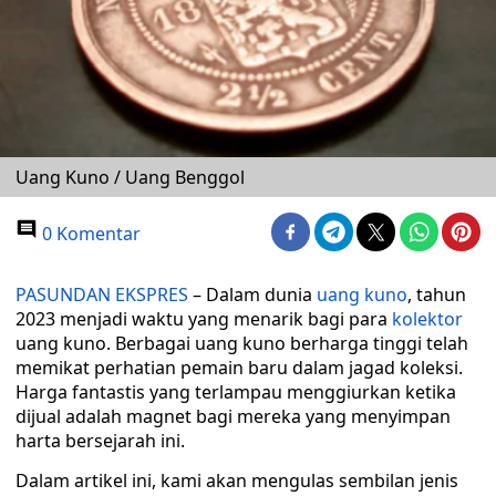
Uang Kuno / Uang Benggol
0 Komentar
PASUNDAN EKSPRES
– Dalam dunia
uang kuno
, tahun
2023 menjadi waktu yang menarik bagi para
kolektor
uang kuno. Berbagai uang kuno berharga tinggi telah
memikat perhatian pemain baru dalam jagad koleksi.
Harga fantastis yang terlampau menggiurkan ketika
dijual adalah magnet bagi mereka yang menyimpan
harta bersejarah ini.
Dalam artikel ini, kami akan mengulas sembilan jenis