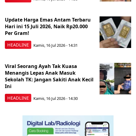
Update Harga Emas Antam Terbaru
Hari ini 15 Juli 2026, Naik Rp20.000
Per Gram!
HEADLINE
Kamis, 16 Jul 2026 - 14:31
Viral Seorang Ayah Tak Kuasa
Menangis Lepas Anak Masuk
Sekolah TK: Jangan Sakiti Anak Kecil
Ini
HEADLINE
Kamis, 16 Jul 2026 - 14:30