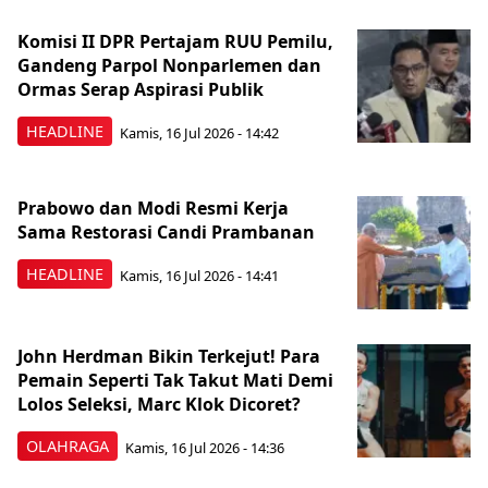
Komisi II DPR Pertajam RUU Pemilu,
Gandeng Parpol Nonparlemen dan
Ormas Serap Aspirasi Publik
HEADLINE
Kamis, 16 Jul 2026 - 14:42
Prabowo dan Modi Resmi Kerja
Sama Restorasi Candi Prambanan
HEADLINE
Kamis, 16 Jul 2026 - 14:41
John Herdman Bikin Terkejut! Para
Pemain Seperti Tak Takut Mati Demi
Lolos Seleksi, Marc Klok Dicoret?
OLAHRAGA
Kamis, 16 Jul 2026 - 14:36