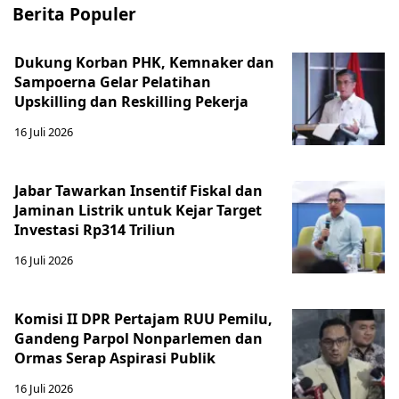
Berita Populer
Dukung Korban PHK, Kemnaker dan
Sampoerna Gelar Pelatihan
Upskilling dan Reskilling Pekerja
16 Juli 2026
Jabar Tawarkan Insentif Fiskal dan
Jaminan Listrik untuk Kejar Target
Investasi Rp314 Triliun
16 Juli 2026
Komisi II DPR Pertajam RUU Pemilu,
Gandeng Parpol Nonparlemen dan
Ormas Serap Aspirasi Publik
16 Juli 2026