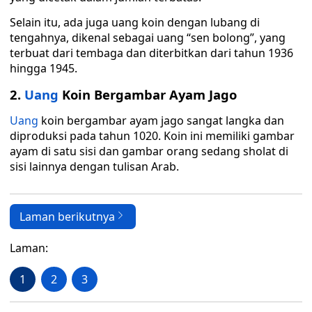
Selain itu, ada juga uang koin dengan lubang di
tengahnya, dikenal sebagai uang “sen bolong”, yang
terbuat dari tembaga dan diterbitkan dari tahun 1936
hingga 1945.
2.
Uang
Koin Bergambar Ayam Jago
Uang
koin bergambar ayam jago sangat langka dan
diproduksi pada tahun 1020. Koin ini memiliki gambar
ayam di satu sisi dan gambar orang sedang sholat di
sisi lainnya dengan tulisan Arab.
Laman berikutnya
Laman:
1
2
3