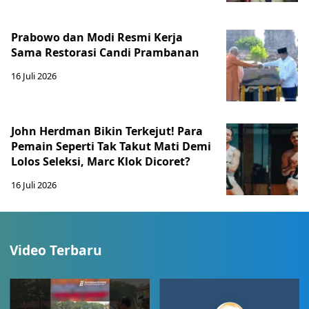
Prabowo dan Modi Resmi Kerja
Sama Restorasi Candi Prambanan
16 Juli 2026
John Herdman Bikin Terkejut! Para
Pemain Seperti Tak Takut Mati Demi
Lolos Seleksi, Marc Klok Dicoret?
16 Juli 2026
Video Terbaru