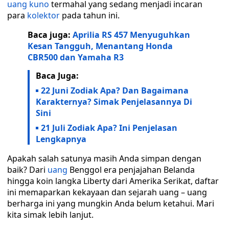
uang kuno
termahal yang sedang menjadi incaran
para
kolektor
pada tahun ini.
Baca juga:
Aprilia RS 457 Menyuguhkan
Kesan Tangguh, Menantang Honda
CBR500 dan Yamaha R3
Baca Juga:
22 Juni Zodiak Apa? Dan Bagaimana
Karakternya? Simak Penjelasannya Di
Sini
21 Juli Zodiak Apa? Ini Penjelasan
Lengkapnya
Apakah salah satunya masih Anda simpan dengan
baik? Dari
uang
Benggol era penjajahan Belanda
hingga koin langka Liberty dari Amerika Serikat, daftar
ini memaparkan kekayaan dan sejarah uang – uang
berharga ini yang mungkin Anda belum ketahui. Mari
kita simak lebih lanjut.