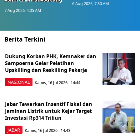
6 Aug 2026, 7:30 AM
7 Aug 2026, 4:05 AM
Berita Terkini
Dukung Korban PHK, Kemnaker dan
Sampoerna Gelar Pelatihan
Upskilling dan Reskilling Pekerja
NASIONAL
Kamis, 16 Jul 2026 - 14:44
Jabar Tawarkan Insentif Fiskal dan
Jaminan Listrik untuk Kejar Target
Investasi Rp314 Triliun
JABAR
Kamis, 16 Jul 2026 - 14:43