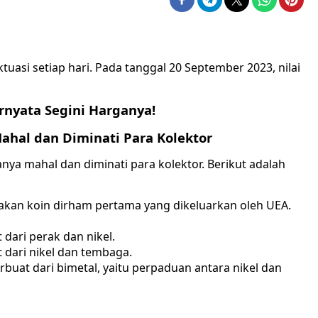
ktuasi setiap hari. Pada tanggal 20 September 2023, nilai
hal dan Diminati Para Kolektor
ya mahal dan diminati para kolektor. Berikut adalah
akan koin dirham pertama yang dikeluarkan oleh UEA.
 dari perak dan nikel.
t dari nikel dan tembaga.
rbuat dari bimetal, yaitu perpaduan antara nikel dan