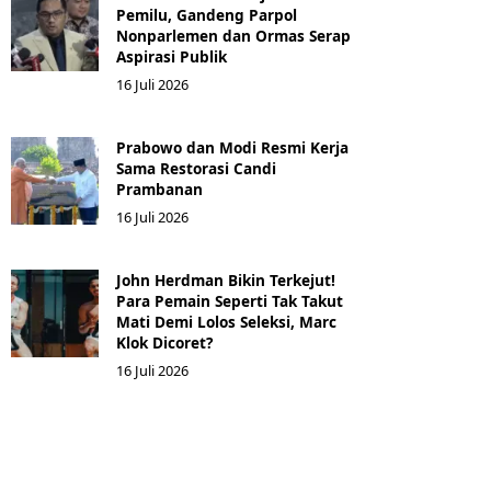
Pemilu, Gandeng Parpol
Nonparlemen dan Ormas Serap
Aspirasi Publik
16 Juli 2026
Prabowo dan Modi Resmi Kerja
Sama Restorasi Candi
Prambanan
16 Juli 2026
John Herdman Bikin Terkejut!
Para Pemain Seperti Tak Takut
Mati Demi Lolos Seleksi, Marc
Klok Dicoret?
16 Juli 2026