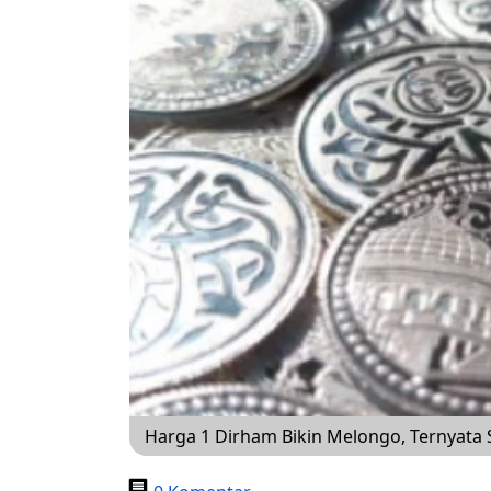
Harga 1 Dirham Bikin Melongo, Ternyata 