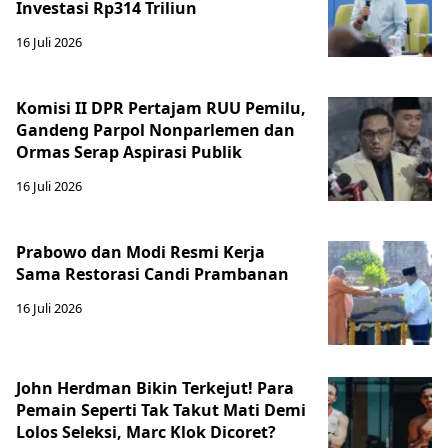
Investasi Rp314 Triliun
16 Juli 2026
Komisi II DPR Pertajam RUU Pemilu,
Gandeng Parpol Nonparlemen dan
Ormas Serap Aspirasi Publik
16 Juli 2026
Prabowo dan Modi Resmi Kerja
Sama Restorasi Candi Prambanan
16 Juli 2026
John Herdman Bikin Terkejut! Para
Pemain Seperti Tak Takut Mati Demi
Lolos Seleksi, Marc Klok Dicoret?