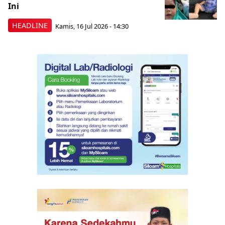
Ini
HEADLINE
Kamis, 16 Jul 2026 - 14:30