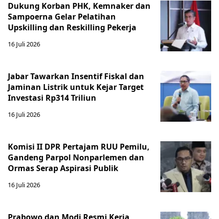
Dukung Korban PHK, Kemnaker dan
Sampoerna Gelar Pelatihan
Upskilling dan Reskilling Pekerja
16 Juli 2026
Jabar Tawarkan Insentif Fiskal dan
Jaminan Listrik untuk Kejar Target
Investasi Rp314 Triliun
16 Juli 2026
Komisi II DPR Pertajam RUU Pemilu,
Gandeng Parpol Nonparlemen dan
Ormas Serap Aspirasi Publik
16 Juli 2026
Prabowo dan Modi Resmi Kerja