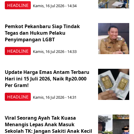
HEADLINE
Kamis, 16 Jul 2026 - 14:34
Pemkot Pekanbaru Siap Tindak
Tegas dan Hukum Pelaku
Penyimpangan LGBT
HEADLINE
Kamis, 16 Jul 2026 - 14:33
Update Harga Emas Antam Terbaru
Hari ini 15 Juli 2026, Naik Rp20.000
Per Gram!
HEADLINE
Kamis, 16 Jul 2026 - 14:31
Viral Seorang Ayah Tak Kuasa
Menangis Lepas Anak Masuk
Sekolah TK: Jangan Sakiti Anak Kecil