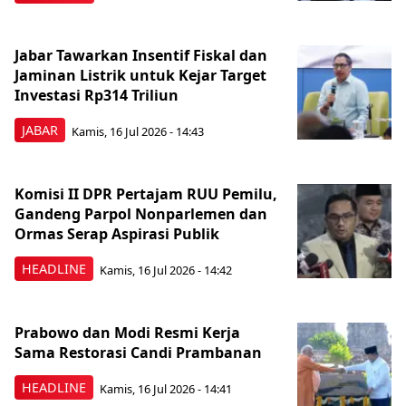
Jabar Tawarkan Insentif Fiskal dan
Jaminan Listrik untuk Kejar Target
Investasi Rp314 Triliun
JABAR
Kamis, 16 Jul 2026 - 14:43
Komisi II DPR Pertajam RUU Pemilu,
Gandeng Parpol Nonparlemen dan
Ormas Serap Aspirasi Publik
HEADLINE
Kamis, 16 Jul 2026 - 14:42
Prabowo dan Modi Resmi Kerja
Sama Restorasi Candi Prambanan
HEADLINE
Kamis, 16 Jul 2026 - 14:41