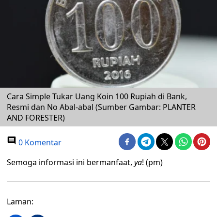
Cara Simple Tukar Uang Koin 100 Rupiah di Bank,
Resmi dan No Abal-abal (Sumber Gambar: PLANTER
AND FORESTER)
0 Komentar
Semoga informasi ini bermanfaat,
ya
! (pm)
Laman: