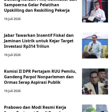
Sampoerna Gelar Pelatihan
Upskilling dan Reskilling Pekerja
16 Juli 2026
Jabar Tawarkan Insentif Fiskal dan
Jaminan Listrik untuk Kejar Target
Investasi Rp314 Triliun
16 Juli 2026
Komisi II DPR Pertajam RUU Pemilu,
Gandeng Parpol Nonparlemen dan
Ormas Serap Aspirasi Publik
16 Juli 2026
Prabowo dan Modi Resmi Kerja