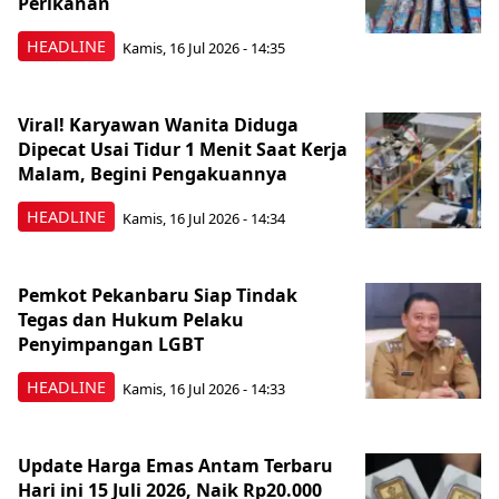
Perikanan
HEADLINE
Kamis, 16 Jul 2026 - 14:35
Viral! Karyawan Wanita Diduga
Dipecat Usai Tidur 1 Menit Saat Kerja
Malam, Begini Pengakuannya
HEADLINE
Kamis, 16 Jul 2026 - 14:34
Pemkot Pekanbaru Siap Tindak
Tegas dan Hukum Pelaku
Penyimpangan LGBT
HEADLINE
Kamis, 16 Jul 2026 - 14:33
Update Harga Emas Antam Terbaru
Hari ini 15 Juli 2026, Naik Rp20.000