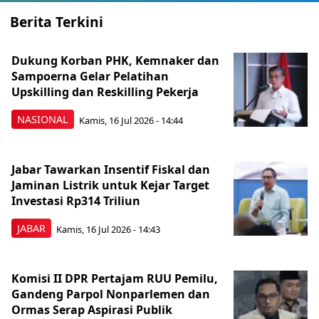
Berita Terkini
Dukung Korban PHK, Kemnaker dan
Sampoerna Gelar Pelatihan
Upskilling dan Reskilling Pekerja
NASIONAL
Kamis, 16 Jul 2026 - 14:44
Jabar Tawarkan Insentif Fiskal dan
Jaminan Listrik untuk Kejar Target
Investasi Rp314 Triliun
JABAR
Kamis, 16 Jul 2026 - 14:43
Komisi II DPR Pertajam RUU Pemilu,
Gandeng Parpol Nonparlemen dan
Ormas Serap Aspirasi Publik