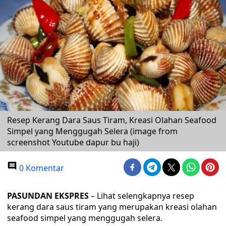
Resep Kerang Dara Saus Tiram, Kreasi Olahan Seafood
Simpel yang Menggugah Selera (image from
screenshot Youtube dapur bu haji)
0 Komentar
PASUNDAN EKSPRES
– Lihat selengkapnya resep
kerang dara saus tiram yang merupakan kreasi olahan
seafood simpel yang menggugah selera.