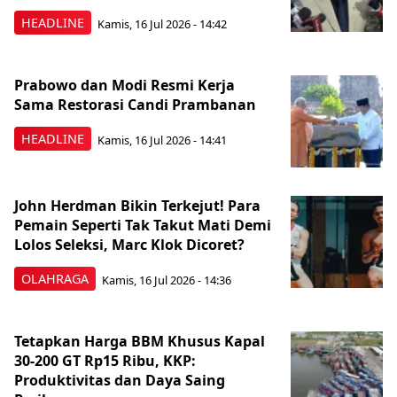
HEADLINE
Kamis, 16 Jul 2026 - 14:42
Prabowo dan Modi Resmi Kerja
Sama Restorasi Candi Prambanan
HEADLINE
Kamis, 16 Jul 2026 - 14:41
John Herdman Bikin Terkejut! Para
Pemain Seperti Tak Takut Mati Demi
Lolos Seleksi, Marc Klok Dicoret?
OLAHRAGA
Kamis, 16 Jul 2026 - 14:36
Tetapkan Harga BBM Khusus Kapal
30-200 GT Rp15 Ribu, KKP:
Produktivitas dan Daya Saing