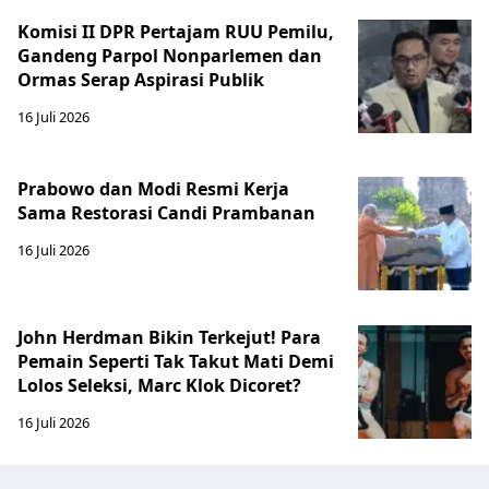
Komisi II DPR Pertajam RUU Pemilu,
Gandeng Parpol Nonparlemen dan
Ormas Serap Aspirasi Publik
16 Juli 2026
Prabowo dan Modi Resmi Kerja
Sama Restorasi Candi Prambanan
16 Juli 2026
John Herdman Bikin Terkejut! Para
Pemain Seperti Tak Takut Mati Demi
Lolos Seleksi, Marc Klok Dicoret?
16 Juli 2026