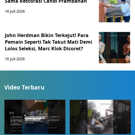
Sama Restorasi Candi Prambanan
16 Juli 2026
John Herdman Bikin Terkejut! Para
Pemain Seperti Tak Takut Mati Demi
Lolos Seleksi, Marc Klok Dicoret?
16 Juli 2026
Video Terbaru