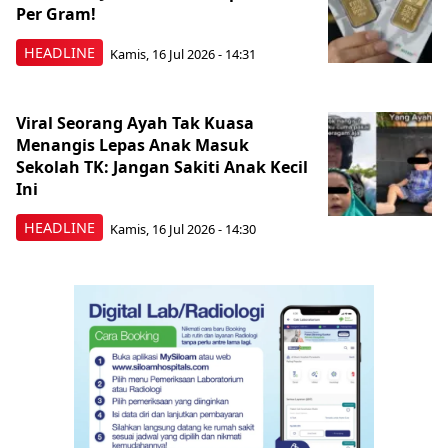
Per Gram!
HEADLINE
Kamis, 16 Jul 2026 - 14:31
Viral Seorang Ayah Tak Kuasa
Menangis Lepas Anak Masuk
Sekolah TK: Jangan Sakiti Anak Kecil
Ini
HEADLINE
Kamis, 16 Jul 2026 - 14:30