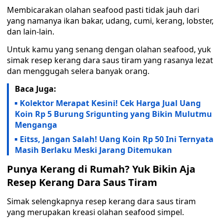
Membicarakan olahan seafood pasti tidak jauh dari
yang namanya ikan bakar, udang, cumi, kerang, lobster,
dan lain-lain.
Untuk kamu yang senang dengan olahan seafood, yuk
simak resep kerang dara saus tiram yang rasanya lezat
dan menggugah selera banyak orang.
Baca Juga:
Kolektor Merapat Kesini! Cek Harga Jual Uang
Koin Rp 5 Burung Srigunting yang Bikin Mulutmu
Menganga
Eitss, Jangan Salah! Uang Koin Rp 50 Ini Ternyata
Masih Berlaku Meski Jarang Ditemukan
Punya Kerang di Rumah? Yuk Bikin Aja
Resep Kerang Dara Saus Tiram
Simak selengkapnya resep kerang dara saus tiram
yang merupakan kreasi olahan seafood simpel.