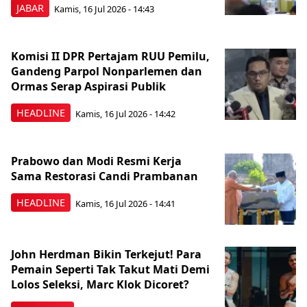
JABAR
Kamis, 16 Jul 2026 - 14:43
Komisi II DPR Pertajam RUU Pemilu,
Gandeng Parpol Nonparlemen dan
Ormas Serap Aspirasi Publik
HEADLINE
Kamis, 16 Jul 2026 - 14:42
Prabowo dan Modi Resmi Kerja
Sama Restorasi Candi Prambanan
HEADLINE
Kamis, 16 Jul 2026 - 14:41
John Herdman Bikin Terkejut! Para
Pemain Seperti Tak Takut Mati Demi
Lolos Seleksi, Marc Klok Dicoret?