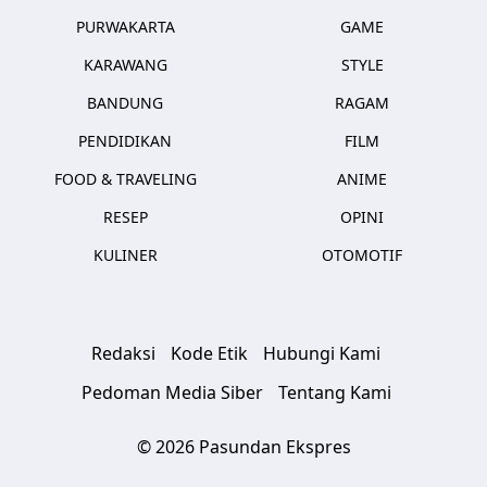
PURWAKARTA
GAME
KARAWANG
STYLE
BANDUNG
RAGAM
PENDIDIKAN
FILM
FOOD & TRAVELING
ANIME
RESEP
OPINI
KULINER
OTOMOTIF
Redaksi
Kode Etik
Hubungi Kami
Pedoman Media Siber
Tentang Kami
© 2026 Pasundan Ekspres