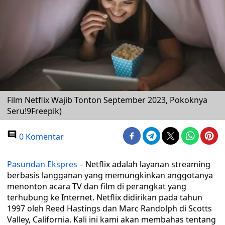
Film Netflix Wajib Tonton September 2023, Pokoknya
Seru!9Freepik)
0 Komentar
Pasundan Ekspres
– Netflix adalah layanan streaming
berbasis langganan yang memungkinkan anggotanya
menonton acara TV dan film di perangkat yang
terhubung ke Internet. Netflix didirikan pada tahun
1997 oleh Reed Hastings dan Marc Randolph di Scotts
Valley, California. Kali ini kami akan membahas tentang