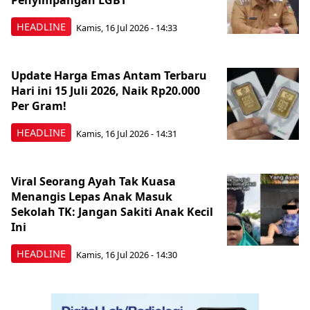
Penyimpangan LGBT
HEADLINE
Kamis, 16 Jul 2026 - 14:33
Update Harga Emas Antam Terbaru
Hari ini 15 Juli 2026, Naik Rp20.000
Per Gram!
HEADLINE
Kamis, 16 Jul 2026 - 14:31
Viral Seorang Ayah Tak Kuasa
Menangis Lepas Anak Masuk
Sekolah TK: Jangan Sakiti Anak Kecil
Ini
HEADLINE
Kamis, 16 Jul 2026 - 14:30