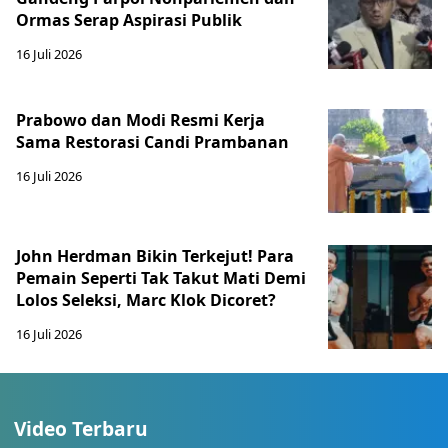
Ormas Serap Aspirasi Publik
16 Juli 2026
Prabowo dan Modi Resmi Kerja
Sama Restorasi Candi Prambanan
16 Juli 2026
John Herdman Bikin Terkejut! Para
Pemain Seperti Tak Takut Mati Demi
Lolos Seleksi, Marc Klok Dicoret?
16 Juli 2026
Video Terbaru