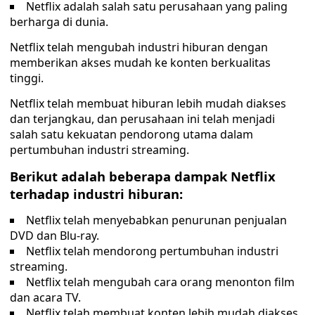
Netflix adalah salah satu perusahaan yang paling
berharga di dunia.
Netflix telah mengubah industri hiburan dengan
memberikan akses mudah ke konten berkualitas
tinggi.
Netflix telah membuat hiburan lebih mudah diakses
dan terjangkau, dan perusahaan ini telah menjadi
salah satu kekuatan pendorong utama dalam
pertumbuhan industri streaming.
Berikut adalah beberapa dampak Netflix
terhadap industri hiburan:
Netflix telah menyebabkan penurunan penjualan
DVD dan Blu-ray.
Netflix telah mendorong pertumbuhan industri
streaming.
Netflix telah mengubah cara orang menonton film
dan acara TV.
Netflix telah membuat konten lebih mudah diakses