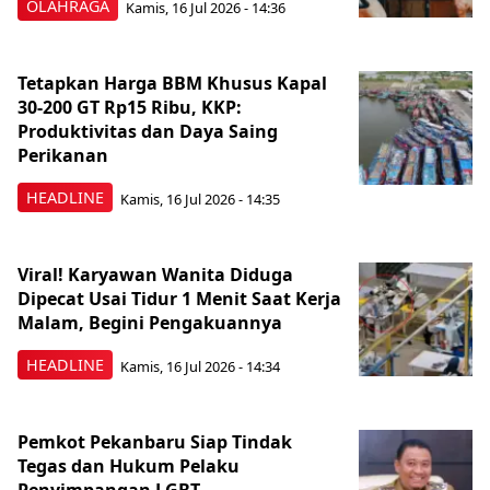
OLAHRAGA
Kamis, 16 Jul 2026 - 14:36
Tetapkan Harga BBM Khusus Kapal
30-200 GT Rp15 Ribu, KKP:
Produktivitas dan Daya Saing
Perikanan
HEADLINE
Kamis, 16 Jul 2026 - 14:35
Viral! Karyawan Wanita Diduga
Dipecat Usai Tidur 1 Menit Saat Kerja
Malam, Begini Pengakuannya
HEADLINE
Kamis, 16 Jul 2026 - 14:34
Pemkot Pekanbaru Siap Tindak
Tegas dan Hukum Pelaku