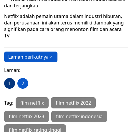
dan terjangkau.
Netflix adalah pemain utama dalam industri hiburan,
dan perusahaan ini akan terus memiliki dampak yang
signifikan pada cara orang menonton film dan acara
TV.
Laman berikutnya
Laman:
1
2
Tag:
film netflix
film netflix 2022
film netflix 2023
film netflix indonesia
film netflix rating tinggi