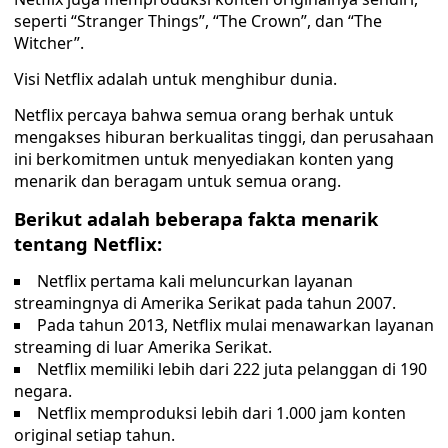
seperti “Stranger Things”, “The Crown”, dan “The
Witcher”.
Visi Netflix adalah untuk menghibur dunia.
Netflix percaya bahwa semua orang berhak untuk
mengakses hiburan berkualitas tinggi, dan perusahaan
ini berkomitmen untuk menyediakan konten yang
menarik dan beragam untuk semua orang.
Berikut adalah beberapa fakta menarik
tentang Netflix:
Netflix pertama kali meluncurkan layanan
streamingnya di Amerika Serikat pada tahun 2007.
Pada tahun 2013, Netflix mulai menawarkan layanan
streaming di luar Amerika Serikat.
Netflix memiliki lebih dari 222 juta pelanggan di 190
negara.
Netflix memproduksi lebih dari 1.000 jam konten
original setiap tahun.