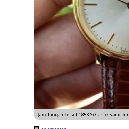
Jam Tangan Tissot 1853 Si Cantik yang Te