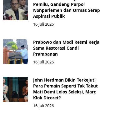
Pemilu, Gandeng Parpol
Nonparlemen dan Ormas Serap
Aspirasi Publik
16 Juli 2026
Prabowo dan Modi Resmi Kerja
Sama Restorasi Candi
Prambanan
16 Juli 2026
John Herdman Bikin Terkejut!
Para Pemain Seperti Tak Takut
Mati Demi Lolos Seleksi, Marc
Klok Dicoret?
16 Juli 2026