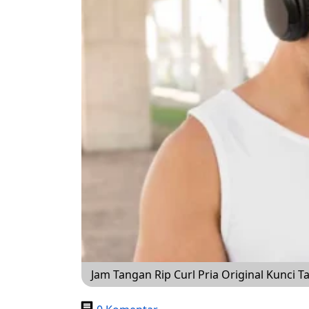
Jam Tangan Rip Curl Pria Original Kunci 