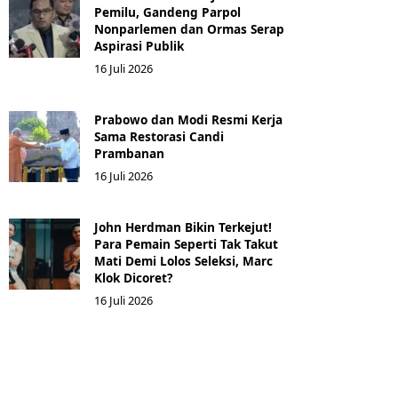
Pemilu, Gandeng Parpol
Nonparlemen dan Ormas Serap
Aspirasi Publik
16 Juli 2026
Prabowo dan Modi Resmi Kerja
Sama Restorasi Candi
Prambanan
16 Juli 2026
John Herdman Bikin Terkejut!
Para Pemain Seperti Tak Takut
Mati Demi Lolos Seleksi, Marc
Klok Dicoret?
16 Juli 2026