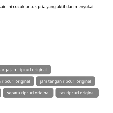
ain ini cocok untuk pria yang aktif dan menyukai
arga jam ripcurl original
 ripcurl original
jam tangan ripcurl original
sepatu ripcurl original
tas ripcurl original