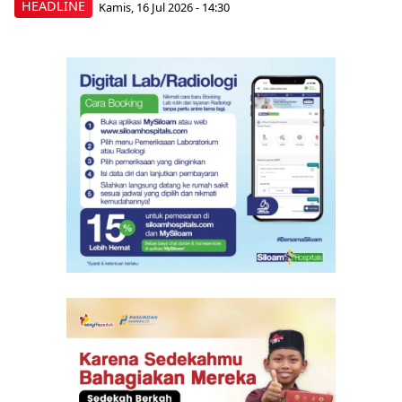
HEADLINE
Kamis, 16 Jul 2026 - 14:30