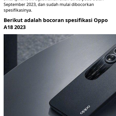
September 2023, dan sudah mulai dibocorkan
spesifikasinya.
Berikut adalah bocoran spesifikasi Oppo
A18 2023