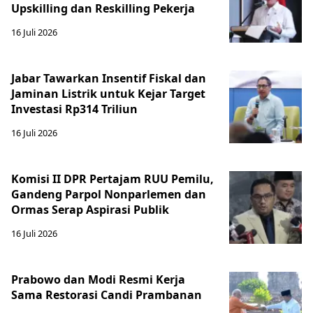
Upskilling dan Reskilling Pekerja
16 Juli 2026
Jabar Tawarkan Insentif Fiskal dan
Jaminan Listrik untuk Kejar Target
Investasi Rp314 Triliun
16 Juli 2026
Komisi II DPR Pertajam RUU Pemilu,
Gandeng Parpol Nonparlemen dan
Ormas Serap Aspirasi Publik
16 Juli 2026
Prabowo dan Modi Resmi Kerja
Sama Restorasi Candi Prambanan