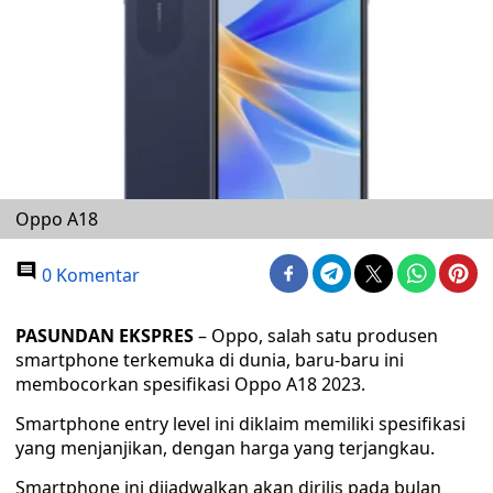
Oppo A18
0 Komentar
PASUNDAN EKSPRES
– Oppo, salah satu produsen
smartphone terkemuka di dunia, baru-baru ini
membocorkan spesifikasi Oppo A18 2023.
Smartphone entry level ini diklaim memiliki spesifikasi
yang menjanjikan, dengan harga yang terjangkau.
Smartphone ini dijadwalkan akan dirilis pada bulan