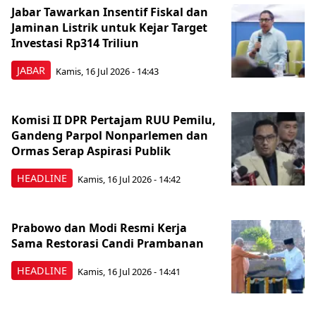
Jabar Tawarkan Insentif Fiskal dan
Jaminan Listrik untuk Kejar Target
Investasi Rp314 Triliun
JABAR
Kamis, 16 Jul 2026 - 14:43
Komisi II DPR Pertajam RUU Pemilu,
Gandeng Parpol Nonparlemen dan
Ormas Serap Aspirasi Publik
HEADLINE
Kamis, 16 Jul 2026 - 14:42
Prabowo dan Modi Resmi Kerja
Sama Restorasi Candi Prambanan
HEADLINE
Kamis, 16 Jul 2026 - 14:41