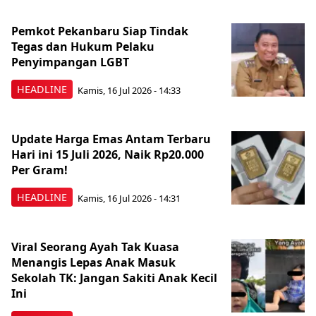
Pemkot Pekanbaru Siap Tindak
Tegas dan Hukum Pelaku
Penyimpangan LGBT
HEADLINE
Kamis, 16 Jul 2026 - 14:33
Update Harga Emas Antam Terbaru
Hari ini 15 Juli 2026, Naik Rp20.000
Per Gram!
HEADLINE
Kamis, 16 Jul 2026 - 14:31
Viral Seorang Ayah Tak Kuasa
Menangis Lepas Anak Masuk
Sekolah TK: Jangan Sakiti Anak Kecil
Ini