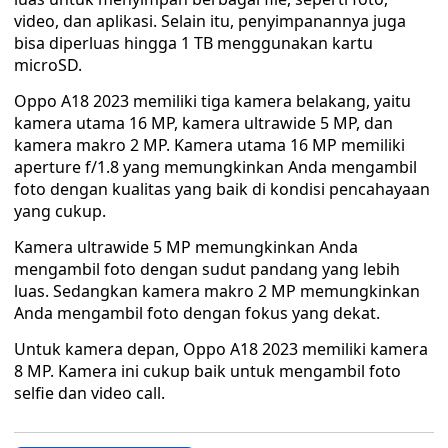
video, dan aplikasi. Selain itu, penyimpanannya juga
bisa diperluas hingga 1 TB menggunakan kartu
microSD.
Oppo A18 2023 memiliki tiga kamera belakang, yaitu
kamera utama 16 MP, kamera ultrawide 5 MP, dan
kamera makro 2 MP. Kamera utama 16 MP memiliki
aperture f/1.8 yang memungkinkan Anda mengambil
foto dengan kualitas yang baik di kondisi pencahayaan
yang cukup.
Kamera ultrawide 5 MP memungkinkan Anda
mengambil foto dengan sudut pandang yang lebih
luas. Sedangkan kamera makro 2 MP memungkinkan
Anda mengambil foto dengan fokus yang dekat.
Untuk kamera depan, Oppo A18 2023 memiliki kamera
8 MP. Kamera ini cukup baik untuk mengambil foto
selfie dan video call.