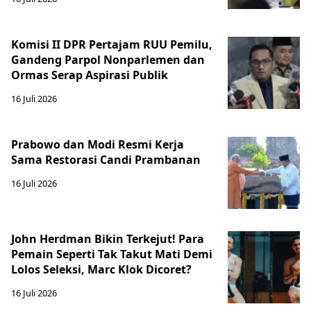
Komisi II DPR Pertajam RUU Pemilu,
Gandeng Parpol Nonparlemen dan
Ormas Serap Aspirasi Publik
16 Juli 2026
Prabowo dan Modi Resmi Kerja
Sama Restorasi Candi Prambanan
16 Juli 2026
John Herdman Bikin Terkejut! Para
Pemain Seperti Tak Takut Mati Demi
Lolos Seleksi, Marc Klok Dicoret?
16 Juli 2026