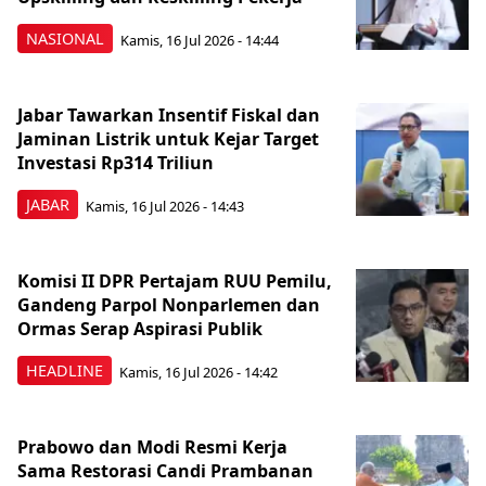
NASIONAL
Kamis, 16 Jul 2026 - 14:44
Jabar Tawarkan Insentif Fiskal dan
Jaminan Listrik untuk Kejar Target
Investasi Rp314 Triliun
JABAR
Kamis, 16 Jul 2026 - 14:43
Komisi II DPR Pertajam RUU Pemilu,
Gandeng Parpol Nonparlemen dan
Ormas Serap Aspirasi Publik
HEADLINE
Kamis, 16 Jul 2026 - 14:42
Prabowo dan Modi Resmi Kerja
Sama Restorasi Candi Prambanan