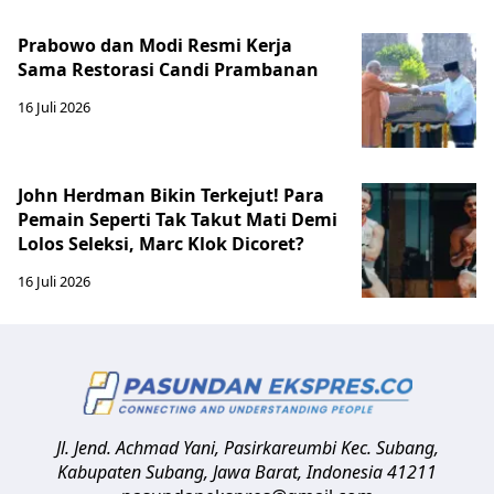
Prabowo dan Modi Resmi Kerja
Sama Restorasi Candi Prambanan
16 Juli 2026
John Herdman Bikin Terkejut! Para
Pemain Seperti Tak Takut Mati Demi
Lolos Seleksi, Marc Klok Dicoret?
16 Juli 2026
Jl. Jend. Achmad Yani, Pasirkareumbi
Kec. Subang,
Kabupaten Subang, Jawa Barat
,
Indonesia
41211