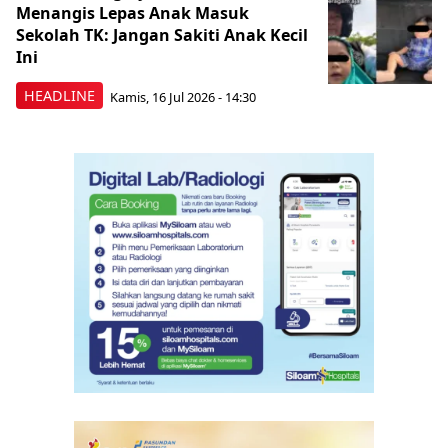
Menangis Lepas Anak Masuk
Sekolah TK: Jangan Sakiti Anak Kecil
Ini
HEADLINE
Kamis, 16 Jul 2026 - 14:30