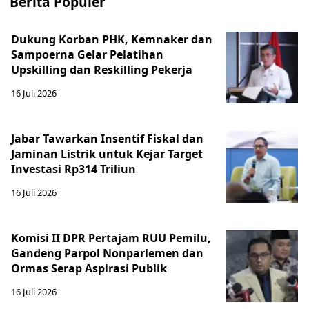
Berita Populer
Dukung Korban PHK, Kemnaker dan
Sampoerna Gelar Pelatihan
Upskilling dan Reskilling Pekerja
16 Juli 2026
Jabar Tawarkan Insentif Fiskal dan
Jaminan Listrik untuk Kejar Target
Investasi Rp314 Triliun
16 Juli 2026
Komisi II DPR Pertajam RUU Pemilu,
Gandeng Parpol Nonparlemen dan
Ormas Serap Aspirasi Publik
16 Juli 2026