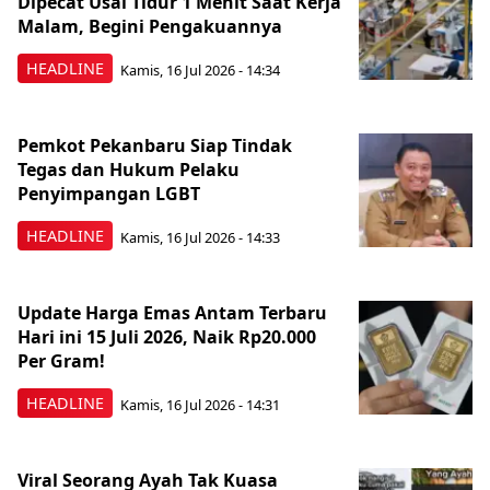
Dipecat Usai Tidur 1 Menit Saat Kerja
Malam, Begini Pengakuannya
HEADLINE
Kamis, 16 Jul 2026 - 14:34
Pemkot Pekanbaru Siap Tindak
Tegas dan Hukum Pelaku
Penyimpangan LGBT
HEADLINE
Kamis, 16 Jul 2026 - 14:33
Update Harga Emas Antam Terbaru
Hari ini 15 Juli 2026, Naik Rp20.000
Per Gram!
HEADLINE
Kamis, 16 Jul 2026 - 14:31
Viral Seorang Ayah Tak Kuasa