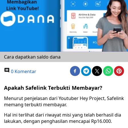
Cara dapatkan saldo dana
0 Komentar
Apakah Safelink Terbukti Membayar?
Menurut penjelasan dari Youtuber Hey Project, Safelink
memang terbukti membayar.
Hal ini terlihat dari riwayat misi yang telah berhasil dia
lakukan, dengan penghasilan mencapai Rp16.000.