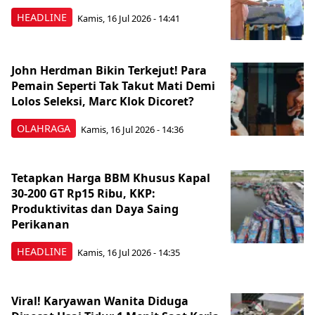
HEADLINE
Kamis, 16 Jul 2026 - 14:41
John Herdman Bikin Terkejut! Para
Pemain Seperti Tak Takut Mati Demi
Lolos Seleksi, Marc Klok Dicoret?
OLAHRAGA
Kamis, 16 Jul 2026 - 14:36
Tetapkan Harga BBM Khusus Kapal
30-200 GT Rp15 Ribu, KKP:
Produktivitas dan Daya Saing
Perikanan
HEADLINE
Kamis, 16 Jul 2026 - 14:35
Viral! Karyawan Wanita Diduga