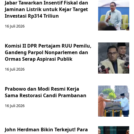
Jabar Tawarkan Insentif Fiskal dan
Jaminan Listrik untuk Kejar Target
Investasi Rp314 Triliun
16 Juli 2026
Komisi II DPR Pertajam RUU Pemilu,
Gandeng Parpol Nonparlemen dan
Ormas Serap Aspirasi Publik
16 Juli 2026
Prabowo dan Modi Resmi Kerja
Sama Restorasi Candi Prambanan
16 Juli 2026
John Herdman Bikin Terkejut! Para