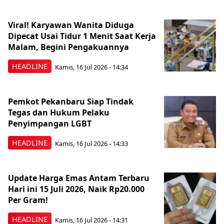
Viral! Karyawan Wanita Diduga
Dipecat Usai Tidur 1 Menit Saat Kerja
Malam, Begini Pengakuannya
HEADLINE
Kamis, 16 Jul 2026 - 14:34
Pemkot Pekanbaru Siap Tindak
Tegas dan Hukum Pelaku
Penyimpangan LGBT
HEADLINE
Kamis, 16 Jul 2026 - 14:33
Update Harga Emas Antam Terbaru
Hari ini 15 Juli 2026, Naik Rp20.000
Per Gram!
HEADLINE
Kamis, 16 Jul 2026 - 14:31