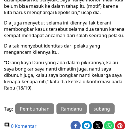
belum bisa masuk ke dalam tahap itu (motif) karena
kita harus menghargai kepolisian,” ucap dia.
Dia juga menyebut selama ini kliennya tak berani
membongkar kasus tersebut selama dua tahun karena
sempat mendapat ancaman dari salah seorang pelaku.
Dia tak menyebut identitas dari pelaku yang
mengancam kliennya itu.
“Orang kaya Danu yang ada dalam pikirannya, kalau
saya bongkar saya nanti dimatiin juga, nanti saya
dibunuh juga, kalau saya bongkar nanti keluarga saya
kenapa-kenapa nih,” kata dia ketika dikonfirmasi pada
Rabu (18/10).
Tag:
Pembunuhan
Ramdanu
subang
0 Komentar