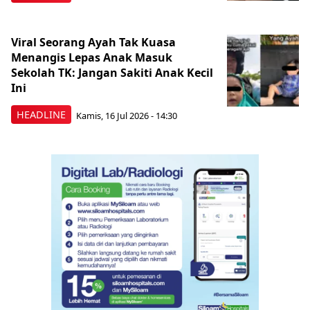
Viral Seorang Ayah Tak Kuasa
Menangis Lepas Anak Masuk
Sekolah TK: Jangan Sakiti Anak Kecil
Ini
HEADLINE
Kamis, 16 Jul 2026 - 14:30