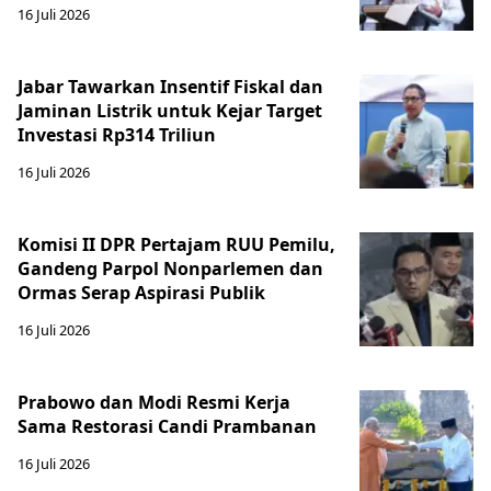
16 Juli 2026
Jabar Tawarkan Insentif Fiskal dan
Jaminan Listrik untuk Kejar Target
Investasi Rp314 Triliun
16 Juli 2026
Komisi II DPR Pertajam RUU Pemilu,
Gandeng Parpol Nonparlemen dan
Ormas Serap Aspirasi Publik
16 Juli 2026
Prabowo dan Modi Resmi Kerja
Sama Restorasi Candi Prambanan
16 Juli 2026