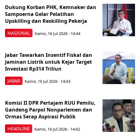
Dukung Korban PHK, Kemnaker dan
Sampoerna Gelar Pelatihan
Upskilling dan Reskilling Pekerja
NASIONAL
Kamis, 16 Jul 2026 - 14:44
Jabar Tawarkan Insentif Fiskal dan
Jaminan Listrik untuk Kejar Target
Investasi Rp314 Triliun
JABAR
Kamis, 16 Jul 2026 - 14:43
Komisi II DPR Pertajam RUU Pemilu,
Gandeng Parpol Nonparlemen dan
Ormas Serap Aspirasi Publik
HEADLINE
Kamis, 16 Jul 2026 - 14:42