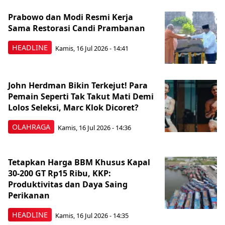
Prabowo dan Modi Resmi Kerja
Sama Restorasi Candi Prambanan
HEADLINE
Kamis, 16 Jul 2026 - 14:41
John Herdman Bikin Terkejut! Para
Pemain Seperti Tak Takut Mati Demi
Lolos Seleksi, Marc Klok Dicoret?
OLAHRAGA
Kamis, 16 Jul 2026 - 14:36
Tetapkan Harga BBM Khusus Kapal
30-200 GT Rp15 Ribu, KKP:
Produktivitas dan Daya Saing
Perikanan
HEADLINE
Kamis, 16 Jul 2026 - 14:35