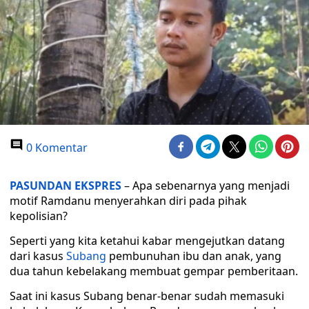
0 Komentar
PASUNDAN EKSPRES
– Apa sebenarnya yang menjadi
motif Ramdanu menyerahkan diri pada pihak
kepolisian?
Seperti yang kita ketahui kabar mengejutkan datang
dari kasus
Subang
pembunuhan ibu dan anak, yang
dua tahun kebelakang membuat gempar pemberitaan.
Saat ini kasus Subang benar-benar sudah memasuki