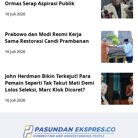
Ormas Serap Aspirasi Publik
16 Juli 2026
Prabowo dan Modi Resmi Kerja
Sama Restorasi Candi Prambanan
16 Juli 2026
John Herdman Bikin Terkejut! Para
Pemain Seperti Tak Takut Mati Demi
Lolos Seleksi, Marc Klok Dicoret?
16 Juli 2026