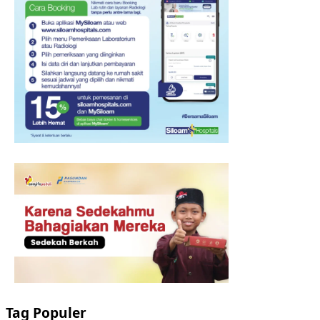
Tag Populer