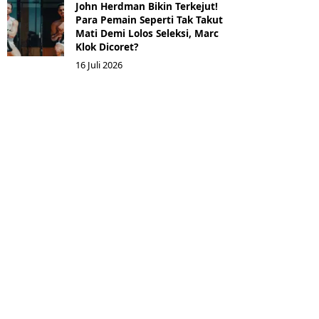
John Herdman Bikin Terkejut!
Para Pemain Seperti Tak Takut
Mati Demi Lolos Seleksi, Marc
Klok Dicoret?
16 Juli 2026