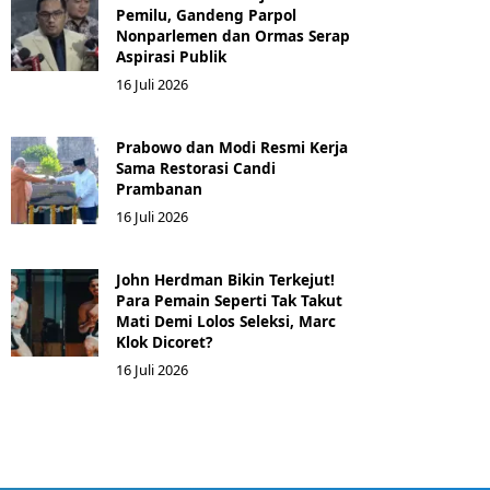
Pemilu, Gandeng Parpol
Nonparlemen dan Ormas Serap
Aspirasi Publik
16 Juli 2026
Prabowo dan Modi Resmi Kerja
Sama Restorasi Candi
Prambanan
16 Juli 2026
John Herdman Bikin Terkejut!
Para Pemain Seperti Tak Takut
Mati Demi Lolos Seleksi, Marc
Klok Dicoret?
16 Juli 2026