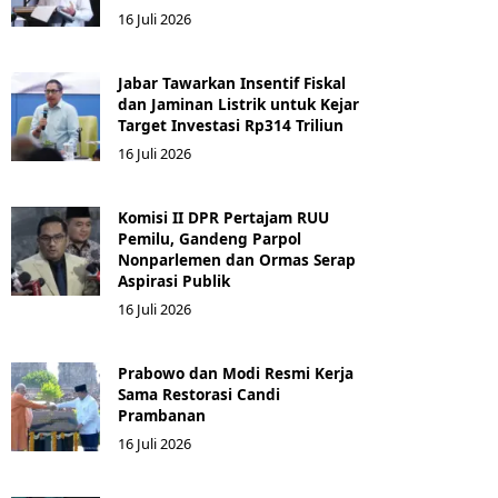
16 Juli 2026
Jabar Tawarkan Insentif Fiskal
dan Jaminan Listrik untuk Kejar
Target Investasi Rp314 Triliun
16 Juli 2026
Komisi II DPR Pertajam RUU
Pemilu, Gandeng Parpol
Nonparlemen dan Ormas Serap
Aspirasi Publik
16 Juli 2026
Prabowo dan Modi Resmi Kerja
Sama Restorasi Candi
Prambanan
16 Juli 2026