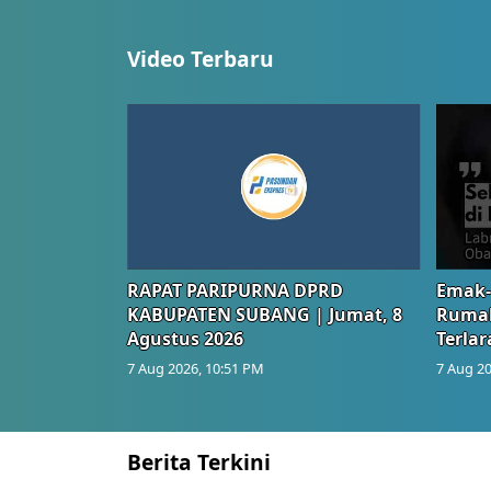
Video Terbaru
RAPAT PARIPURNA DPRD
Emak-
KABUPATEN SUBANG | Jumat, 8
Rumah
Agustus 2026
Terlar
7 Aug 2026, 10:51 PM
7 Aug 20
Berita Terkini