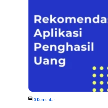
0 Komentar