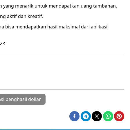
lihan yang menarik untuk mendapatkan uang tambahan.
ng aktif dan kreatif.
na bisa mendapatkan hasil maksimal dari aplikasi
023
si penghasil dollar