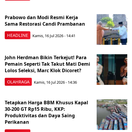
Prabowo dan Modi Resmi Kerja
Sama Restorasi Candi Prambanan
HEADLINE
Kamis, 16 Jul 2026 - 14:41
John Herdman Bikin Terkejut! Para
Pemain Seperti Tak Takut Mati Demi
Lolos Seleksi, Marc Klok Dicoret?
OLAHRAGA
Kamis, 16 Jul 2026 - 14:36
Tetapkan Harga BBM Khusus Kapal
30-200 GT Rp15 Ribu, KKP:
Produktivitas dan Daya Saing
Perikanan