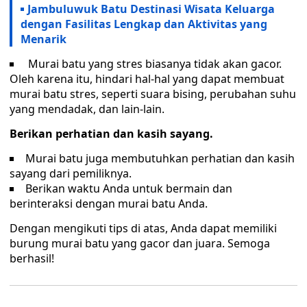
Jambuluwuk Batu Destinasi Wisata Keluarga
dengan Fasilitas Lengkap dan Aktivitas yang
Menarik
Murai batu yang stres biasanya tidak akan gacor.
Oleh karena itu, hindari hal-hal yang dapat membuat
murai batu stres, seperti suara bising, perubahan suhu
yang mendadak, dan lain-lain.
Berikan perhatian dan kasih sayang.
Murai batu juga membutuhkan perhatian dan kasih
sayang dari pemiliknya.
Berikan waktu Anda untuk bermain dan
berinteraksi dengan murai batu Anda.
Dengan mengikuti tips di atas, Anda dapat memiliki
burung murai batu yang gacor dan juara. Semoga
berhasil!