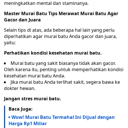
meningkatkan mental dan staminanya.
Master Murai Batu Tips Merawat Murai Batu Agar
Gacor dan Juara
Selain tips di atas, ada beberapa hal lain yang perlu
diperhatikan agar murai batu Anda gacor dan juara,
yaitu:
Perhatikan kondisi kesehatan murai batu.
Murai batu yang sakit biasanya tidak akan gacor.
Oleh karena itu, penting untuk memperhatikan kondisi
kesehatan murai batu Anda.
Jika murai batu Anda terlihat sakit, segera bawa ke
dokter hewan.
Jangan stres murai batu.
Baca Juga:
Wow! Murai Batu Termahal Ini Dijual dengan
Harga Rp1 Miliar