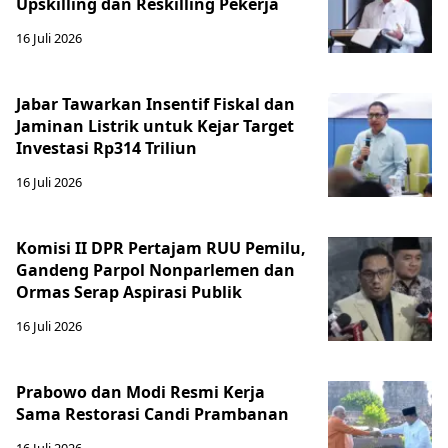
Upskilling dan Reskilling Pekerja
16 Juli 2026
Jabar Tawarkan Insentif Fiskal dan
Jaminan Listrik untuk Kejar Target
Investasi Rp314 Triliun
16 Juli 2026
Komisi II DPR Pertajam RUU Pemilu,
Gandeng Parpol Nonparlemen dan
Ormas Serap Aspirasi Publik
16 Juli 2026
Prabowo dan Modi Resmi Kerja
Sama Restorasi Candi Prambanan