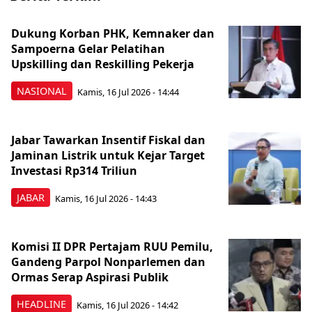
Dukung Korban PHK, Kemnaker dan
Sampoerna Gelar Pelatihan
Upskilling dan Reskilling Pekerja
NASIONAL
Kamis, 16 Jul 2026 - 14:44
Jabar Tawarkan Insentif Fiskal dan
Jaminan Listrik untuk Kejar Target
Investasi Rp314 Triliun
JABAR
Kamis, 16 Jul 2026 - 14:43
Komisi II DPR Pertajam RUU Pemilu,
Gandeng Parpol Nonparlemen dan
Ormas Serap Aspirasi Publik
HEADLINE
Kamis, 16 Jul 2026 - 14:42