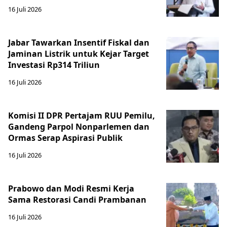
16 Juli 2026
Jabar Tawarkan Insentif Fiskal dan
Jaminan Listrik untuk Kejar Target
Investasi Rp314 Triliun
16 Juli 2026
Komisi II DPR Pertajam RUU Pemilu,
Gandeng Parpol Nonparlemen dan
Ormas Serap Aspirasi Publik
16 Juli 2026
Prabowo dan Modi Resmi Kerja
Sama Restorasi Candi Prambanan
16 Juli 2026