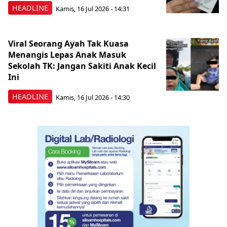
HEADLINE
Kamis, 16 Jul 2026 - 14:31
Viral Seorang Ayah Tak Kuasa
Menangis Lepas Anak Masuk
Sekolah TK: Jangan Sakiti Anak Kecil
Ini
HEADLINE
Kamis, 16 Jul 2026 - 14:30