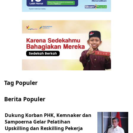
Tag Populer
Berita Populer
Dukung Korban PHK, Kemnaker dan
Sampoerna Gelar Pelatihan
Upskilling dan Reskilling Pekerja