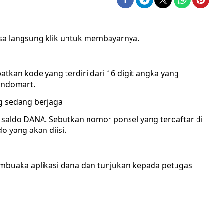
sa langsung klik untuk membayarnya.
tkan kode yang terdiri dari 16 digit angka yang
Indomart.
ng sedang berjaga
aldo DANA. Sebutkan nomor ponsel yang terdaftar di
 yang akan diisi.
mbuaka aplikasi dana dan tunjukan kepada petugas