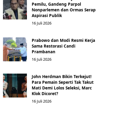
Pemilu, Gandeng Parpol
Nonparlemen dan Ormas Serap
Aspirasi Publik
16 Juli 2026
Prabowo dan Modi Resmi Kerja
Sama Restorasi Candi
Prambanan
16 Juli 2026
John Herdman Bikin Terkejut!
Para Pemain Seperti Tak Takut
Mati Demi Lolos Seleksi, Marc
Klok Dicoret?
16 Juli 2026