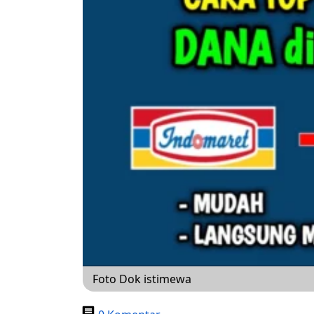
Foto Dok istimewa