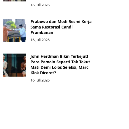
16 Juli 2026
Prabowo dan Modi Resmi Kerja
Sama Restorasi Candi
Prambanan
16 Juli 2026
John Herdman Bikin Terkejut!
Para Pemain Seperti Tak Takut
Mati Demi Lolos Seleksi, Marc
Klok Dicoret?
16 Juli 2026