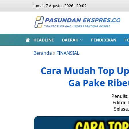
Jumat, 7 Agustus 2026 - 20:02
HEADLINE
DAERAH
PENDIDIKAN
F
Beranda
»
FINANSIAL
Cara Mudah Top Up
Ga Pake Ribe
Penulis
Editor:
Selasa,