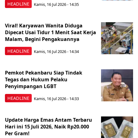
HEADLINE
Kamis, 16 Jul 2026 - 14:35
Viral! Karyawan Wanita Diduga
Dipecat Usai Tidur 1 Menit Saat Kerja
Malam, Begini Pengakuannya
HEADLINE
Kamis, 16 Jul 2026 - 14:34
Pemkot Pekanbaru Siap Tindak
Tegas dan Hukum Pelaku
Penyimpangan LGBT
HEADLINE
Kamis, 16 Jul 2026 - 14:33
Update Harga Emas Antam Terbaru
Hari ini 15 Juli 2026, Naik Rp20.000
Per Gram!