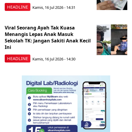
HEADLINE
Kamis, 16 Jul 2026 - 14:31
Viral Seorang Ayah Tak Kuasa
Menangis Lepas Anak Masuk
Sekolah TK: Jangan Sakiti Anak Kecil
Ini
HEADLINE
Kamis, 16 Jul 2026 - 14:30