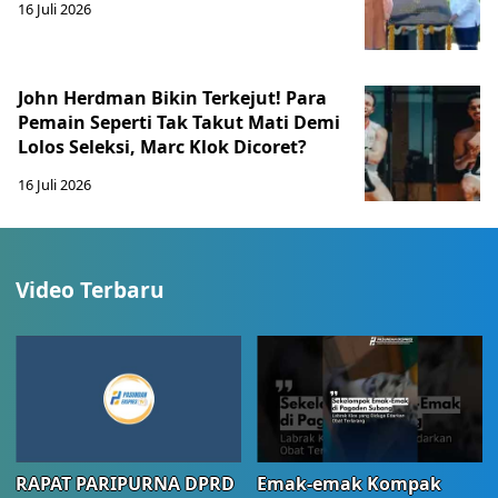
16 Juli 2026
John Herdman Bikin Terkejut! Para
Pemain Seperti Tak Takut Mati Demi
Lolos Seleksi, Marc Klok Dicoret?
16 Juli 2026
Video Terbaru
RAPAT PARIPURNA DPRD
Emak-emak Kompak