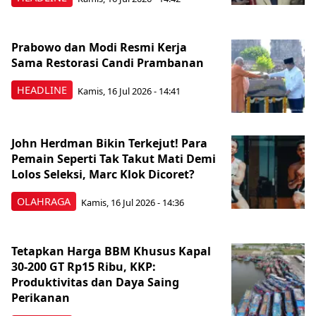
Prabowo dan Modi Resmi Kerja
Sama Restorasi Candi Prambanan
HEADLINE
Kamis, 16 Jul 2026 - 14:41
John Herdman Bikin Terkejut! Para
Pemain Seperti Tak Takut Mati Demi
Lolos Seleksi, Marc Klok Dicoret?
OLAHRAGA
Kamis, 16 Jul 2026 - 14:36
Tetapkan Harga BBM Khusus Kapal
30-200 GT Rp15 Ribu, KKP:
Produktivitas dan Daya Saing
Perikanan