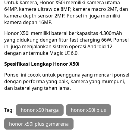
Untuk kamera, Honor X50i memiliki kamera utama
64MP, kamera ultrawide 8MP, kamera macro 2MP, dan
kamera depth sensor 2MP. Ponsel ini juga memiliki
kamera depan 16MP.
Honor X50i memiliki baterai berkapasitas 4.300mAh
yang didukung dengan fitur fast charging 66W. Ponsel
ini juga menjalankan sistem operasi Android 12
dengan antarmuka Magic UI 6.0.
Spesifikasi Lengkap Honor X50i
Ponsel ini cocok untuk pengguna yang mencari ponsel
dengan performa yang baik, kamera yang mumpuni,
dan baterai yang tahan lama.
Tag:
honor x50 harga
honor x50i plus
honor x50i plus gsmarena