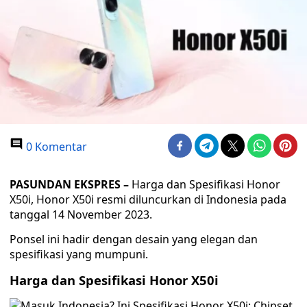
0 Komentar
PASUNDAN EKSPRES –
Harga dan Spesifikasi Honor
X50i, Honor X50i resmi diluncurkan di Indonesia pada
tanggal 14 November 2023.
Ponsel ini hadir dengan desain yang elegan dan
spesifikasi yang mumpuni.
Harga dan Spesifikasi Honor X50i