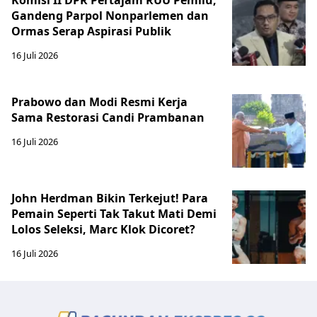
Gandeng Parpol Nonparlemen dan
Ormas Serap Aspirasi Publik
16 Juli 2026
Prabowo dan Modi Resmi Kerja
Sama Restorasi Candi Prambanan
16 Juli 2026
John Herdman Bikin Terkejut! Para
Pemain Seperti Tak Takut Mati Demi
Lolos Seleksi, Marc Klok Dicoret?
16 Juli 2026