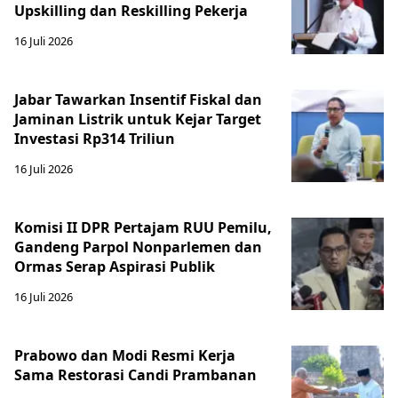
Upskilling dan Reskilling Pekerja
16 Juli 2026
Jabar Tawarkan Insentif Fiskal dan
Jaminan Listrik untuk Kejar Target
Investasi Rp314 Triliun
16 Juli 2026
Komisi II DPR Pertajam RUU Pemilu,
Gandeng Parpol Nonparlemen dan
Ormas Serap Aspirasi Publik
16 Juli 2026
Prabowo dan Modi Resmi Kerja
Sama Restorasi Candi Prambanan