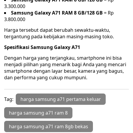
3.300.000
Samsung Galaxy A71 RAM 8 GB/128 GB
= Rp
3.800.000
Harga tersebut dapat berubah sewaktu-waktu,
tergantung pada kebijakan masing-masing toko.
Spesifikasi Samsung Galaxy A71
Dengan harga yang terjangkau, smartphone ini bisa
menjadi pilihan yang menarik bagi Anda yang mencari
smartphone dengan layar besar, kamera yang bagus,
dan performa yang cukup mumpuni.
Tag:
harga samsung a71 pertama keluar
harga samsung a71 ram 8
harga samsung a71 ram 8gb bekas