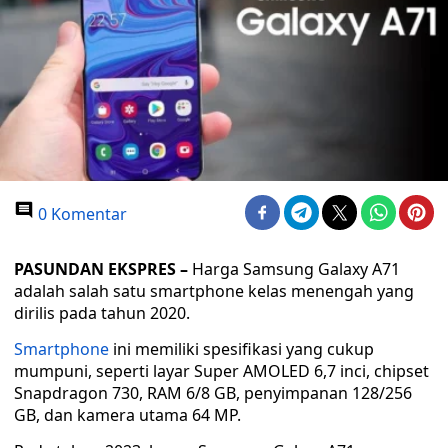
0 Komentar
PASUNDAN EKSPRES –
Harga Samsung Galaxy A71
adalah salah satu smartphone kelas menengah yang
dirilis pada tahun 2020.
Smartphone
ini memiliki spesifikasi yang cukup
mumpuni, seperti layar Super AMOLED 6,7 inci, chipset
Snapdragon 730, RAM 6/8 GB, penyimpanan 128/256
GB, dan kamera utama 64 MP.