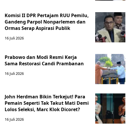
Komisi II DPR Pertajam RUU Pemilu,
Gandeng Parpol Nonparlemen dan
Ormas Serap Aspirasi Publik
16 Juli 2026
Prabowo dan Modi Resmi Kerja
Sama Restorasi Candi Prambanan
16 Juli 2026
John Herdman Bikin Terkejut! Para
Pemain Seperti Tak Takut Mati Demi
Lolos Seleksi, Marc Klok Dicoret?
16 Juli 2026