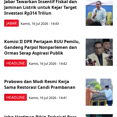
Jabar Tawarkan Insentif Fiskal dan
Jaminan Listrik untuk Kejar Target
Investasi Rp314 Triliun
JABAR
Kamis, 16 Jul 2026 - 14:43
Komisi II DPR Pertajam RUU Pemilu,
Gandeng Parpol Nonparlemen dan
Ormas Serap Aspirasi Publik
HEADLINE
Kamis, 16 Jul 2026 - 14:42
Prabowo dan Modi Resmi Kerja
Sama Restorasi Candi Prambanan
HEADLINE
Kamis, 16 Jul 2026 - 14:41