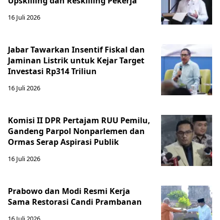
Upskilling dan Reskilling Pekerja
16 Juli 2026
Jabar Tawarkan Insentif Fiskal dan
Jaminan Listrik untuk Kejar Target
Investasi Rp314 Triliun
16 Juli 2026
Komisi II DPR Pertajam RUU Pemilu,
Gandeng Parpol Nonparlemen dan
Ormas Serap Aspirasi Publik
16 Juli 2026
Prabowo dan Modi Resmi Kerja
Sama Restorasi Candi Prambanan
16 Juli 2026