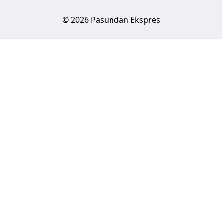
© 2026 Pasundan Ekspres