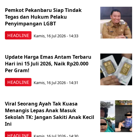
Pemkot Pekanbaru Siap Tindak
Tegas dan Hukum Pelaku
Penyimpangan LGBT
HEADLINE
Kamis, 16 Jul 2026 - 14:33
Update Harga Emas Antam Terbaru
Hari ini 15 Juli 2026, Naik Rp20.000
Per Gram!
HEADLINE
Kamis, 16 Jul 2026 - 14:31
Viral Seorang Ayah Tak Kuasa
Menangis Lepas Anak Masuk
Sekolah TK: Jangan Sakiti Anak Kecil
Ini
HEADLINE
Kamis, 16 Jul 2026 - 14:30