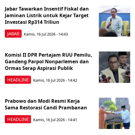
Jabar Tawarkan Insentif Fiskal dan
Jaminan Listrik untuk Kejar Target
Investasi Rp314 Triliun
JABAR
Kamis, 16 Jul 2026 - 14:43
Komisi II DPR Pertajam RUU Pemilu,
Gandeng Parpol Nonparlemen dan
Ormas Serap Aspirasi Publik
HEADLINE
Kamis, 16 Jul 2026 - 14:42
Prabowo dan Modi Resmi Kerja
Sama Restorasi Candi Prambanan
HEADLINE
Kamis, 16 Jul 2026 - 14:41