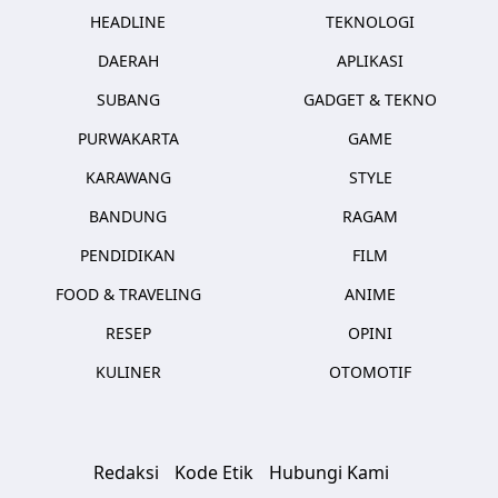
HEADLINE
TEKNOLOGI
DAERAH
APLIKASI
SUBANG
GADGET & TEKNO
PURWAKARTA
GAME
KARAWANG
STYLE
BANDUNG
RAGAM
PENDIDIKAN
FILM
FOOD & TRAVELING
ANIME
RESEP
OPINI
KULINER
OTOMOTIF
Redaksi
Kode Etik
Hubungi Kami