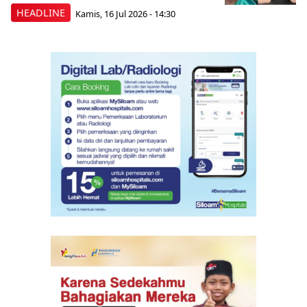
HEADLINE
Kamis, 16 Jul 2026 - 14:30