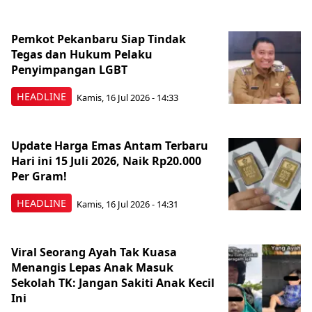
Pemkot Pekanbaru Siap Tindak
Tegas dan Hukum Pelaku
Penyimpangan LGBT
HEADLINE
Kamis, 16 Jul 2026 - 14:33
Update Harga Emas Antam Terbaru
Hari ini 15 Juli 2026, Naik Rp20.000
Per Gram!
HEADLINE
Kamis, 16 Jul 2026 - 14:31
Viral Seorang Ayah Tak Kuasa
Menangis Lepas Anak Masuk
Sekolah TK: Jangan Sakiti Anak Kecil
Ini