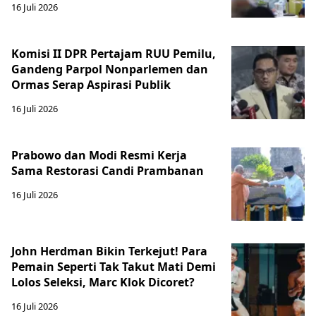
16 Juli 2026
Komisi II DPR Pertajam RUU Pemilu,
Gandeng Parpol Nonparlemen dan
Ormas Serap Aspirasi Publik
16 Juli 2026
Prabowo dan Modi Resmi Kerja
Sama Restorasi Candi Prambanan
16 Juli 2026
John Herdman Bikin Terkejut! Para
Pemain Seperti Tak Takut Mati Demi
Lolos Seleksi, Marc Klok Dicoret?
16 Juli 2026