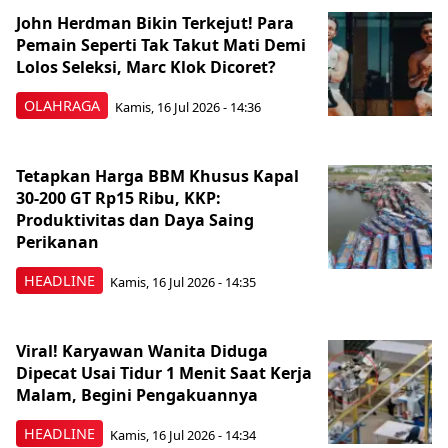
John Herdman Bikin Terkejut! Para
Pemain Seperti Tak Takut Mati Demi
Lolos Seleksi, Marc Klok Dicoret?
OLAHRAGA
Kamis, 16 Jul 2026 - 14:36
Tetapkan Harga BBM Khusus Kapal
30-200 GT Rp15 Ribu, KKP:
Produktivitas dan Daya Saing
Perikanan
HEADLINE
Kamis, 16 Jul 2026 - 14:35
Viral! Karyawan Wanita Diduga
Dipecat Usai Tidur 1 Menit Saat Kerja
Malam, Begini Pengakuannya
HEADLINE
Kamis, 16 Jul 2026 - 14:34