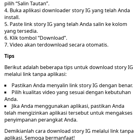
pilih “Salin Tautan”.
Buka aplikasi downloader story IG yang telah Anda
install.
Paste link story IG yang telah Anda salin ke kolom
yang tersedia.
Klik tombol “Download”.
Video akan terdownload secara otomatis.
Tips
Berikut adalah beberapa tips untuk download story IG
melalui link tanpa aplikasi:
Pastikan Anda menyalin link story IG dengan benar.
Pilih kualitas video yang sesuai dengan kebutuhan
Anda.
Jika Anda menggunakan aplikasi, pastikan Anda
telah mengizinkan aplikasi tersebut untuk mengakses
penyimpanan perangkat Anda.
Demikianlah cara download story IG melalui link tanpa
aplikasi. Semoga bermanfaat!