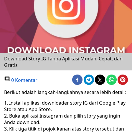
Download Story IG Tanpa Aplikasi Mudah, Cepat, dan
Gratis
0 Komentar
Berikut adalah langkah-langkahnya secara lebih detail:
Install aplikasi downloader story IG dari Google Play
Store atau App Store.
Buka aplikasi Instagram dan pilih story yang ingin
Anda download.
Klik tiga titik di pojok kanan atas story tersebut dan