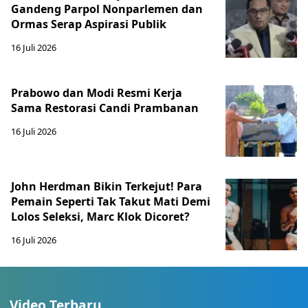
Gandeng Parpol Nonparlemen dan
Ormas Serap Aspirasi Publik
16 Juli 2026
Prabowo dan Modi Resmi Kerja
Sama Restorasi Candi Prambanan
16 Juli 2026
John Herdman Bikin Terkejut! Para
Pemain Seperti Tak Takut Mati Demi
Lolos Seleksi, Marc Klok Dicoret?
16 Juli 2026
Video Terbaru