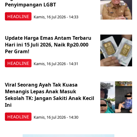
Penyimpangan LGBT
HEADLINE
Kamis, 16 Jul 2026 - 14:33
Update Harga Emas Antam Terbaru
Hari ini 15 Juli 2026, Naik Rp20.000
Per Gram!
HEADLINE
Kamis, 16 Jul 2026 - 14:31
Viral Seorang Ayah Tak Kuasa
Menangis Lepas Anak Masuk
Sekolah TK: Jangan Sakiti Anak Kecil
Ini
HEADLINE
Kamis, 16 Jul 2026 - 14:30