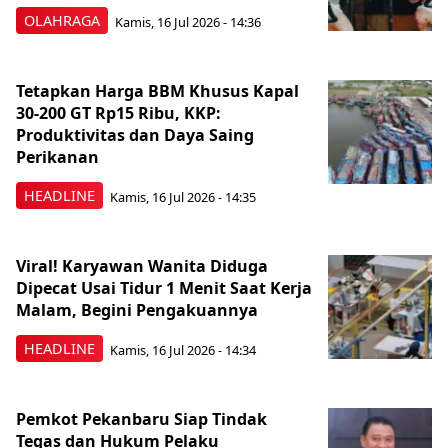
OLAHRAGA
Kamis, 16 Jul 2026 - 14:36
Tetapkan Harga BBM Khusus Kapal
30-200 GT Rp15 Ribu, KKP:
Produktivitas dan Daya Saing
Perikanan
HEADLINE
Kamis, 16 Jul 2026 - 14:35
Viral! Karyawan Wanita Diduga
Dipecat Usai Tidur 1 Menit Saat Kerja
Malam, Begini Pengakuannya
HEADLINE
Kamis, 16 Jul 2026 - 14:34
Pemkot Pekanbaru Siap Tindak
Tegas dan Hukum Pelaku