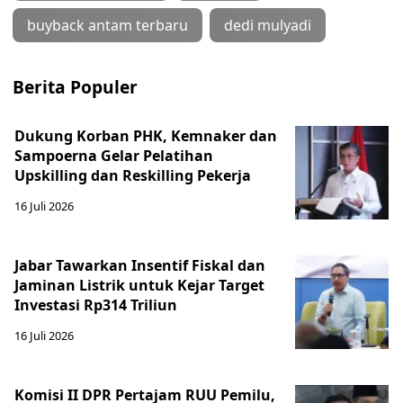
buyback antam terbaru
dedi mulyadi
Berita Populer
Dukung Korban PHK, Kemnaker dan
Sampoerna Gelar Pelatihan
Upskilling dan Reskilling Pekerja
16 Juli 2026
Jabar Tawarkan Insentif Fiskal dan
Jaminan Listrik untuk Kejar Target
Investasi Rp314 Triliun
16 Juli 2026
Komisi II DPR Pertajam RUU Pemilu,