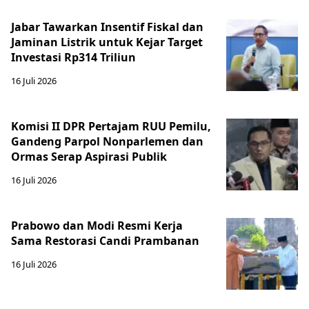
Jabar Tawarkan Insentif Fiskal dan
Jaminan Listrik untuk Kejar Target
Investasi Rp314 Triliun
16 Juli 2026
Komisi II DPR Pertajam RUU Pemilu,
Gandeng Parpol Nonparlemen dan
Ormas Serap Aspirasi Publik
16 Juli 2026
Prabowo dan Modi Resmi Kerja
Sama Restorasi Candi Prambanan
16 Juli 2026