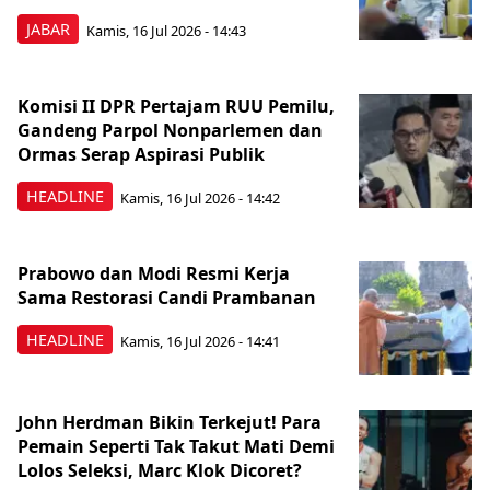
JABAR
Kamis, 16 Jul 2026 - 14:43
Komisi II DPR Pertajam RUU Pemilu,
Gandeng Parpol Nonparlemen dan
Ormas Serap Aspirasi Publik
HEADLINE
Kamis, 16 Jul 2026 - 14:42
Prabowo dan Modi Resmi Kerja
Sama Restorasi Candi Prambanan
HEADLINE
Kamis, 16 Jul 2026 - 14:41
John Herdman Bikin Terkejut! Para
Pemain Seperti Tak Takut Mati Demi
Lolos Seleksi, Marc Klok Dicoret?