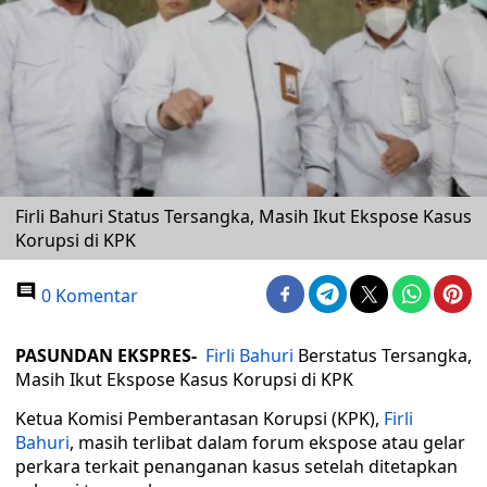
Firli Bahuri Status Tersangka, Masih Ikut Ekspose Kasus
Korupsi di KPK
0 Komentar
PASUNDAN EKSPRES-
Firli Bahuri
Berstatus Tersangka,
Masih Ikut Ekspose Kasus Korupsi di KPK
Ketua Komisi Pemberantasan Korupsi (KPK),
Firli
Bahuri
, masih terlibat dalam forum ekspose atau gelar
perkara terkait penanganan kasus setelah ditetapkan