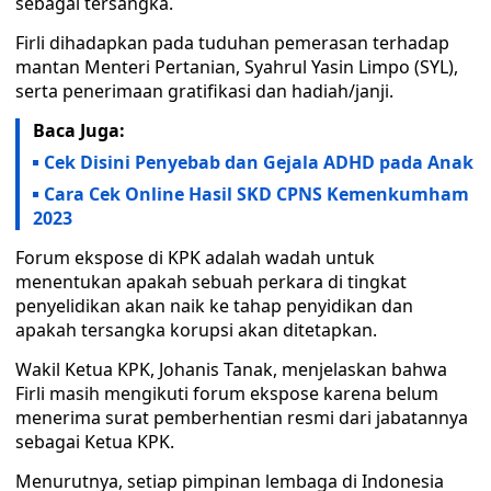
sebagai tersangka.
Firli dihadapkan pada tuduhan pemerasan terhadap
mantan Menteri Pertanian, Syahrul Yasin Limpo (SYL),
serta penerimaan gratifikasi dan hadiah/janji.
Baca Juga:
Cek Disini Penyebab dan Gejala ADHD pada Anak
Cara Cek Online Hasil SKD CPNS Kemenkumham
2023
Forum ekspose di KPK adalah wadah untuk
menentukan apakah sebuah perkara di tingkat
penyelidikan akan naik ke tahap penyidikan dan
apakah tersangka korupsi akan ditetapkan.
Wakil Ketua KPK, Johanis Tanak, menjelaskan bahwa
Firli masih mengikuti forum ekspose karena belum
menerima surat pemberhentian resmi dari jabatannya
sebagai Ketua KPK.
Menurutnya, setiap pimpinan lembaga di Indonesia