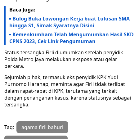
Baca Juga:
Bulog Buka Lowongan Kerja buat Lulusan SMA
hingga S1, Simak Syaratnya Disini
Kemenkumham Telah Mengumumkan Hasil SKD
CPNS 2023, Cek Link Pengumuman
Status tersangka Firli diumumkan setelah penyidik
Polda Metro Jaya melakukan ekspose atau gelar
perkara.
Sejumlah pihak, termasuk eks penyidik KPK Yudi
Purnomo Harahap, meminta agar Firli tidak terlibat
dalam rapat-rapat di KPK, terutama yang terkait
dengan penanganan kasus, karena statusnya sebagai
tersangka.
Tag:
agama firli bahuri