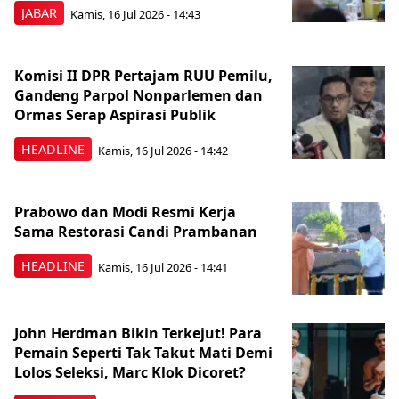
JABAR
Kamis, 16 Jul 2026 - 14:43
Komisi II DPR Pertajam RUU Pemilu,
Gandeng Parpol Nonparlemen dan
Ormas Serap Aspirasi Publik
HEADLINE
Kamis, 16 Jul 2026 - 14:42
Prabowo dan Modi Resmi Kerja
Sama Restorasi Candi Prambanan
HEADLINE
Kamis, 16 Jul 2026 - 14:41
John Herdman Bikin Terkejut! Para
Pemain Seperti Tak Takut Mati Demi
Lolos Seleksi, Marc Klok Dicoret?