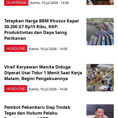
OLAHRAGA
Kamis, 16 Jul 2026 - 14:36
Tetapkan Harga BBM Khusus Kapal
30-200 GT Rp15 Ribu, KKP:
Produktivitas dan Daya Saing
Perikanan
HEADLINE
Kamis, 16 Jul 2026 - 14:35
Viral! Karyawan Wanita Diduga
Dipecat Usai Tidur 1 Menit Saat Kerja
Malam, Begini Pengakuannya
HEADLINE
Kamis, 16 Jul 2026 - 14:34
Pemkot Pekanbaru Siap Tindak
Tegas dan Hukum Pelaku