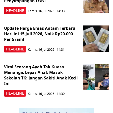
Penyimpangan LGBT
HEADLINE
Kamis, 16 Jul 2026 - 14:33
Update Harga Emas Antam Terbaru
Hari ini 15 Juli 2026, Naik Rp20.000
Per Gram!
HEADLINE
Kamis, 16 Jul 2026 - 14:31
Viral Seorang Ayah Tak Kuasa
Menangis Lepas Anak Masuk
Sekolah TK: Jangan Sakiti Anak Kecil
Ini
HEADLINE
Kamis, 16 Jul 2026 - 14:30