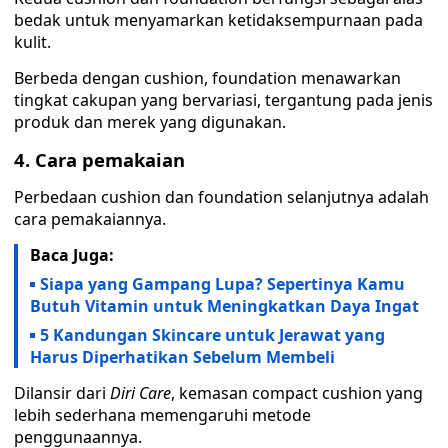
bedak untuk menyamarkan ketidaksempurnaan pada
kulit.
Berbeda dengan cushion, foundation menawarkan
tingkat cakupan yang bervariasi, tergantung pada jenis
produk dan merek yang digunakan.
4. Cara pemakaian
Perbedaan cushion dan foundation selanjutnya adalah
cara pemakaiannya.
Baca Juga:
Siapa yang Gampang Lupa? Sepertinya Kamu
Butuh Vitamin untuk Meningkatkan Daya Ingat
5 Kandungan Skincare untuk Jerawat yang
Harus Diperhatikan Sebelum Membeli
Dilansir dari
Diri Care
, kemasan compact cushion yang
lebih sederhana memengaruhi metode
penggunaannya.