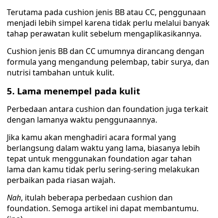
Terutama pada cushion jenis BB atau CC, penggunaan
menjadi lebih simpel karena tidak perlu melalui banyak
tahap perawatan kulit sebelum mengaplikasikannya.
Cushion jenis BB dan CC umumnya dirancang dengan
formula yang mengandung pelembap, tabir surya, dan
nutrisi tambahan untuk kulit.
5. Lama menempel pada kulit
Perbedaan antara cushion dan foundation juga terkait
dengan lamanya waktu penggunaannya.
Jika kamu akan menghadiri acara formal yang
berlangsung dalam waktu yang lama, biasanya lebih
tepat untuk menggunakan foundation agar tahan
lama dan kamu tidak perlu sering-sering melakukan
perbaikan pada riasan wajah.
Nah
, itulah beberapa perbedaan cushion dan
foundation. Semoga artikel ini dapat membantumu.