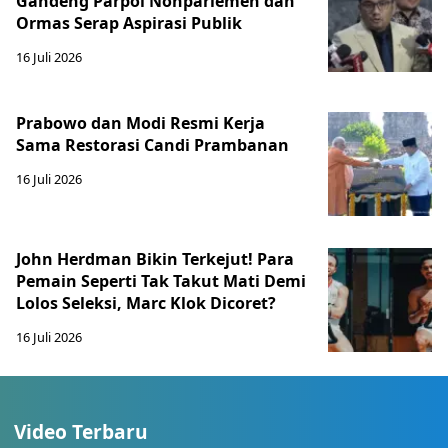
Gandeng Parpol Nonparlemen dan
Ormas Serap Aspirasi Publik
16 Juli 2026
Prabowo dan Modi Resmi Kerja
Sama Restorasi Candi Prambanan
16 Juli 2026
John Herdman Bikin Terkejut! Para
Pemain Seperti Tak Takut Mati Demi
Lolos Seleksi, Marc Klok Dicoret?
16 Juli 2026
Video Terbaru