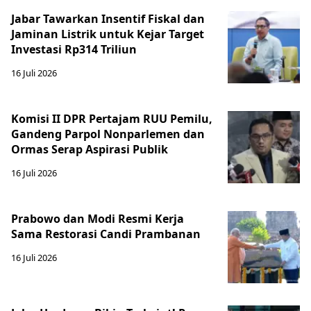
Jabar Tawarkan Insentif Fiskal dan
Jaminan Listrik untuk Kejar Target
Investasi Rp314 Triliun
16 Juli 2026
Komisi II DPR Pertajam RUU Pemilu,
Gandeng Parpol Nonparlemen dan
Ormas Serap Aspirasi Publik
16 Juli 2026
Prabowo dan Modi Resmi Kerja
Sama Restorasi Candi Prambanan
16 Juli 2026