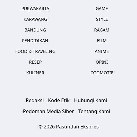
PURWAKARTA
GAME
KARAWANG
STYLE
BANDUNG
RAGAM
PENDIDIKAN
FILM
FOOD & TRAVELING
ANIME
RESEP
OPINI
KULINER
OTOMOTIF
Redaksi
Kode Etik
Hubungi Kami
Pedoman Media Siber
Tentang Kami
© 2026 Pasundan Ekspres