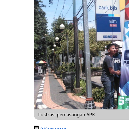
Ilustrasi pemasangan APK