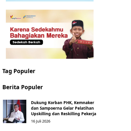
Tag Populer
Berita Populer
Dukung Korban PHK, Kemnaker
dan Sampoerna Gelar Pelatihan
Upskilling dan Reskilling Pekerja
16 Juli 2026