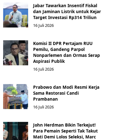
Jabar Tawarkan Insentif Fiskal
dan Jaminan Listrik untuk Kejar
Target Investasi Rp314 Triliun
16 Juli 2026
Komisi II DPR Pertajam RUU
Pemilu, Gandeng Parpol
Nonparlemen dan Ormas Serap
Aspirasi Publik
16 Juli 2026
Prabowo dan Modi Resmi Kerja
Sama Restorasi Candi
Prambanan
16 Juli 2026
John Herdman Bikin Terkejut!
Para Pemain Seperti Tak Takut
Mati Demi Lolos Seleksi, Marc