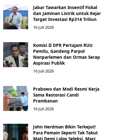
Jabar Tawarkan Insentif Fiskal
dan Jaminan Listrik untuk Kejar
Target Investasi Rp314 Triliun
16 Juli 2026
Komisi II DPR Pertajam RUU
Pemilu, Gandeng Parpol
Nonparlemen dan Ormas Serap
Aspirasi Publik
16 Juli 2026
Prabowo dan Modi Resmi Kerja
Sama Restorasi Candi
Prambanan
16 Juli 2026
John Herdman Bikin Terkejut!
Para Pemain Seperti Tak Takut
Mati Demi Lolos Seleksi, Marc