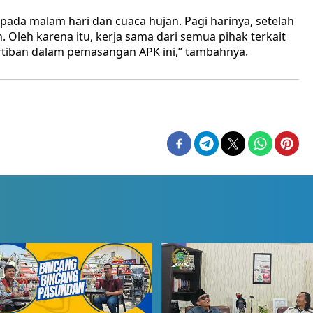
a pada malam hari dan cuaca hujan. Pagi harinya, setelah
n. Oleh karena itu, kerja sama dari semua pihak terkait
tiban dalam pemasangan APK ini,” tambahnya.