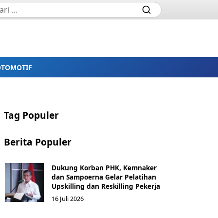
OTOMOTIF
Tag Populer
Berita Populer
Dukung Korban PHK, Kemnaker
dan Sampoerna Gelar Pelatihan
Upskilling dan Reskilling Pekerja
16 Juli 2026