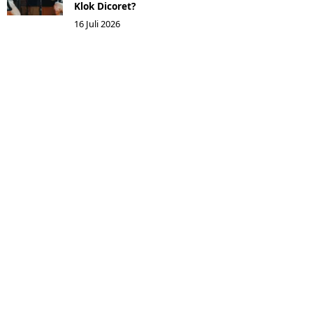
Klok Dicoret?
16 Juli 2026