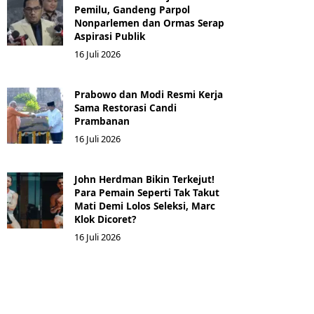
Pemilu, Gandeng Parpol
Nonparlemen dan Ormas Serap
Aspirasi Publik
16 Juli 2026
Prabowo dan Modi Resmi Kerja
Sama Restorasi Candi
Prambanan
16 Juli 2026
John Herdman Bikin Terkejut!
Para Pemain Seperti Tak Takut
Mati Demi Lolos Seleksi, Marc
Klok Dicoret?
16 Juli 2026