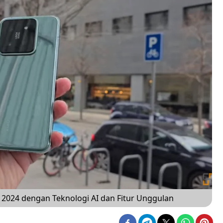
 2024 dengan Teknologi AI dan Fitur Unggulan