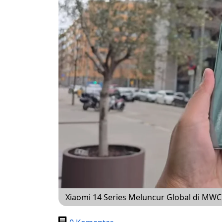
Xiaomi 14 Series Meluncur Global di MWC