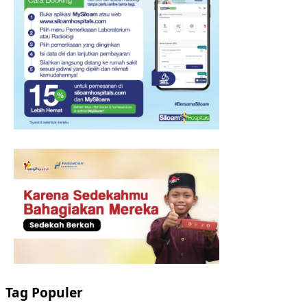
Tag Populer