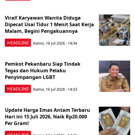
Viral! Karyawan Wanita Diduga
Dipecat Usai Tidur 1 Menit Saat Kerja
Malam, Begini Pengakuannya
HEADLINE
Kamis, 16 Jul 2026 - 14:34
Pemkot Pekanbaru Siap Tindak
Tegas dan Hukum Pelaku
Penyimpangan LGBT
HEADLINE
Kamis, 16 Jul 2026 - 14:33
Update Harga Emas Antam Terbaru
Hari ini 15 Juli 2026, Naik Rp20.000
Per Gram!
HEADLINE