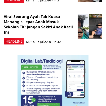
Kamis, 16 Jul 2026 - 14:31
Viral Seorang Ayah Tak Kuasa
Menangis Lepas Anak Masuk
Sekolah TK: Jangan Sakiti Anak Kecil
Ini
HEADLINE
Kamis, 16 Jul 2026 - 14:30