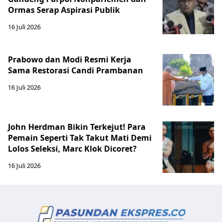
Ormas Serap Aspirasi Publik
16 Juli 2026
Prabowo dan Modi Resmi Kerja
Sama Restorasi Candi Prambanan
16 Juli 2026
John Herdman Bikin Terkejut! Para
Pemain Seperti Tak Takut Mati Demi
Lolos Seleksi, Marc Klok Dicoret?
16 Juli 2026