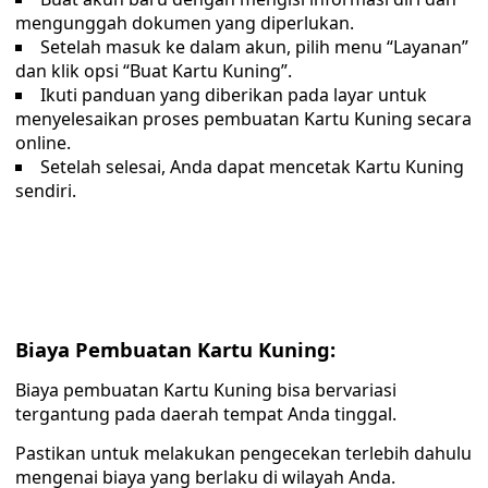
mengunggah dokumen yang diperlukan.
Setelah masuk ke dalam akun, pilih menu “Layanan”
dan klik opsi “Buat Kartu Kuning”.
Ikuti panduan yang diberikan pada layar untuk
menyelesaikan proses pembuatan Kartu Kuning secara
online.
Setelah selesai, Anda dapat mencetak Kartu Kuning
sendiri.
Biaya Pembuatan Kartu Kuning:
Biaya pembuatan Kartu Kuning bisa bervariasi
tergantung pada daerah tempat Anda tinggal.
Pastikan untuk melakukan pengecekan terlebih dahulu
mengenai biaya yang berlaku di wilayah Anda.