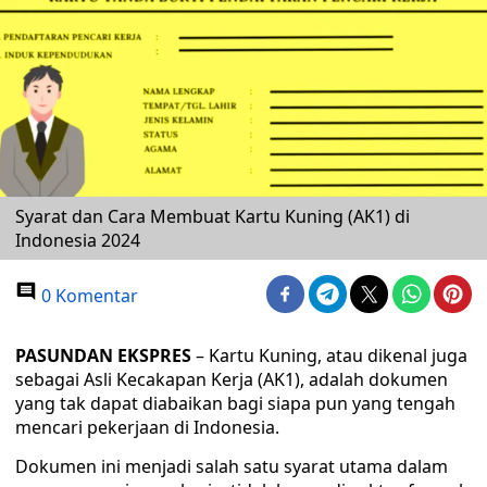
Syarat dan Cara Membuat Kartu Kuning (AK1) di
Indonesia 2024
0 Komentar
PASUNDAN EKSPRES
– Kartu Kuning, atau dikenal juga
sebagai Asli Kecakapan Kerja (AK1), adalah dokumen
yang tak dapat diabaikan bagi siapa pun yang tengah
mencari pekerjaan di Indonesia.
Dokumen ini menjadi salah satu syarat utama dalam