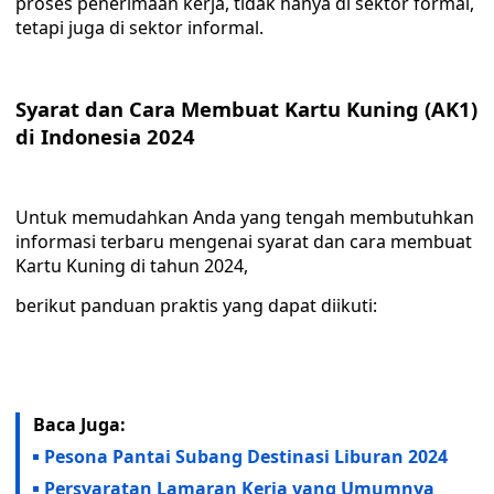
proses penerimaan kerja, tidak hanya di sektor formal,
tetapi juga di sektor informal.
Syarat dan Cara Membuat Kartu Kuning (AK1)
di Indonesia 2024
Untuk memudahkan Anda yang tengah membutuhkan
informasi terbaru mengenai syarat dan cara membuat
Kartu Kuning di tahun 2024,
berikut panduan praktis yang dapat diikuti:
Baca Juga:
Pesona Pantai Subang Destinasi Liburan 2024
Persyaratan Lamaran Kerja yang Umumnya