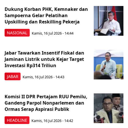
Dukung Korban PHK, Kemnaker dan
Sampoerna Gelar Pelatihan
Upskilling dan Reskilling Pekerja
NASIONAL
Kamis, 16 Jul 2026 - 14:44
Jabar Tawarkan Insentif Fiskal dan
Jaminan Listrik untuk Kejar Target
Investasi Rp314 Triliun
JABAR
Kamis, 16 Jul 2026 - 14:43
Komisi II DPR Pertajam RUU Pemilu,
Gandeng Parpol Nonparlemen dan
Ormas Serap Aspirasi Publik
HEADLINE
Kamis, 16 Jul 2026 - 14:42