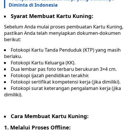
Diminta di Indonesia
Syarat Membuat Kartu Kuning:
Sebelum Anda mulai proses pembuatan Kartu Kuning,
pastikan Anda telah menyiapkan dokumen-dokumen
berikut:
Fotokopi Kartu Tanda Penduduk (KTP) yang masih
berlaku.
Fotokopi Kartu Keluarga (KK).
Dua lembar pas foto terbaru berukuran 3×4 cm.
Fotokopi ijazah pendidikan terakhir.
Fotokopi sertifikat kompetensi kerja (jika dimiliki).
Fotokopi surat keterangan pengalaman kerja (jika
dimiliki).
Cara Membuat Kartu Kuning:
1. Melalui Proses Offline: