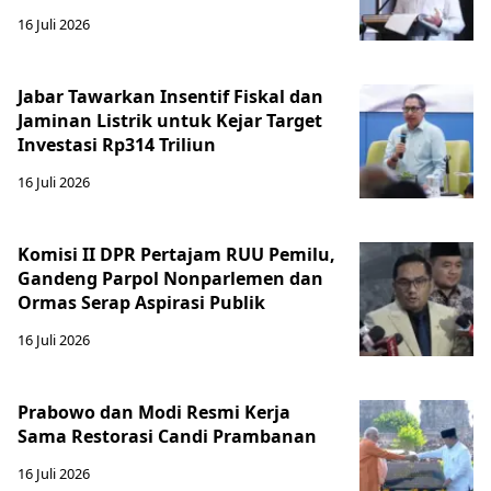
16 Juli 2026
Jabar Tawarkan Insentif Fiskal dan
Jaminan Listrik untuk Kejar Target
Investasi Rp314 Triliun
16 Juli 2026
Komisi II DPR Pertajam RUU Pemilu,
Gandeng Parpol Nonparlemen dan
Ormas Serap Aspirasi Publik
16 Juli 2026
Prabowo dan Modi Resmi Kerja
Sama Restorasi Candi Prambanan
16 Juli 2026