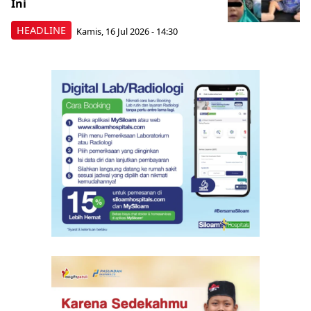
Ini
HEADLINE
Kamis, 16 Jul 2026 - 14:30