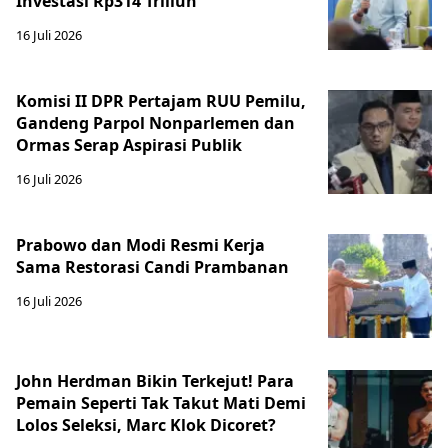
Investasi Rp314 Triliun
16 Juli 2026
Komisi II DPR Pertajam RUU Pemilu,
Gandeng Parpol Nonparlemen dan
Ormas Serap Aspirasi Publik
16 Juli 2026
Prabowo dan Modi Resmi Kerja
Sama Restorasi Candi Prambanan
16 Juli 2026
John Herdman Bikin Terkejut! Para
Pemain Seperti Tak Takut Mati Demi
Lolos Seleksi, Marc Klok Dicoret?