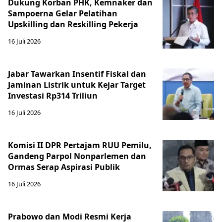
Dukung Korban PHK, Kemnaker dan
Sampoerna Gelar Pelatihan
Upskilling dan Reskilling Pekerja
16 Juli 2026
Jabar Tawarkan Insentif Fiskal dan
Jaminan Listrik untuk Kejar Target
Investasi Rp314 Triliun
16 Juli 2026
Komisi II DPR Pertajam RUU Pemilu,
Gandeng Parpol Nonparlemen dan
Ormas Serap Aspirasi Publik
16 Juli 2026
Prabowo dan Modi Resmi Kerja