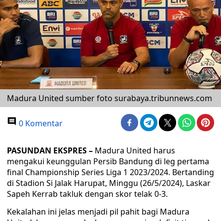
Madura United sumber foto surabaya.tribunnews.com
0 Komentar
PASUNDAN EKSPRES –
Madura United harus
mengakui keunggulan Persib Bandung di leg pertama
final Championship Series Liga 1 2023/2024. Bertanding
di Stadion Si Jalak Harupat, Minggu (26/5/2024), Laskar
Sapeh Kerrab takluk dengan skor telak 0-3.
Kekalahan ini jelas menjadi pil pahit bagi Madura