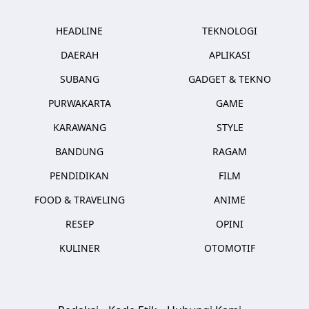
HEADLINE
TEKNOLOGI
DAERAH
APLIKASI
SUBANG
GADGET & TEKNO
PURWAKARTA
GAME
KARAWANG
STYLE
BANDUNG
RAGAM
PENDIDIKAN
FILM
FOOD & TRAVELING
ANIME
RESEP
OPINI
KULINER
OTOMOTIF