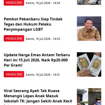
HEADLINE
Kamis, 16 Jul 2026 - 14:34
Pemkot Pekanbaru Siap Tindak
Tegas dan Hukum Pelaku
Penyimpangan LGBT
HEADLINE
Kamis, 16 Jul 2026 - 14:33
Update Harga Emas Antam Terbaru
Hari ini 15 Juli 2026, Naik Rp20.000
Per Gram!
HEADLINE
Kamis, 16 Jul 2026 - 14:31
Viral Seorang Ayah Tak Kuasa
Menangis Lepas Anak Masuk
Sekolah TK: Jangan Sakiti Anak Kecil