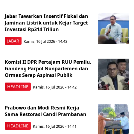
Jabar Tawarkan Insentif Fiskal dan
Jaminan Listrik untuk Kejar Target
Investasi Rp314 Triliun
JABAR
Kamis, 16 Jul 2026 - 14:43
Komisi II DPR Pertajam RUU Pemilu,
Gandeng Parpol Nonparlemen dan
Ormas Serap Aspirasi Publik
HEADLINE
Kamis, 16 Jul 2026 - 14:42
Prabowo dan Modi Resmi Kerja
Sama Restorasi Candi Prambanan
HEADLINE
Kamis, 16 Jul 2026 - 14:41