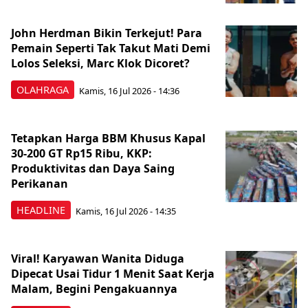
John Herdman Bikin Terkejut! Para
Pemain Seperti Tak Takut Mati Demi
Lolos Seleksi, Marc Klok Dicoret?
OLAHRAGA
Kamis, 16 Jul 2026 - 14:36
Tetapkan Harga BBM Khusus Kapal
30-200 GT Rp15 Ribu, KKP:
Produktivitas dan Daya Saing
Perikanan
HEADLINE
Kamis, 16 Jul 2026 - 14:35
Viral! Karyawan Wanita Diduga
Dipecat Usai Tidur 1 Menit Saat Kerja
Malam, Begini Pengakuannya