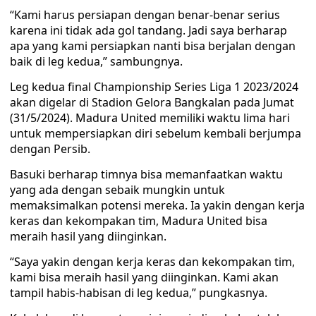
“Kami harus persiapan dengan benar-benar serius
karena ini tidak ada gol tandang. Jadi saya berharap
apa yang kami persiapkan nanti bisa berjalan dengan
baik di leg kedua,” sambungnya.
Leg kedua final Championship Series Liga 1 2023/2024
akan digelar di Stadion Gelora Bangkalan pada Jumat
(31/5/2024). Madura United memiliki waktu lima hari
untuk mempersiapkan diri sebelum kembali berjumpa
dengan Persib.
Basuki berharap timnya bisa memanfaatkan waktu
yang ada dengan sebaik mungkin untuk
memaksimalkan potensi mereka. Ia yakin dengan kerja
keras dan kekompakan tim, Madura United bisa
meraih hasil yang diinginkan.
“Saya yakin dengan kerja keras dan kekompakan tim,
kami bisa meraih hasil yang diinginkan. Kami akan
tampil habis-habisan di leg kedua,” pungkasnya.