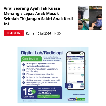
Viral Seorang Ayah Tak Kuasa
Menangis Lepas Anak Masuk
Sekolah TK: Jangan Sakiti Anak Kecil
Ini
HEADLINE
Kamis, 16 Jul 2026 - 14:30