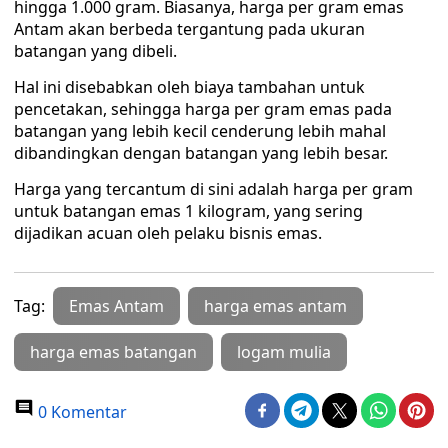
hingga 1.000 gram. Biasanya, harga per gram emas
Antam akan berbeda tergantung pada ukuran
batangan yang dibeli.
Hal ini disebabkan oleh biaya tambahan untuk
pencetakan, sehingga harga per gram emas pada
batangan yang lebih kecil cenderung lebih mahal
dibandingkan dengan batangan yang lebih besar.
Harga yang tercantum di sini adalah harga per gram
untuk batangan emas 1 kilogram, yang sering
dijadikan acuan oleh pelaku bisnis emas.
Tag:
Emas Antam
harga emas antam
harga emas batangan
logam mulia
0 Komentar