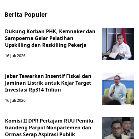
Berita Populer
Dukung Korban PHK, Kemnaker dan
Sampoerna Gelar Pelatihan
Upskilling dan Reskilling Pekerja
16 Juli 2026
Jabar Tawarkan Insentif Fiskal dan
Jaminan Listrik untuk Kejar Target
Investasi Rp314 Triliun
16 Juli 2026
Komisi II DPR Pertajam RUU Pemilu,
Gandeng Parpol Nonparlemen dan
Ormas Serap Aspirasi Publik