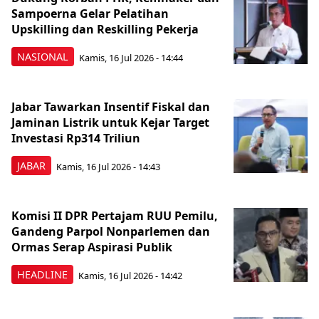
Sampoerna Gelar Pelatihan
Upskilling dan Reskilling Pekerja
NASIONAL
Kamis, 16 Jul 2026 - 14:44
Jabar Tawarkan Insentif Fiskal dan
Jaminan Listrik untuk Kejar Target
Investasi Rp314 Triliun
JABAR
Kamis, 16 Jul 2026 - 14:43
Komisi II DPR Pertajam RUU Pemilu,
Gandeng Parpol Nonparlemen dan
Ormas Serap Aspirasi Publik
HEADLINE
Kamis, 16 Jul 2026 - 14:42