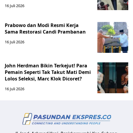
16 Juli 2026
Prabowo dan Modi Resmi Kerja
Sama Restorasi Candi Prambanan
16 Juli 2026
John Herdman Bikin Terkejut! Para
Pemain Seperti Tak Takut Mati Demi
Lolos Seleksi, Marc Klok Dicoret?
16 Juli 2026