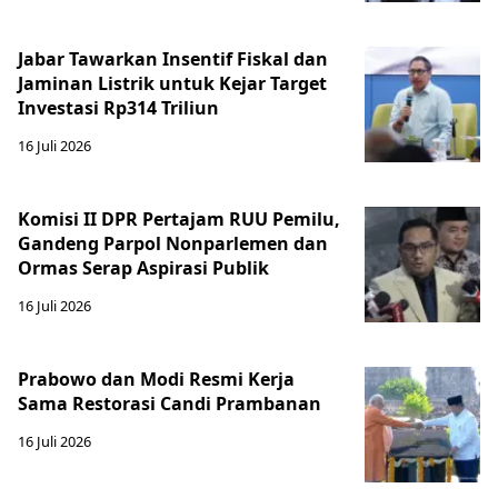
Jabar Tawarkan Insentif Fiskal dan
Jaminan Listrik untuk Kejar Target
Investasi Rp314 Triliun
16 Juli 2026
Komisi II DPR Pertajam RUU Pemilu,
Gandeng Parpol Nonparlemen dan
Ormas Serap Aspirasi Publik
16 Juli 2026
Prabowo dan Modi Resmi Kerja
Sama Restorasi Candi Prambanan
16 Juli 2026