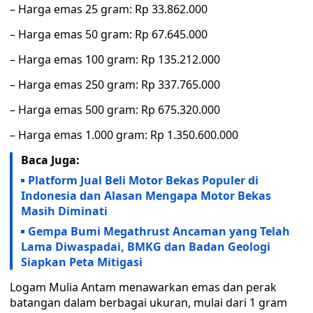
– Harga emas 25 gram: Rp 33.862.000
– Harga emas 50 gram: Rp 67.645.000
– Harga emas 100 gram: Rp 135.212.000
– Harga emas 250 gram: Rp 337.765.000
– Harga emas 500 gram: Rp 675.320.000
– Harga emas 1.000 gram: Rp 1.350.600.000
Baca Juga:
Platform Jual Beli Motor Bekas Populer di
Indonesia dan Alasan Mengapa Motor Bekas
Masih Diminati
Gempa Bumi Megathrust Ancaman yang Telah
Lama Diwaspadai, BMKG dan Badan Geologi
Siapkan Peta Mitigasi
Logam Mulia Antam menawarkan emas dan perak
batangan dalam berbagai ukuran, mulai dari 1 gram