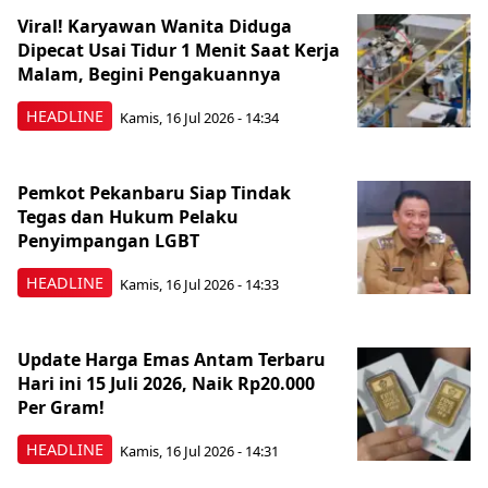
Viral! Karyawan Wanita Diduga
Dipecat Usai Tidur 1 Menit Saat Kerja
Malam, Begini Pengakuannya
HEADLINE
Kamis, 16 Jul 2026 - 14:34
Pemkot Pekanbaru Siap Tindak
Tegas dan Hukum Pelaku
Penyimpangan LGBT
HEADLINE
Kamis, 16 Jul 2026 - 14:33
Update Harga Emas Antam Terbaru
Hari ini 15 Juli 2026, Naik Rp20.000
Per Gram!
HEADLINE
Kamis, 16 Jul 2026 - 14:31