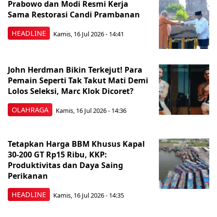
Prabowo dan Modi Resmi Kerja
Sama Restorasi Candi Prambanan
HEADLINE
Kamis, 16 Jul 2026 - 14:41
John Herdman Bikin Terkejut! Para
Pemain Seperti Tak Takut Mati Demi
Lolos Seleksi, Marc Klok Dicoret?
OLAHRAGA
Kamis, 16 Jul 2026 - 14:36
Tetapkan Harga BBM Khusus Kapal
30-200 GT Rp15 Ribu, KKP:
Produktivitas dan Daya Saing
Perikanan
HEADLINE
Kamis, 16 Jul 2026 - 14:35