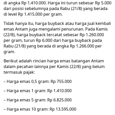
di angka Rp 1.410.000. Harga ini turun sebesar Rp 5.000
dari posisi sebelumnya pada Rabu (21/8) yang berada
di level Rp 1.415.000 per gram.
Tidak hanya itu, harga buyback atau harga jual kembali
emas Antam juga mengalami penurunan. Pada Kamis
(22/8), harga buyback tercatat sebesar Rp 1.260.000
per gram, turun Rp 6.000 dari harga buyback pada
Rabu (21/8) yang berada di angka Rp 1.266.000 per
gram.
Berikut adalah rincian harga emas batangan Antam
dalam pecahan lainnya per Kamis (22/8) yang belum
termasuk pajak:
– Harga emas 0,5 gram: Rp 755.000
– Harga emas 1 gram: Rp 1.410.000
– Harga emas 5 gram: Rp 6.825.000
– Harga emas 10 gram: Rp 13.595.000