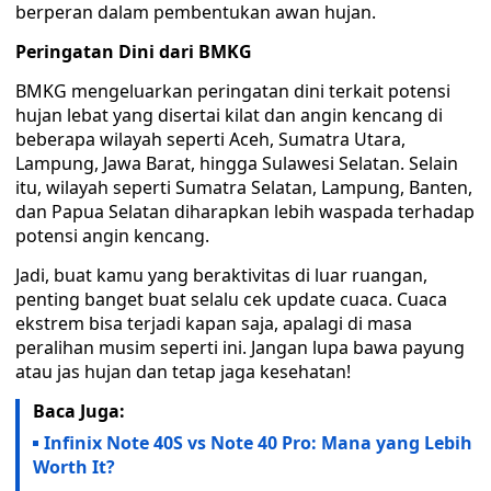
berperan dalam pembentukan awan hujan.
Peringatan Dini dari BMKG
BMKG mengeluarkan peringatan dini terkait potensi
hujan lebat yang disertai kilat dan angin kencang di
beberapa wilayah seperti Aceh, Sumatra Utara,
Lampung, Jawa Barat, hingga Sulawesi Selatan. Selain
itu, wilayah seperti Sumatra Selatan, Lampung, Banten,
dan Papua Selatan diharapkan lebih waspada terhadap
potensi angin kencang.
Jadi, buat kamu yang beraktivitas di luar ruangan,
penting banget buat selalu cek update cuaca. Cuaca
ekstrem bisa terjadi kapan saja, apalagi di masa
peralihan musim seperti ini. Jangan lupa bawa payung
atau jas hujan dan tetap jaga kesehatan!
Baca Juga:
Infinix Note 40S vs Note 40 Pro: Mana yang Lebih
Worth It?