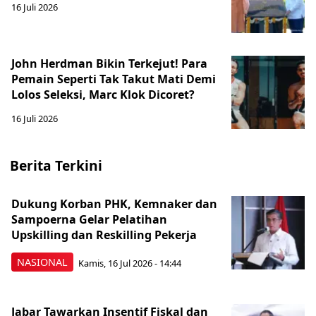
16 Juli 2026
John Herdman Bikin Terkejut! Para
Pemain Seperti Tak Takut Mati Demi
Lolos Seleksi, Marc Klok Dicoret?
16 Juli 2026
Berita Terkini
Dukung Korban PHK, Kemnaker dan
Sampoerna Gelar Pelatihan
Upskilling dan Reskilling Pekerja
NASIONAL
Kamis, 16 Jul 2026 - 14:44
Jabar Tawarkan Insentif Fiskal dan