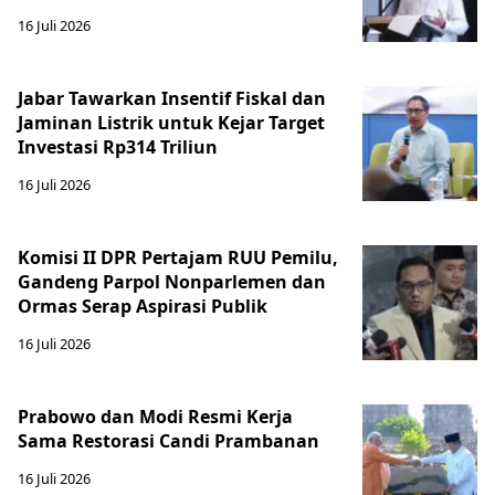
16 Juli 2026
Jabar Tawarkan Insentif Fiskal dan
Jaminan Listrik untuk Kejar Target
Investasi Rp314 Triliun
16 Juli 2026
Komisi II DPR Pertajam RUU Pemilu,
Gandeng Parpol Nonparlemen dan
Ormas Serap Aspirasi Publik
16 Juli 2026
Prabowo dan Modi Resmi Kerja
Sama Restorasi Candi Prambanan
16 Juli 2026