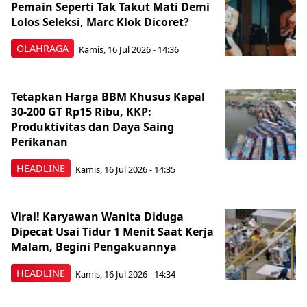
Pemain Seperti Tak Takut Mati Demi
Lolos Seleksi, Marc Klok Dicoret?
OLAHRAGA
Kamis, 16 Jul 2026 - 14:36
Tetapkan Harga BBM Khusus Kapal
30-200 GT Rp15 Ribu, KKP:
Produktivitas dan Daya Saing
Perikanan
HEADLINE
Kamis, 16 Jul 2026 - 14:35
Viral! Karyawan Wanita Diduga
Dipecat Usai Tidur 1 Menit Saat Kerja
Malam, Begini Pengakuannya
HEADLINE
Kamis, 16 Jul 2026 - 14:34