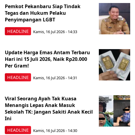
Pemkot Pekanbaru Siap Tindak
Tegas dan Hukum Pelaku
Penyimpangan LGBT
HEADLINE
Kamis, 16 Jul 2026 - 14:33
Update Harga Emas Antam Terbaru
Hari ini 15 Juli 2026, Naik Rp20.000
Per Gram!
HEADLINE
Kamis, 16 Jul 2026 - 14:31
Viral Seorang Ayah Tak Kuasa
Menangis Lepas Anak Masuk
Sekolah TK: Jangan Sakiti Anak Kecil
Ini
HEADLINE
Kamis, 16 Jul 2026 - 14:30