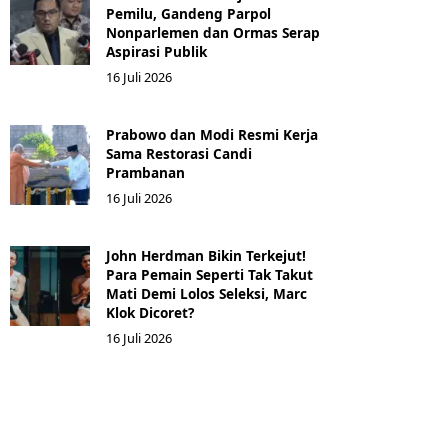
Pemilu, Gandeng Parpol
Nonparlemen dan Ormas Serap
Aspirasi Publik
16 Juli 2026
Prabowo dan Modi Resmi Kerja
Sama Restorasi Candi
Prambanan
16 Juli 2026
John Herdman Bikin Terkejut!
Para Pemain Seperti Tak Takut
Mati Demi Lolos Seleksi, Marc
Klok Dicoret?
16 Juli 2026