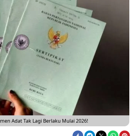
en Adat Tak Lagi Berlaku Mulai 2026!