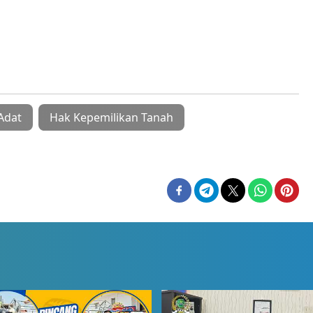
Adat
Hak Kepemilikan Tanah