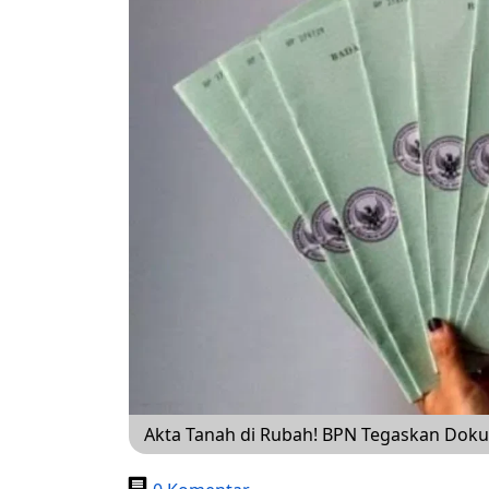
Akta Tanah di Rubah! BPN Tegaskan Dokum