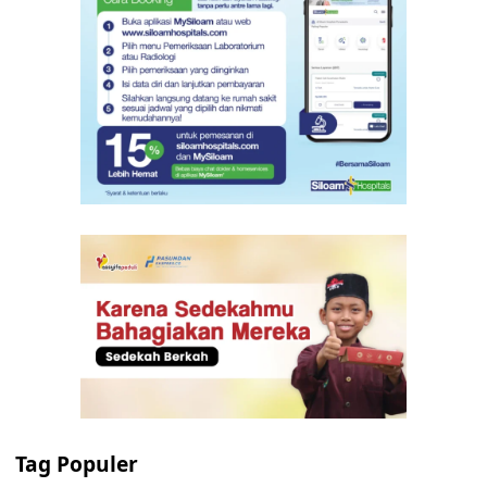
Tag Populer