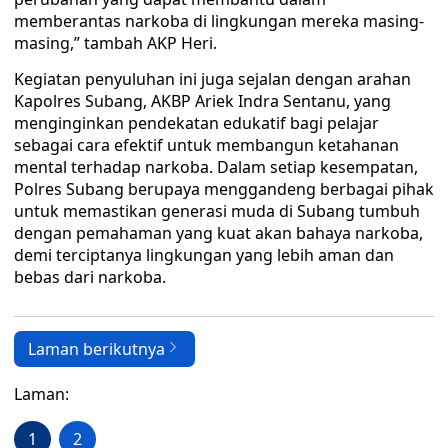
memberantas narkoba di lingkungan mereka masing-
masing,” tambah AKP Heri.
Kegiatan penyuluhan ini juga sejalan dengan arahan
Kapolres Subang, AKBP Ariek Indra Sentanu, yang
menginginkan pendekatan edukatif bagi pelajar
sebagai cara efektif untuk membangun ketahanan
mental terhadap narkoba. Dalam setiap kesempatan,
Polres Subang berupaya menggandeng berbagai pihak
untuk memastikan generasi muda di Subang tumbuh
dengan pemahaman yang kuat akan bahaya narkoba,
demi terciptanya lingkungan yang lebih aman dan
bebas dari narkoba.
Laman berikutnya
Laman:
1
2