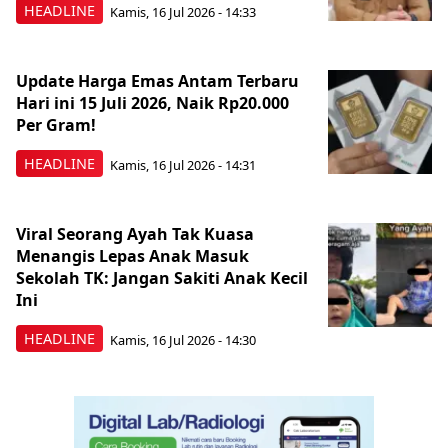
HEADLINE
Kamis, 16 Jul 2026 - 14:33
Update Harga Emas Antam Terbaru
Hari ini 15 Juli 2026, Naik Rp20.000
Per Gram!
HEADLINE
Kamis, 16 Jul 2026 - 14:31
Viral Seorang Ayah Tak Kuasa
Menangis Lepas Anak Masuk
Sekolah TK: Jangan Sakiti Anak Kecil
Ini
HEADLINE
Kamis, 16 Jul 2026 - 14:30