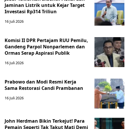
Jaminan Listrik untuk Kejar Target
Investasi Rp314 Triliun
16 Juli 2026
Komisi II DPR Pertajam RUU Pemilu,
Gandeng Parpol Nonparlemen dan
Ormas Serap Aspirasi Publik
16 Juli 2026
Prabowo dan Modi Resmi Kerja
Sama Restorasi Candi Prambanan
16 Juli 2026
John Herdman Bikin Terkejut! Para
Pemain Seperti Tak Takut Mati Demi