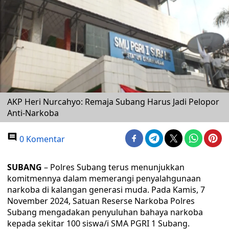
AKP Heri Nurcahyo: Remaja Subang Harus Jadi Pelopor
Anti-Narkoba
0 Komentar
SUBANG
– Polres Subang terus menunjukkan
komitmennya dalam memerangi penyalahgunaan
narkoba di kalangan generasi muda. Pada Kamis, 7
November 2024, Satuan Reserse Narkoba Polres
Subang mengadakan penyuluhan bahaya narkoba
kepada sekitar 100 siswa/i SMA PGRI 1 Subang.