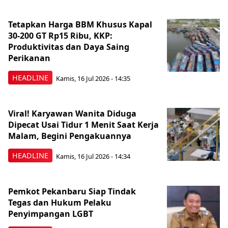
Tetapkan Harga BBM Khusus Kapal
30-200 GT Rp15 Ribu, KKP:
Produktivitas dan Daya Saing
Perikanan
HEADLINE
Kamis, 16 Jul 2026 - 14:35
Viral! Karyawan Wanita Diduga
Dipecat Usai Tidur 1 Menit Saat Kerja
Malam, Begini Pengakuannya
HEADLINE
Kamis, 16 Jul 2026 - 14:34
Pemkot Pekanbaru Siap Tindak
Tegas dan Hukum Pelaku
Penyimpangan LGBT