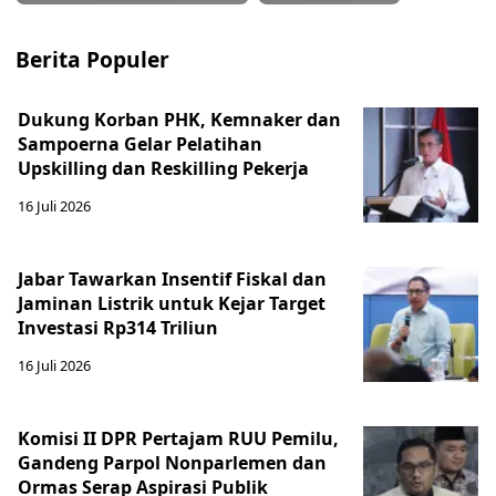
Berita Populer
Dukung Korban PHK, Kemnaker dan
Sampoerna Gelar Pelatihan
Upskilling dan Reskilling Pekerja
16 Juli 2026
Jabar Tawarkan Insentif Fiskal dan
Jaminan Listrik untuk Kejar Target
Investasi Rp314 Triliun
16 Juli 2026
Komisi II DPR Pertajam RUU Pemilu,
Gandeng Parpol Nonparlemen dan
Ormas Serap Aspirasi Publik