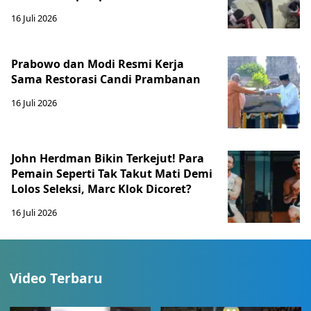
16 Juli 2026
Prabowo dan Modi Resmi Kerja
Sama Restorasi Candi Prambanan
16 Juli 2026
John Herdman Bikin Terkejut! Para
Pemain Seperti Tak Takut Mati Demi
Lolos Seleksi, Marc Klok Dicoret?
16 Juli 2026
Video Terbaru