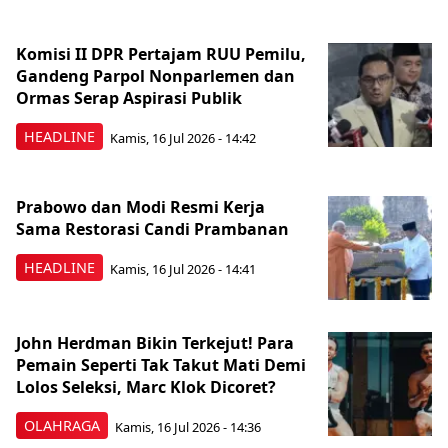
Komisi II DPR Pertajam RUU Pemilu,
Gandeng Parpol Nonparlemen dan
Ormas Serap Aspirasi Publik
HEADLINE
Kamis, 16 Jul 2026 - 14:42
Prabowo dan Modi Resmi Kerja
Sama Restorasi Candi Prambanan
HEADLINE
Kamis, 16 Jul 2026 - 14:41
John Herdman Bikin Terkejut! Para
Pemain Seperti Tak Takut Mati Demi
Lolos Seleksi, Marc Klok Dicoret?
OLAHRAGA
Kamis, 16 Jul 2026 - 14:36