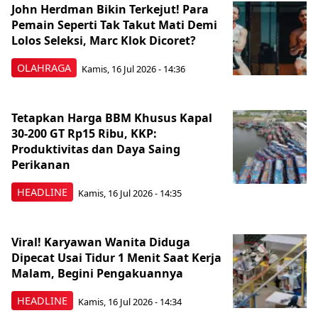
John Herdman Bikin Terkejut! Para
Pemain Seperti Tak Takut Mati Demi
Lolos Seleksi, Marc Klok Dicoret?
OLAHRAGA
Kamis, 16 Jul 2026 - 14:36
Tetapkan Harga BBM Khusus Kapal
30-200 GT Rp15 Ribu, KKP:
Produktivitas dan Daya Saing
Perikanan
HEADLINE
Kamis, 16 Jul 2026 - 14:35
Viral! Karyawan Wanita Diduga
Dipecat Usai Tidur 1 Menit Saat Kerja
Malam, Begini Pengakuannya
HEADLINE
Kamis, 16 Jul 2026 - 14:34