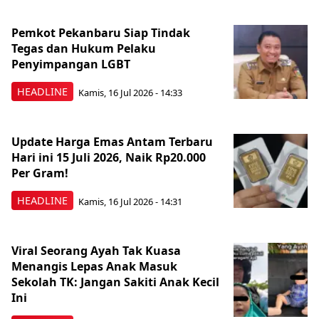
Pemkot Pekanbaru Siap Tindak
Tegas dan Hukum Pelaku
Penyimpangan LGBT
HEADLINE
Kamis, 16 Jul 2026 - 14:33
Update Harga Emas Antam Terbaru
Hari ini 15 Juli 2026, Naik Rp20.000
Per Gram!
HEADLINE
Kamis, 16 Jul 2026 - 14:31
Viral Seorang Ayah Tak Kuasa
Menangis Lepas Anak Masuk
Sekolah TK: Jangan Sakiti Anak Kecil
Ini