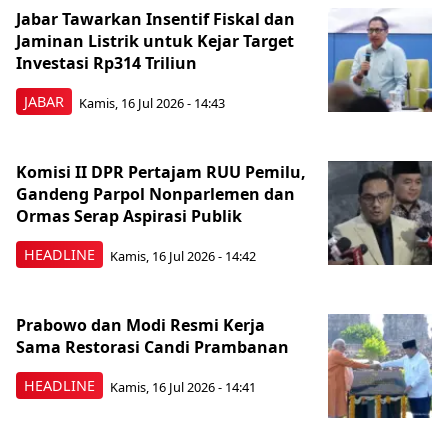
Jabar Tawarkan Insentif Fiskal dan
Jaminan Listrik untuk Kejar Target
Investasi Rp314 Triliun
JABAR
Kamis, 16 Jul 2026 - 14:43
Komisi II DPR Pertajam RUU Pemilu,
Gandeng Parpol Nonparlemen dan
Ormas Serap Aspirasi Publik
HEADLINE
Kamis, 16 Jul 2026 - 14:42
Prabowo dan Modi Resmi Kerja
Sama Restorasi Candi Prambanan
HEADLINE
Kamis, 16 Jul 2026 - 14:41