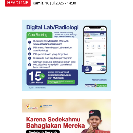
HEADLINE
Kamis, 16 Jul 2026 - 14:30