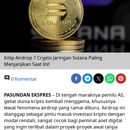
Intip Airdrop 7 Crypto Jaringan Solana Paling
Menjanjikan Saat Ini!
0 Komentar
PASUNDAN EKSPRES
– Di tengah maraknya pemilu AS,
geliat dunia kripto kembali menggema, khususnya
lewat fenomena airdrop yang ramai diburu. Airdrop ini
dianggap sebagai pintu masuk investasi kripto dengan
modal rendah, sangat cocok bagi peminat aset digital
yang ingin terlibat dalam proyek-proyek awal tanpa