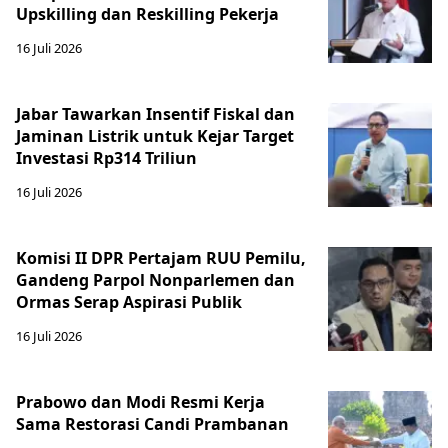
Upskilling dan Reskilling Pekerja
16 Juli 2026
Jabar Tawarkan Insentif Fiskal dan
Jaminan Listrik untuk Kejar Target
Investasi Rp314 Triliun
16 Juli 2026
Komisi II DPR Pertajam RUU Pemilu,
Gandeng Parpol Nonparlemen dan
Ormas Serap Aspirasi Publik
16 Juli 2026
Prabowo dan Modi Resmi Kerja
Sama Restorasi Candi Prambanan