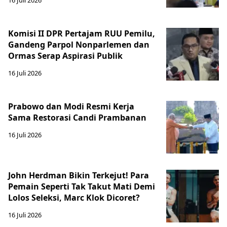
16 Juli 2026
Komisi II DPR Pertajam RUU Pemilu,
Gandeng Parpol Nonparlemen dan
Ormas Serap Aspirasi Publik
16 Juli 2026
Prabowo dan Modi Resmi Kerja
Sama Restorasi Candi Prambanan
16 Juli 2026
John Herdman Bikin Terkejut! Para
Pemain Seperti Tak Takut Mati Demi
Lolos Seleksi, Marc Klok Dicoret?
16 Juli 2026