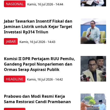
NASIONAL
Kamis, 16 Jul 2026 - 14:44
Jabar Tawarkan Insentif Fiskal dan
Jaminan Listrik untuk Kejar Target
Investasi Rp314 Triliun
JABAR
Kamis, 16 Jul 2026 - 14:43
Komisi II DPR Pertajam RUU Pemilu,
Gandeng Parpol Nonparlemen dan
Ormas Serap Aspirasi Publik
HEADLINE
Kamis, 16 Jul 2026 - 14:42
Prabowo dan Modi Resmi Kerja
Sama Restorasi Candi Prambanan