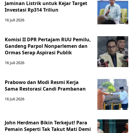
Jaminan Listrik untuk Kejar Target
Investasi Rp314 Triliun
16 Juli 2026
Komisi II DPR Pertajam RUU Pemilu,
Gandeng Parpol Nonparlemen dan
Ormas Serap Aspirasi Publik
16 Juli 2026
Prabowo dan Modi Resmi Kerja
Sama Restorasi Candi Prambanan
16 Juli 2026
John Herdman Bikin Terkejut! Para
Pemain Seperti Tak Takut Mati Demi