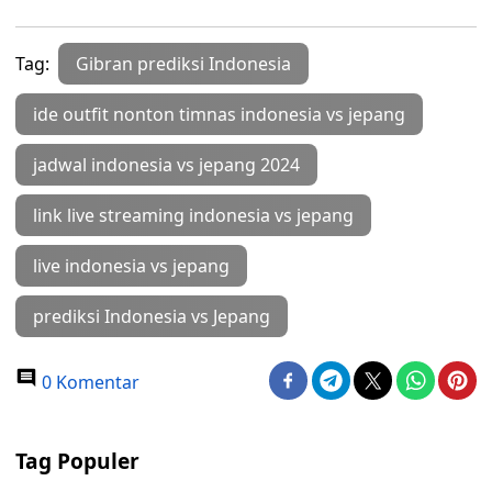
Tag:
Gibran prediksi Indonesia
ide outfit nonton timnas indonesia vs jepang
jadwal indonesia vs jepang 2024
link live streaming indonesia vs jepang
live indonesia vs jepang
prediksi Indonesia vs Jepang
0 Komentar
Tag Populer