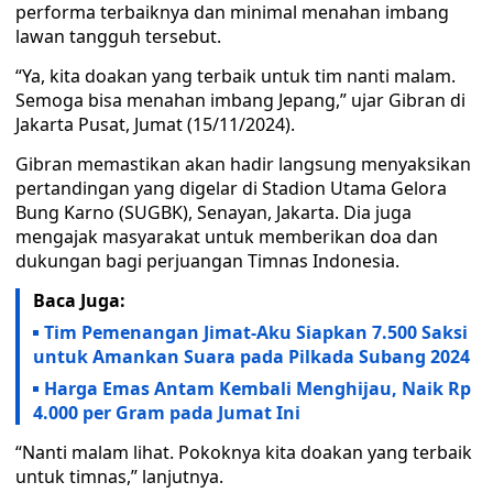
performa terbaiknya dan minimal menahan imbang
lawan tangguh tersebut.
“Ya, kita doakan yang terbaik untuk tim nanti malam.
Semoga bisa menahan imbang Jepang,” ujar Gibran di
Jakarta Pusat, Jumat (15/11/2024).
Gibran memastikan akan hadir langsung menyaksikan
pertandingan yang digelar di Stadion Utama Gelora
Bung Karno (SUGBK), Senayan, Jakarta. Dia juga
mengajak masyarakat untuk memberikan doa dan
dukungan bagi perjuangan Timnas Indonesia.
Baca Juga:
Tim Pemenangan Jimat-Aku Siapkan 7.500 Saksi
untuk Amankan Suara pada Pilkada Subang 2024
Harga Emas Antam Kembali Menghijau, Naik Rp
4.000 per Gram pada Jumat Ini
“Nanti malam lihat. Pokoknya kita doakan yang terbaik
untuk timnas,” lanjutnya.