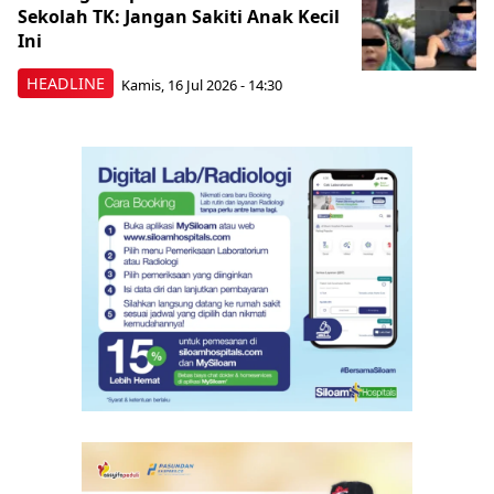
Sekolah TK: Jangan Sakiti Anak Kecil
Ini
HEADLINE
Kamis, 16 Jul 2026 - 14:30