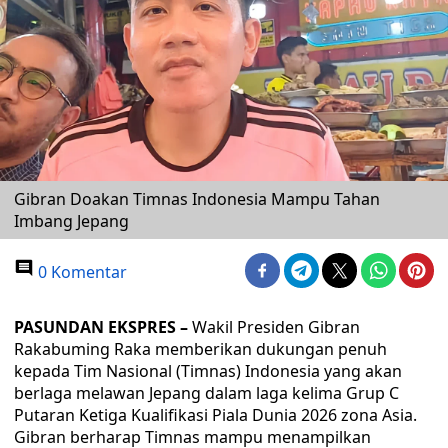
Gibran Doakan Timnas Indonesia Mampu Tahan
Imbang Jepang
0 Komentar
PASUNDAN EKSPRES –
Wakil Presiden Gibran
Rakabuming Raka memberikan dukungan penuh
kepada Tim Nasional (Timnas) Indonesia yang akan
berlaga melawan Jepang dalam laga kelima Grup C
Putaran Ketiga Kualifikasi Piala Dunia 2026 zona Asia.
Gibran berharap Timnas mampu menampilkan