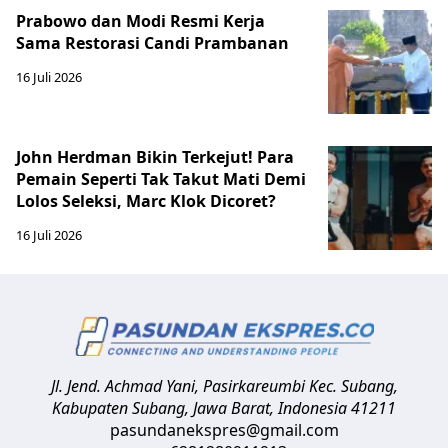
Prabowo dan Modi Resmi Kerja
Sama Restorasi Candi Prambanan
16 Juli 2026
John Herdman Bikin Terkejut! Para
Pemain Seperti Tak Takut Mati Demi
Lolos Seleksi, Marc Klok Dicoret?
16 Juli 2026
Jl. Jend. Achmad Yani, Pasirkareumbi
Kec. Subang,
Kabupaten Subang, Jawa Barat
,
Indonesia
41211
pasundanekspres@gmail.com