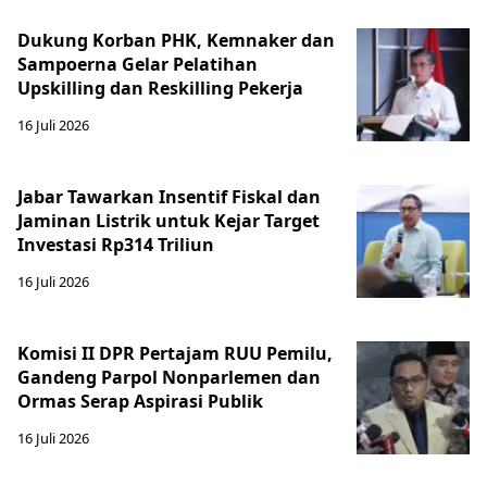
Dukung Korban PHK, Kemnaker dan
Sampoerna Gelar Pelatihan
Upskilling dan Reskilling Pekerja
16 Juli 2026
Jabar Tawarkan Insentif Fiskal dan
Jaminan Listrik untuk Kejar Target
Investasi Rp314 Triliun
16 Juli 2026
Komisi II DPR Pertajam RUU Pemilu,
Gandeng Parpol Nonparlemen dan
Ormas Serap Aspirasi Publik
16 Juli 2026