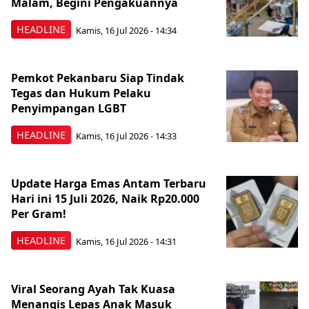
Malam, Begini Pengakuannya
HEADLINE
Kamis, 16 Jul 2026 - 14:34
Pemkot Pekanbaru Siap Tindak
Tegas dan Hukum Pelaku
Penyimpangan LGBT
HEADLINE
Kamis, 16 Jul 2026 - 14:33
Update Harga Emas Antam Terbaru
Hari ini 15 Juli 2026, Naik Rp20.000
Per Gram!
HEADLINE
Kamis, 16 Jul 2026 - 14:31
Viral Seorang Ayah Tak Kuasa
Menangis Lepas Anak Masuk