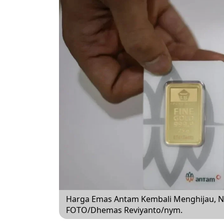
Harga Emas Antam Kembali Menghijau, Na
FOTO/Dhemas Reviyanto/nym.