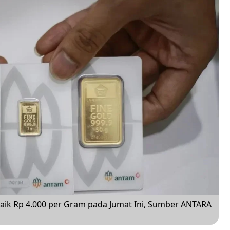
ik Rp 4.000 per Gram pada Jumat Ini, Sumber ANTARA