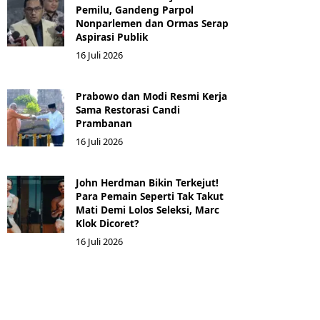
Pemilu, Gandeng Parpol
Nonparlemen dan Ormas Serap
Aspirasi Publik
16 Juli 2026
Prabowo dan Modi Resmi Kerja
Sama Restorasi Candi
Prambanan
16 Juli 2026
John Herdman Bikin Terkejut!
Para Pemain Seperti Tak Takut
Mati Demi Lolos Seleksi, Marc
Klok Dicoret?
16 Juli 2026