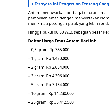
Ternyata Ini Pengertian Tentang Gad
Antam menawarkan berbagai ukuran emas, m
pembelian emas dengan menyertakan Nomo
menikmati potongan pajak yang lebih renda
Hingga pukul 08.58 WIB, sebagian besar k
Daftar Harga Emas Antam Hari Ini:
– 0,5 gram: Rp 785.000
– 1 gram: Rp 1.470.000
– 2 gram: Rp 2.884.000
– 3 gram: Rp 4.306.000
– 5 gram: Rp 7.154.000
– 10 gram: Rp 14.230.000
– 25 gram: Rp 35.412.500