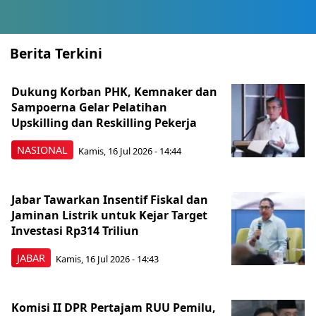
Berita Terkini
Dukung Korban PHK, Kemnaker dan
Sampoerna Gelar Pelatihan
Upskilling dan Reskilling Pekerja
NASIONAL
Kamis, 16 Jul 2026 - 14:44
Jabar Tawarkan Insentif Fiskal dan
Jaminan Listrik untuk Kejar Target
Investasi Rp314 Triliun
JABAR
Kamis, 16 Jul 2026 - 14:43
Komisi II DPR Pertajam RUU Pemilu,