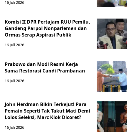
16 Juli 2026
Komisi II DPR Pertajam RUU Pemilu,
Gandeng Parpol Nonparlemen dan
Ormas Serap Aspirasi Publik
16 Juli 2026
Prabowo dan Modi Resmi Kerja
Sama Restorasi Candi Prambanan
16 Juli 2026
John Herdman Bikin Terkejut! Para
Pemain Seperti Tak Takut Mati Demi
Lolos Seleksi, Marc Klok Dicoret?
16 Juli 2026