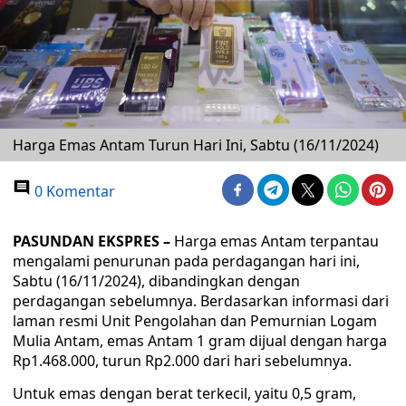
Harga Emas Antam Turun Hari Ini, Sabtu (16/11/2024)
0 Komentar
PASUNDAN EKSPRES –
Harga emas Antam terpantau
mengalami penurunan pada perdagangan hari ini,
Sabtu (16/11/2024), dibandingkan dengan
perdagangan sebelumnya. Berdasarkan informasi dari
laman resmi Unit Pengolahan dan Pemurnian Logam
Mulia Antam, emas Antam 1 gram dijual dengan harga
Rp1.468.000, turun Rp2.000 dari hari sebelumnya.
Untuk emas dengan berat terkecil, yaitu 0,5 gram,