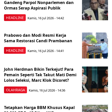
Gandeng Parpol Nonparlemen dan
Ormas Serap Aspirasi Publik
HEADLINE
Kamis, 16 Jul 2026 - 14:42
Prabowo dan Modi Resmi Kerja
Sama Restorasi Candi Prambanan
HEADLINE
Kamis, 16 Jul 2026 - 14:41
John Herdman Bikin Terkejut! Para
Pemain Seperti Tak Takut Mati Demi
Lolos Seleksi, Marc Klok Dicoret?
OLAHRAGA
Kamis, 16 Jul 2026 - 14:36
Tetapkan Harga BBM Khusus Kapal