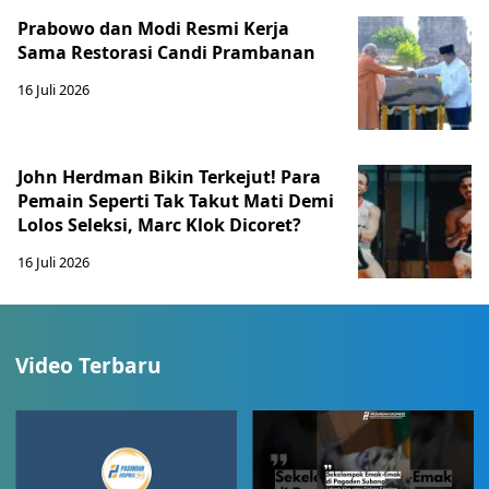
Prabowo dan Modi Resmi Kerja
Sama Restorasi Candi Prambanan
16 Juli 2026
John Herdman Bikin Terkejut! Para
Pemain Seperti Tak Takut Mati Demi
Lolos Seleksi, Marc Klok Dicoret?
16 Juli 2026
Video Terbaru