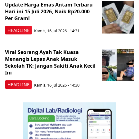
Update Harga Emas Antam Terbaru
Hari ini 15 Juli 2026, Naik Rp20.000
Per Gram!
HEADLINE
Kamis, 16 Jul 2026 - 14:31
Viral Seorang Ayah Tak Kuasa
Menangis Lepas Anak Masuk
Sekolah TK: Jangan Sakiti Anak Kecil
Ini
HEADLINE
Kamis, 16 Jul 2026 - 14:30