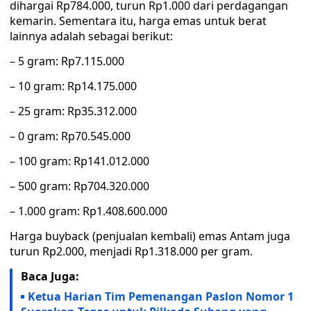
dihargai Rp784.000, turun Rp1.000 dari perdagangan
kemarin. Sementara itu, harga emas untuk berat
lainnya adalah sebagai berikut:
– 5 gram: Rp7.115.000
– 10 gram: Rp14.175.000
– 25 gram: Rp35.312.000
– 0 gram: Rp70.545.000
– 100 gram: Rp141.012.000
– 500 gram: Rp704.320.000
– 1.000 gram: Rp1.408.600.000
Harga buyback (penjualan kembali) emas Antam juga
turun Rp2.000, menjadi Rp1.318.000 per gram.
Baca Juga:
Ketua Harian Tim Pemenangan Paslon Nomor 1