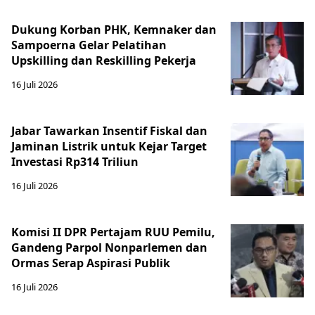
Dukung Korban PHK, Kemnaker dan
Sampoerna Gelar Pelatihan
Upskilling dan Reskilling Pekerja
16 Juli 2026
Jabar Tawarkan Insentif Fiskal dan
Jaminan Listrik untuk Kejar Target
Investasi Rp314 Triliun
16 Juli 2026
Komisi II DPR Pertajam RUU Pemilu,
Gandeng Parpol Nonparlemen dan
Ormas Serap Aspirasi Publik
16 Juli 2026