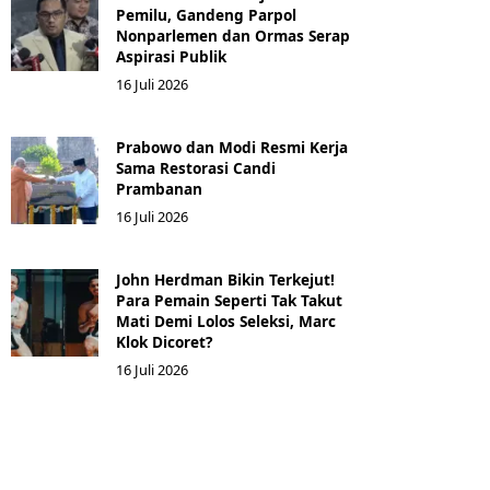
Pemilu, Gandeng Parpol
Nonparlemen dan Ormas Serap
Aspirasi Publik
16 Juli 2026
Prabowo dan Modi Resmi Kerja
Sama Restorasi Candi
Prambanan
16 Juli 2026
John Herdman Bikin Terkejut!
Para Pemain Seperti Tak Takut
Mati Demi Lolos Seleksi, Marc
Klok Dicoret?
16 Juli 2026