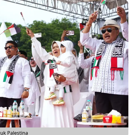
k Palestina