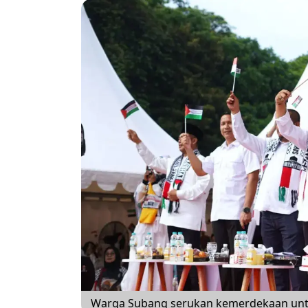
Warga Subang serukan kemerdekaan untu