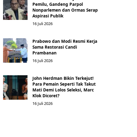
Pemilu, Gandeng Parpol
Nonparlemen dan Ormas Serap
Aspirasi Publik
16 Juli 2026
Prabowo dan Modi Resmi Kerja
Sama Restorasi Candi
Prambanan
16 Juli 2026
John Herdman Bikin Terkejut!
Para Pemain Seperti Tak Takut
Mati Demi Lolos Seleksi, Marc
Klok Dicoret?
16 Juli 2026