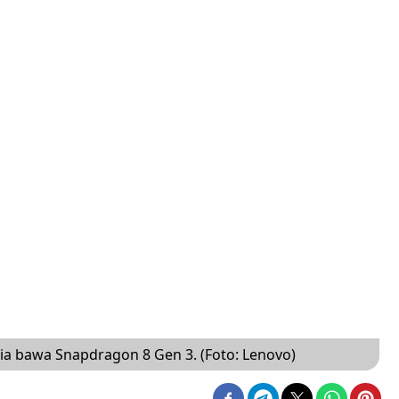
sia bawa Snapdragon 8 Gen 3. (Foto: Lenovo)