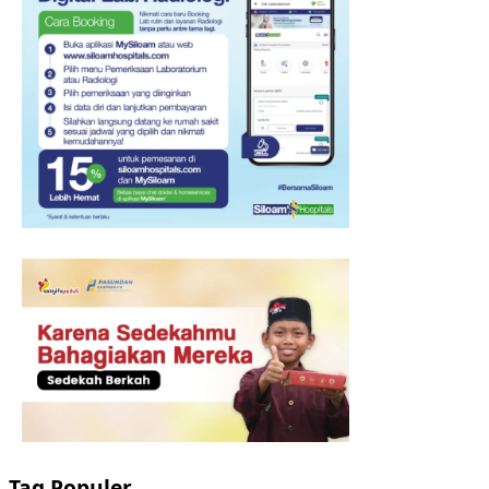
Tag Populer