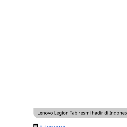
Lenovo Legion Tab resmi hadir di Indone