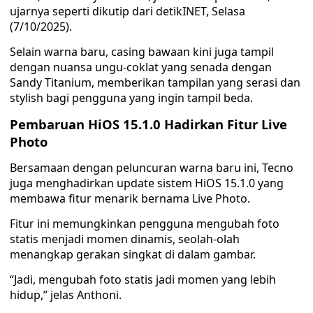
ujarnya seperti dikutip dari detikINET, Selasa
(7/10/2025).
Selain warna baru, casing bawaan kini juga tampil
dengan nuansa ungu-coklat yang senada dengan
Sandy Titanium, memberikan tampilan yang serasi dan
stylish bagi pengguna yang ingin tampil beda.
Pembaruan HiOS 15.1.0 Hadirkan Fitur Live
Photo
Bersamaan dengan peluncuran warna baru ini, Tecno
juga menghadirkan update sistem HiOS 15.1.0 yang
membawa fitur menarik bernama Live Photo.
Fitur ini memungkinkan pengguna mengubah foto
statis menjadi momen dinamis, seolah-olah
menangkap gerakan singkat di dalam gambar.
“Jadi, mengubah foto statis jadi momen yang lebih
hidup,” jelas Anthoni.