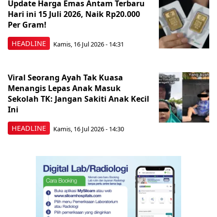
Update Harga Emas Antam Terbaru
Hari ini 15 Juli 2026, Naik Rp20.000
Per Gram!
HEADLINE
Kamis, 16 Jul 2026 - 14:31
Viral Seorang Ayah Tak Kuasa
Menangis Lepas Anak Masuk
Sekolah TK: Jangan Sakiti Anak Kecil
Ini
HEADLINE
Kamis, 16 Jul 2026 - 14:30