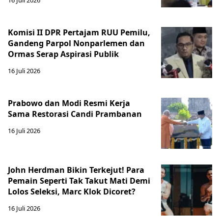
Komisi II DPR Pertajam RUU Pemilu,
Gandeng Parpol Nonparlemen dan
Ormas Serap Aspirasi Publik
16 Juli 2026
Prabowo dan Modi Resmi Kerja
Sama Restorasi Candi Prambanan
16 Juli 2026
John Herdman Bikin Terkejut! Para
Pemain Seperti Tak Takut Mati Demi
Lolos Seleksi, Marc Klok Dicoret?
16 Juli 2026