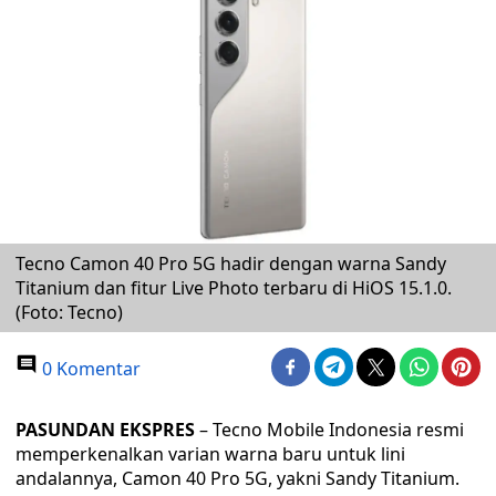
Tecno Camon 40 Pro 5G hadir dengan warna Sandy
Titanium dan fitur Live Photo terbaru di HiOS 15.1.0.
(Foto: Tecno)
0 Komentar
PASUNDAN EKSPRES
– Tecno Mobile Indonesia resmi
memperkenalkan varian warna baru untuk lini
andalannya, Camon 40 Pro 5G, yakni Sandy Titanium.