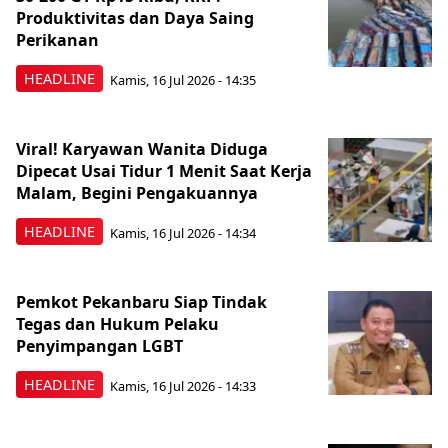
Produktivitas dan Daya Saing
Perikanan
HEADLINE
Kamis, 16 Jul 2026 - 14:35
Viral! Karyawan Wanita Diduga
Dipecat Usai Tidur 1 Menit Saat Kerja
Malam, Begini Pengakuannya
HEADLINE
Kamis, 16 Jul 2026 - 14:34
Pemkot Pekanbaru Siap Tindak
Tegas dan Hukum Pelaku
Penyimpangan LGBT
HEADLINE
Kamis, 16 Jul 2026 - 14:33