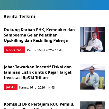
Berita Terkini
Dukung Korban PHK, Kemnaker dan
Sampoerna Gelar Pelatihan
Upskilling dan Reskilling Pekerja
NASIONAL
Kamis, 16 Jul 2026 - 14:44
Jabar Tawarkan Insentif Fiskal dan
Jaminan Listrik untuk Kejar Target
Investasi Rp314 Triliun
JABAR
Kamis, 16 Jul 2026 - 14:43
Komisi II DPR Pertajam RUU Pemilu,