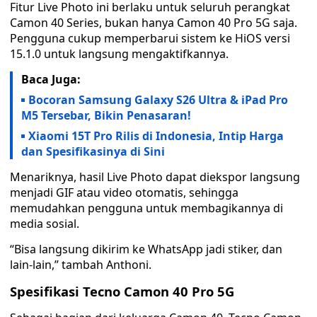
Fitur Live Photo ini berlaku untuk seluruh perangkat
Camon 40 Series, bukan hanya Camon 40 Pro 5G saja.
Pengguna cukup memperbarui sistem ke HiOS versi
15.1.0 untuk langsung mengaktifkannya.
Baca Juga:
Bocoran Samsung Galaxy S26 Ultra & iPad Pro
M5 Tersebar, Bikin Penasaran!
Xiaomi 15T Pro Rilis di Indonesia, Intip Harga
dan Spesifikasinya di Sini
Menariknya, hasil Live Photo dapat diekspor langsung
menjadi GIF atau video otomatis, sehingga
memudahkan pengguna untuk membagikannya di
media sosial.
“Bisa langsung dikirim ke WhatsApp jadi stiker, dan
lain-lain,” tambah Anthoni.
Spesifikasi Tecno Camon 40 Pro 5G