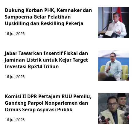
Dukung Korban PHK, Kemnaker dan
Sampoerna Gelar Pelatihan
Upskilling dan Reskilling Pekerja
16 Juli 2026
Jabar Tawarkan Insentif Fiskal dan
Jaminan Listrik untuk Kejar Target
Investasi Rp314 Triliun
16 Juli 2026
Komisi II DPR Pertajam RUU Pemilu,
Gandeng Parpol Nonparlemen dan
Ormas Serap Aspirasi Publik
16 Juli 2026