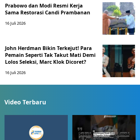
Prabowo dan Modi Resmi Kerja
Sama Restorasi Candi Prambanan
16 Juli 2026
John Herdman Bikin Terkejut! Para
Pemain Seperti Tak Takut Mati Demi
Lolos Seleksi, Marc Klok Dicoret?
16 Juli 2026
Video Terbaru