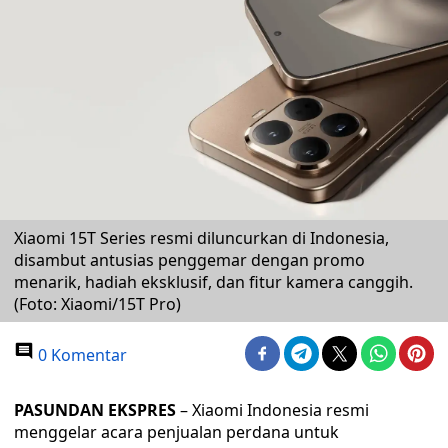
Xiaomi 15T Series resmi diluncurkan di Indonesia,
disambut antusias penggemar dengan promo
menarik, hadiah eksklusif, dan fitur kamera canggih.
(Foto: Xiaomi/15T Pro)
0 Komentar
PASUNDAN EKSPRES
– Xiaomi Indonesia resmi
menggelar acara penjualan perdana untuk