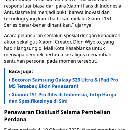
respons luar biasa dari para Xiaomi Fans di Indonesia.
Antusiasme ini menjadi bukti bahwa inovasi dan
teknologi yang kami hadirkan melalui Xiaomi 15T
Series benar-benar dinantikan,” ujarnya.
Acara peluncuran semakin spesial dengan kehadiran
aktor sekaligus Xiaomi Creator, Dion Wiyoko, yang
hadir langsung di Mall Kota Kasablanka untuk
menyapa pembeli pertama sekaligus menambah
sentuhan personal pada momen tersebut.
Baca Juga:
Bocoran Samsung Galaxy S26 Ultra & iPad Pro
M5 Tersebar, Bikin Penasaran!
Xiaomi 15T Pro Rilis di Indonesia, Intip Harga
dan Spesifikasinya di Sini
Penawaran Eksklusif Selama Pembelian
Perdana