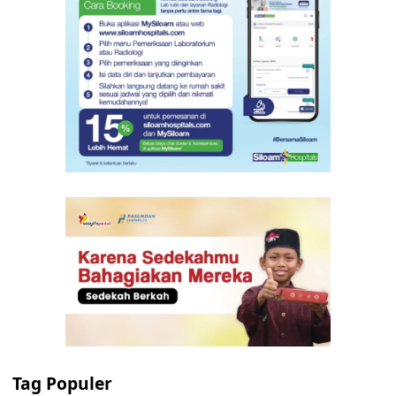
Tag Populer