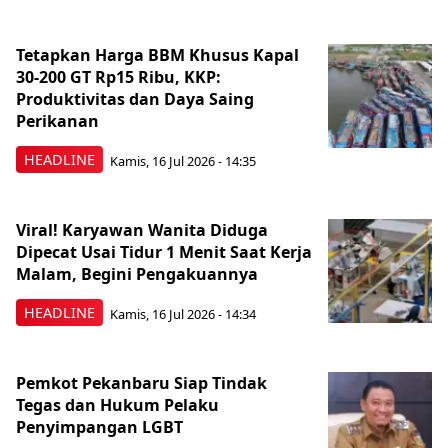
Tetapkan Harga BBM Khusus Kapal
30-200 GT Rp15 Ribu, KKP:
Produktivitas dan Daya Saing
Perikanan
HEADLINE
Kamis, 16 Jul 2026 - 14:35
Viral! Karyawan Wanita Diduga
Dipecat Usai Tidur 1 Menit Saat Kerja
Malam, Begini Pengakuannya
HEADLINE
Kamis, 16 Jul 2026 - 14:34
Pemkot Pekanbaru Siap Tindak
Tegas dan Hukum Pelaku
Penyimpangan LGBT