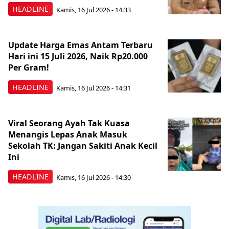
HEADLINE
Kamis, 16 Jul 2026 - 14:33
Update Harga Emas Antam Terbaru
Hari ini 15 Juli 2026, Naik Rp20.000
Per Gram!
HEADLINE
Kamis, 16 Jul 2026 - 14:31
Viral Seorang Ayah Tak Kuasa
Menangis Lepas Anak Masuk
Sekolah TK: Jangan Sakiti Anak Kecil
Ini
HEADLINE
Kamis, 16 Jul 2026 - 14:30