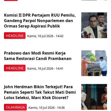
Komisi II DPR Pertajam RUU Pemilu,
Gandeng Parpol Nonparlemen dan
Ormas Serap Aspirasi Publik
HEADLINE
Kamis, 16 Jul 2026 - 14:42
Prabowo dan Modi Resmi Kerja
Sama Restorasi Candi Prambanan
HEADLINE
Kamis, 16 Jul 2026 - 14:41
John Herdman Bikin Terkejut! Para
Pemain Seperti Tak Takut Mati Demi
Lolos Seleksi, Marc Klok Dicoret?
OLAHRAGA
Kamis, 16 Jul 2026 - 14:36