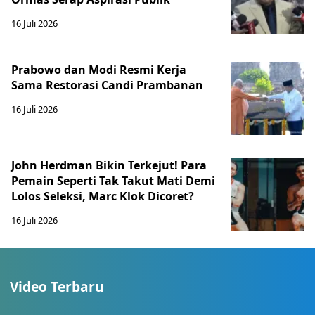
16 Juli 2026
Prabowo dan Modi Resmi Kerja
Sama Restorasi Candi Prambanan
16 Juli 2026
John Herdman Bikin Terkejut! Para
Pemain Seperti Tak Takut Mati Demi
Lolos Seleksi, Marc Klok Dicoret?
16 Juli 2026
Video Terbaru