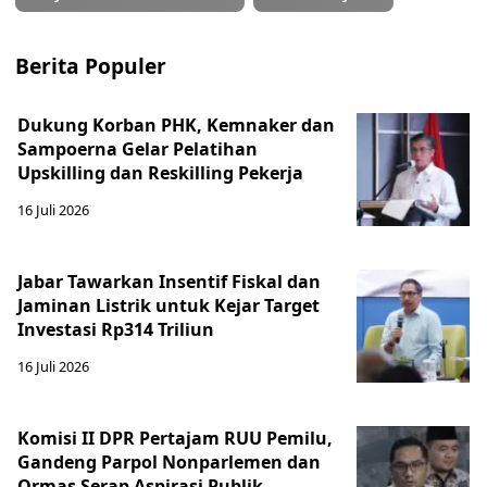
Berita Populer
Dukung Korban PHK, Kemnaker dan
Sampoerna Gelar Pelatihan
Upskilling dan Reskilling Pekerja
16 Juli 2026
Jabar Tawarkan Insentif Fiskal dan
Jaminan Listrik untuk Kejar Target
Investasi Rp314 Triliun
16 Juli 2026
Komisi II DPR Pertajam RUU Pemilu,
Gandeng Parpol Nonparlemen dan
Ormas Serap Aspirasi Publik