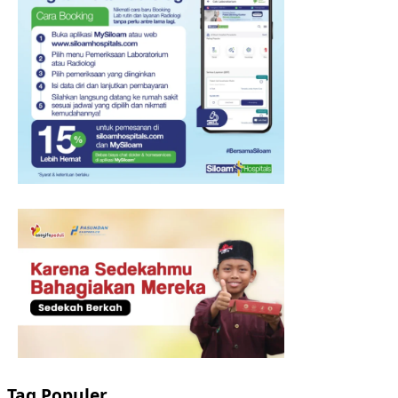
Tag Populer