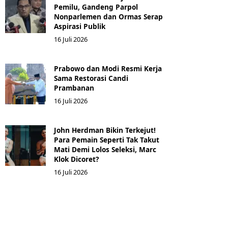
Pemilu, Gandeng Parpol
Nonparlemen dan Ormas Serap
Aspirasi Publik
16 Juli 2026
Prabowo dan Modi Resmi Kerja
Sama Restorasi Candi
Prambanan
16 Juli 2026
John Herdman Bikin Terkejut!
Para Pemain Seperti Tak Takut
Mati Demi Lolos Seleksi, Marc
Klok Dicoret?
16 Juli 2026