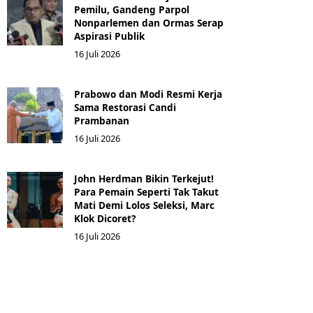
Pemilu, Gandeng Parpol
Nonparlemen dan Ormas Serap
Aspirasi Publik
16 Juli 2026
Prabowo dan Modi Resmi Kerja
Sama Restorasi Candi
Prambanan
16 Juli 2026
John Herdman Bikin Terkejut!
Para Pemain Seperti Tak Takut
Mati Demi Lolos Seleksi, Marc
Klok Dicoret?
16 Juli 2026