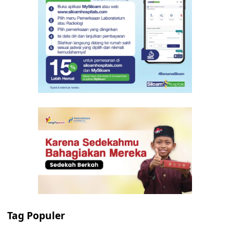
Tag Populer