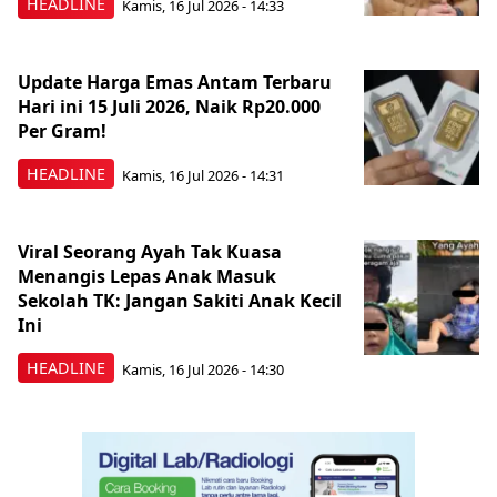
HEADLINE
Kamis, 16 Jul 2026 - 14:33
Update Harga Emas Antam Terbaru
Hari ini 15 Juli 2026, Naik Rp20.000
Per Gram!
HEADLINE
Kamis, 16 Jul 2026 - 14:31
Viral Seorang Ayah Tak Kuasa
Menangis Lepas Anak Masuk
Sekolah TK: Jangan Sakiti Anak Kecil
Ini
HEADLINE
Kamis, 16 Jul 2026 - 14:30