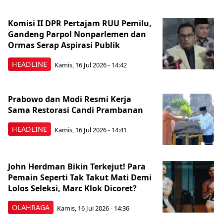
Komisi II DPR Pertajam RUU Pemilu,
Gandeng Parpol Nonparlemen dan
Ormas Serap Aspirasi Publik
HEADLINE
Kamis, 16 Jul 2026 - 14:42
Prabowo dan Modi Resmi Kerja
Sama Restorasi Candi Prambanan
HEADLINE
Kamis, 16 Jul 2026 - 14:41
John Herdman Bikin Terkejut! Para
Pemain Seperti Tak Takut Mati Demi
Lolos Seleksi, Marc Klok Dicoret?
OLAHRAGA
Kamis, 16 Jul 2026 - 14:36