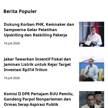
Berita Populer
Dukung Korban PHK, Kemnaker dan
Sampoerna Gelar Pelatihan
Upskilling dan Reskilling Pekerja
16 Juli 2026
Jabar Tawarkan Insentif Fiskal dan
Jaminan Listrik untuk Kejar Target
Investasi Rp314 Triliun
16 Juli 2026
Komisi II DPR Pertajam RUU Pemilu,
Gandeng Parpol Nonparlemen dan
Ormas Serap Aspirasi Publik