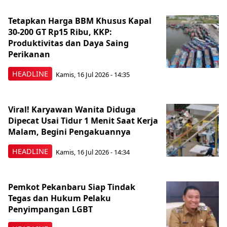
Tetapkan Harga BBM Khusus Kapal
30-200 GT Rp15 Ribu, KKP:
Produktivitas dan Daya Saing
Perikanan
HEADLINE
Kamis, 16 Jul 2026 - 14:35
Viral! Karyawan Wanita Diduga
Dipecat Usai Tidur 1 Menit Saat Kerja
Malam, Begini Pengakuannya
HEADLINE
Kamis, 16 Jul 2026 - 14:34
Pemkot Pekanbaru Siap Tindak
Tegas dan Hukum Pelaku
Penyimpangan LGBT