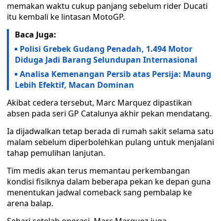
memakan waktu cukup panjang sebelum rider Ducati
itu kembali ke lintasan MotoGP.
Baca Juga:
Polisi Grebek Gudang Penadah, 1.494 Motor
Diduga Jadi Barang Selundupan Internasional
Analisa Kemenangan Persib atas Persija: Maung
Lebih Efektif, Macan Dominan
Akibat cedera tersebut, Marc Marquez dipastikan
absen pada seri GP Catalunya akhir pekan mendatang.
Ia dijadwalkan tetap berada di rumah sakit selama satu
malam sebelum diperbolehkan pulang untuk menjalani
tahap pemulihan lanjutan.
Tim medis akan terus memantau perkembangan
kondisi fisiknya dalam beberapa pekan ke depan guna
menentukan jadwal comeback sang pembalap ke
arena balap.