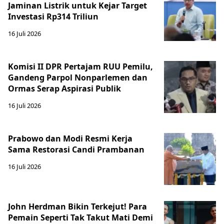
Jaminan Listrik untuk Kejar Target
Investasi Rp314 Triliun
16 Juli 2026
Komisi II DPR Pertajam RUU Pemilu,
Gandeng Parpol Nonparlemen dan
Ormas Serap Aspirasi Publik
16 Juli 2026
Prabowo dan Modi Resmi Kerja
Sama Restorasi Candi Prambanan
16 Juli 2026
John Herdman Bikin Terkejut! Para
Pemain Seperti Tak Takut Mati Demi