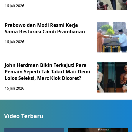
16 Juli 2026
Prabowo dan Modi Resmi Kerja
Sama Restorasi Candi Prambanan
16 Juli 2026
John Herdman Bikin Terkejut! Para
Pemain Seperti Tak Takut Mati Demi
Lolos Seleksi, Marc Klok Dicoret?
16 Juli 2026
Video Terbaru