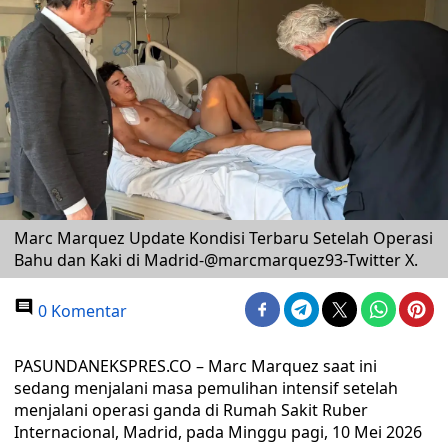
Marc Marquez Update Kondisi Terbaru Setelah Operasi
Bahu dan Kaki di Madrid-@marcmarquez93-Twitter X.
0 Komentar
PASUNDANEKSPRES.CO – Marc Marquez saat ini
sedang menjalani masa pemulihan intensif setelah
menjalani operasi ganda di Rumah Sakit Ruber
Internacional, Madrid, pada Minggu pagi, 10 Mei 2026