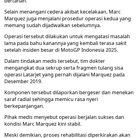
bertahan.
Selain menangani cedera akibat kecelakaan, Marc
Marquez juga menjalani prosedur operasi kedua yang
memang sudah dijadwalkan sebelumnya.
Operasi tersebut dilakukan untuk mengatasi masalah
lama pada bahu kanannya yang kembali terasa sakit
setelah insiden besar di MotoGP Indonesia 2025.
Dalam tindakan medis tersebut, tim dokter
mengangkat dua sekrup serta fragmen tulang sisa
operasi Latarjet yang pernah dijalani Marquez pada
Desember 2019.
Komponen tersebut dilaporkan bergeser dan menekan
saraf radial sehingga memicu rasa nyeri
berkepanjangan.
Pihak medis menyebut operasi berjalan sukses dan
kondisi Marc Marquez kini stabil.
Meski demikian, proses rehabilitasi diperkirakan akan