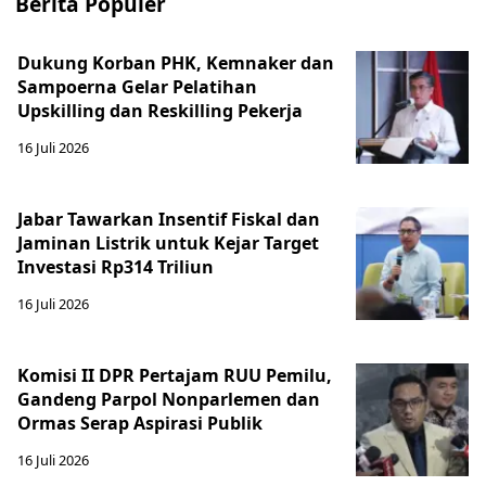
Berita Populer
Dukung Korban PHK, Kemnaker dan
Sampoerna Gelar Pelatihan
Upskilling dan Reskilling Pekerja
16 Juli 2026
Jabar Tawarkan Insentif Fiskal dan
Jaminan Listrik untuk Kejar Target
Investasi Rp314 Triliun
16 Juli 2026
Komisi II DPR Pertajam RUU Pemilu,
Gandeng Parpol Nonparlemen dan
Ormas Serap Aspirasi Publik
16 Juli 2026