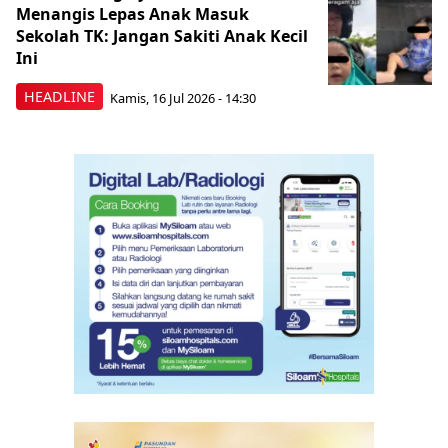
Menangis Lepas Anak Masuk
Sekolah TK: Jangan Sakiti Anak Kecil
Ini
HEADLINE
Kamis, 16 Jul 2026 - 14:30