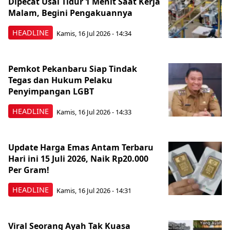
Dipecat Usai Tidur 1 Menit Saat Kerja
Malam, Begini Pengakuannya
HEADLINE
Kamis, 16 Jul 2026 - 14:34
Pemkot Pekanbaru Siap Tindak
Tegas dan Hukum Pelaku
Penyimpangan LGBT
HEADLINE
Kamis, 16 Jul 2026 - 14:33
Update Harga Emas Antam Terbaru
Hari ini 15 Juli 2026, Naik Rp20.000
Per Gram!
HEADLINE
Kamis, 16 Jul 2026 - 14:31
Viral Seorang Ayah Tak Kuasa