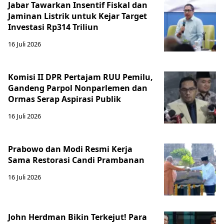
Jabar Tawarkan Insentif Fiskal dan
Jaminan Listrik untuk Kejar Target
Investasi Rp314 Triliun
16 Juli 2026
Komisi II DPR Pertajam RUU Pemilu,
Gandeng Parpol Nonparlemen dan
Ormas Serap Aspirasi Publik
16 Juli 2026
Prabowo dan Modi Resmi Kerja
Sama Restorasi Candi Prambanan
16 Juli 2026
John Herdman Bikin Terkejut! Para