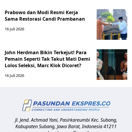
Prabowo dan Modi Resmi Kerja
Sama Restorasi Candi Prambanan
16 Juli 2026
John Herdman Bikin Terkejut! Para
Pemain Seperti Tak Takut Mati Demi
Lolos Seleksi, Marc Klok Dicoret?
16 Juli 2026
Jl. Jend. Achmad Yani, Pasirkareumbi
Kec. Subang,
Kabupaten Subang, Jawa Barat
,
Indonesia
41211