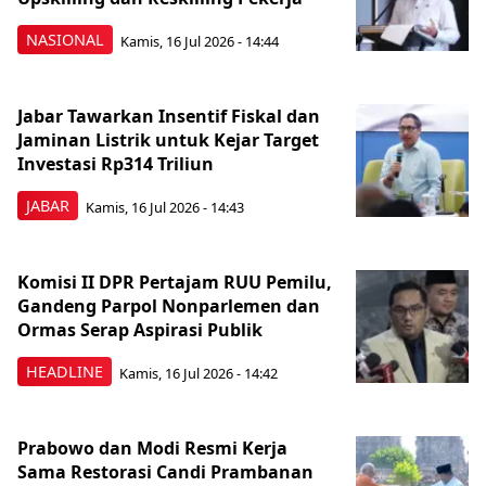
NASIONAL
Kamis, 16 Jul 2026 - 14:44
Jabar Tawarkan Insentif Fiskal dan
Jaminan Listrik untuk Kejar Target
Investasi Rp314 Triliun
JABAR
Kamis, 16 Jul 2026 - 14:43
Komisi II DPR Pertajam RUU Pemilu,
Gandeng Parpol Nonparlemen dan
Ormas Serap Aspirasi Publik
HEADLINE
Kamis, 16 Jul 2026 - 14:42
Prabowo dan Modi Resmi Kerja
Sama Restorasi Candi Prambanan