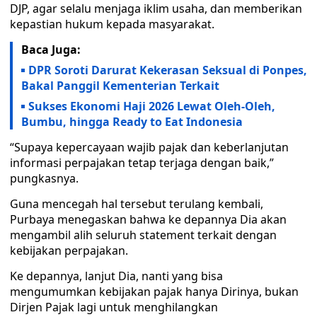
DJP, agar selalu menjaga iklim usaha, dan memberikan
kepastian hukum kepada masyarakat.
Baca Juga:
DPR Soroti Darurat Kekerasan Seksual di Ponpes,
Bakal Panggil Kementerian Terkait
Sukses Ekonomi Haji 2026 Lewat Oleh-Oleh,
Bumbu, hingga Ready to Eat Indonesia
“Supaya kepercayaan wajib pajak dan keberlanjutan
informasi perpajakan tetap terjaga dengan baik,”
pungkasnya.
Guna mencegah hal tersebut terulang kembali,
Purbaya menegaskan bahwa ke depannya Dia akan
mengambil alih seluruh statement terkait dengan
kebijakan perpajakan.
Ke depannya, lanjut Dia, nanti yang bisa
mengumumkan kebijakan pajak hanya Dirinya, bukan
Dirjen Pajak lagi untuk menghilangkan