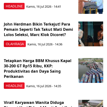
HEADLINE
Kamis, 16 Jul 2026 - 14:41
John Herdman Bikin Terkejut! Para
Pemain Seperti Tak Takut Mati Demi
Lolos Seleksi, Marc Klok Dicoret?
OLAHRAGA
Kamis, 16 Jul 2026 - 14:36
Tetapkan Harga BBM Khusus Kapal
30-200 GT Rp15 Ribu, KKP:
Produktivitas dan Daya Saing
Perikanan
HEADLINE
Kamis, 16 Jul 2026 - 14:35
Viral! Karyawan Wanita Diduga