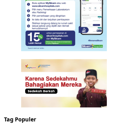
Tag Populer