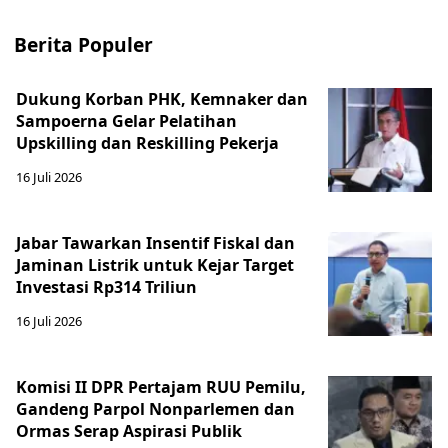
Berita Populer
Dukung Korban PHK, Kemnaker dan
Sampoerna Gelar Pelatihan
Upskilling dan Reskilling Pekerja
16 Juli 2026
Jabar Tawarkan Insentif Fiskal dan
Jaminan Listrik untuk Kejar Target
Investasi Rp314 Triliun
16 Juli 2026
Komisi II DPR Pertajam RUU Pemilu,
Gandeng Parpol Nonparlemen dan
Ormas Serap Aspirasi Publik