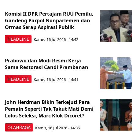
Komisi II DPR Pertajam RUU Pemilu,
Gandeng Parpol Nonparlemen dan
Ormas Serap Aspirasi Publik
HEADLINE
Kamis, 16 Jul 2026 - 14:42
Prabowo dan Modi Resmi Kerja
Sama Restorasi Candi Prambanan
HEADLINE
Kamis, 16 Jul 2026 - 14:41
John Herdman Bikin Terkejut! Para
Pemain Seperti Tak Takut Mati Demi
Lolos Seleksi, Marc Klok Dicoret?
OLAHRAGA
Kamis, 16 Jul 2026 - 14:36