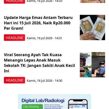
HEADLINE
Kamis, 16 Jul 2026 - 14:33
Update Harga Emas Antam Terbaru
Hari ini 15 Juli 2026, Naik Rp20.000
Per Gram!
HEADLINE
Kamis, 16 Jul 2026 - 14:31
Viral Seorang Ayah Tak Kuasa
Menangis Lepas Anak Masuk
Sekolah TK: Jangan Sakiti Anak Kecil
Ini
HEADLINE
Kamis, 16 Jul 2026 - 14:30