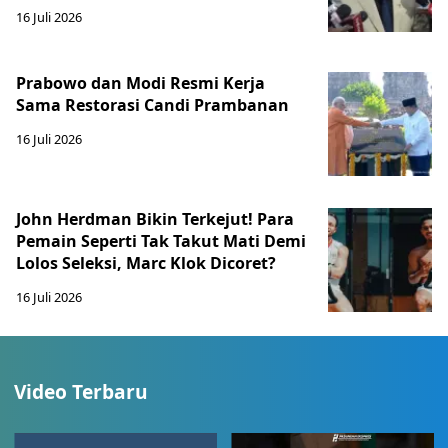
16 Juli 2026
Prabowo dan Modi Resmi Kerja
Sama Restorasi Candi Prambanan
16 Juli 2026
John Herdman Bikin Terkejut! Para
Pemain Seperti Tak Takut Mati Demi
Lolos Seleksi, Marc Klok Dicoret?
16 Juli 2026
Video Terbaru