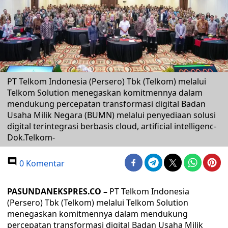
PT Telkom Indonesia (Persero) Tbk (Telkom) melalui
Telkom Solution menegaskan komitmennya dalam
mendukung percepatan transformasi digital Badan
Usaha Milik Negara (BUMN) melalui penyediaan solusi
digital terintegrasi berbasis cloud, artificial intelligenc-
Dok.Telkom-
0 Komentar
PASUNDANEKSPRES.CO –
PT Telkom Indonesia
(Persero) Tbk (Telkom) melalui Telkom Solution
menegaskan komitmennya dalam mendukung
percepatan transformasi digital Badan Usaha Milik