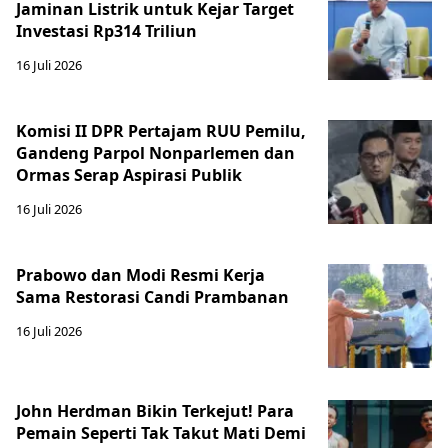
Jaminan Listrik untuk Kejar Target
Investasi Rp314 Triliun
16 Juli 2026
Komisi II DPR Pertajam RUU Pemilu,
Gandeng Parpol Nonparlemen dan
Ormas Serap Aspirasi Publik
16 Juli 2026
Prabowo dan Modi Resmi Kerja
Sama Restorasi Candi Prambanan
16 Juli 2026
John Herdman Bikin Terkejut! Para
Pemain Seperti Tak Takut Mati Demi