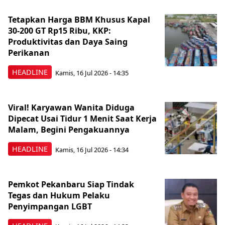
Tetapkan Harga BBM Khusus Kapal
30-200 GT Rp15 Ribu, KKP:
Produktivitas dan Daya Saing
Perikanan
HEADLINE
Kamis, 16 Jul 2026 - 14:35
Viral! Karyawan Wanita Diduga
Dipecat Usai Tidur 1 Menit Saat Kerja
Malam, Begini Pengakuannya
HEADLINE
Kamis, 16 Jul 2026 - 14:34
Pemkot Pekanbaru Siap Tindak
Tegas dan Hukum Pelaku
Penyimpangan LGBT