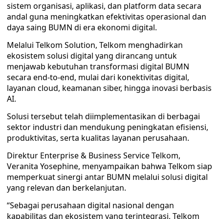
sistem organisasi, aplikasi, dan platform data secara
andal guna meningkatkan efektivitas operasional dan
daya saing BUMN di era ekonomi digital.
Melalui Telkom Solution, Telkom menghadirkan
ekosistem solusi digital yang dirancang untuk
menjawab kebutuhan transformasi digital BUMN
secara end-to-end, mulai dari konektivitas digital,
layanan cloud, keamanan siber, hingga inovasi berbasis
AI.
Solusi tersebut telah diimplementasikan di berbagai
sektor industri dan mendukung peningkatan efisiensi,
produktivitas, serta kualitas layanan perusahaan.
Direktur Enterprise & Business Service Telkom,
Veranita Yosephine, menyampaikan bahwa Telkom siap
memperkuat sinergi antar BUMN melalui solusi digital
yang relevan dan berkelanjutan.
“Sebagai perusahaan digital nasional dengan
kapabilitas dan ekosistem yang terintegrasi, Telkom