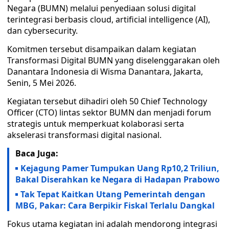
Negara (BUMN) melalui penyediaan solusi digital
terintegrasi berbasis cloud, artificial intelligence (AI),
dan cybersecurity.
Komitmen tersebut disampaikan dalam kegiatan
Transformasi Digital BUMN yang diselenggarakan oleh
Danantara Indonesia di Wisma Danantara, Jakarta,
Senin, 5 Mei 2026.
Kegiatan tersebut dihadiri oleh 50 Chief Technology
Officer (CTO) lintas sektor BUMN dan menjadi forum
strategis untuk memperkuat kolaborasi serta
akselerasi transformasi digital nasional.
Baca Juga:
Kejagung Pamer Tumpukan Uang Rp10,2 Triliun,
Bakal Diserahkan ke Negara di Hadapan Prabowo
Tak Tepat Kaitkan Utang Pemerintah dengan
MBG, Pakar: Cara Berpikir Fiskal Terlalu Dangkal
Fokus utama kegiatan ini adalah mendorong integrasi