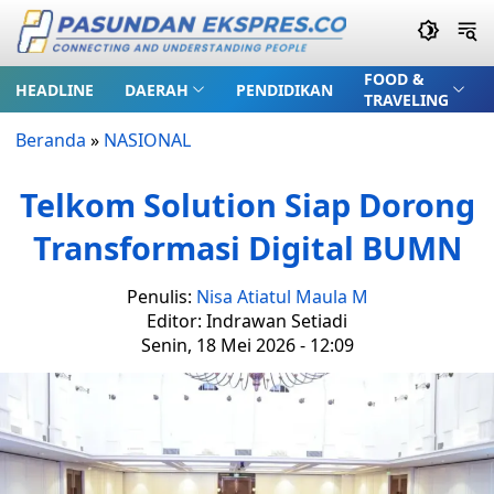
FOOD &
HEADLINE
DAERAH
PENDIDIKAN
TRAVELING
Beranda
»
NASIONAL
Telkom Solution Siap Dorong
Transformasi Digital BUMN
Penulis:
Nisa Atiatul Maula M
Editor: Indrawan Setiadi
Senin, 18 Mei 2026 - 12:09