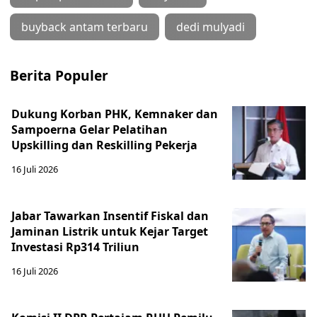
buyback antam terbaru
dedi mulyadi
Berita Populer
Dukung Korban PHK, Kemnaker dan
Sampoerna Gelar Pelatihan
Upskilling dan Reskilling Pekerja
16 Juli 2026
Jabar Tawarkan Insentif Fiskal dan
Jaminan Listrik untuk Kejar Target
Investasi Rp314 Triliun
16 Juli 2026