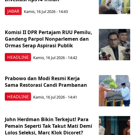
JABAR
Kamis, 16 Jul 2026 - 14:43
Komisi II DPR Pertajam RUU Pemilu,
Gandeng Parpol Nonparlemen dan
Ormas Serap Aspirasi Publik
HEADLINE
Kamis, 16 Jul 2026 - 14:42
Prabowo dan Modi Resmi Kerja
Sama Restorasi Candi Prambanan
HEADLINE
Kamis, 16 Jul 2026 - 14:41
John Herdman Bikin Terkejut! Para
Pemain Seperti Tak Takut Mati Demi
Lolos Seleksi, Marc Klok Dicoret?