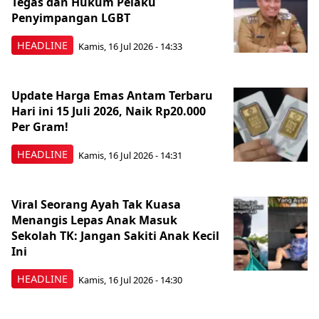
Tegas dan Hukum Pelaku
Penyimpangan LGBT
HEADLINE
Kamis, 16 Jul 2026 - 14:33
Update Harga Emas Antam Terbaru
Hari ini 15 Juli 2026, Naik Rp20.000
Per Gram!
HEADLINE
Kamis, 16 Jul 2026 - 14:31
Viral Seorang Ayah Tak Kuasa
Menangis Lepas Anak Masuk
Sekolah TK: Jangan Sakiti Anak Kecil
Ini
HEADLINE
Kamis, 16 Jul 2026 - 14:30