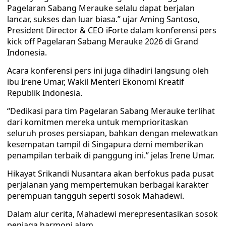
Pagelaran Sabang Merauke selalu dapat berjalan
lancar, sukses dan luar biasa.” ujar Aming Santoso,
President Director & CEO iForte dalam konferensi pers
kick off Pagelaran Sabang Merauke 2026 di Grand
Indonesia.
Acara konferensi pers ini juga dihadiri langsung oleh
ibu Irene Umar, Wakil Menteri Ekonomi Kreatif
Republik Indonesia.
“Dedikasi para tim Pagelaran Sabang Merauke terlihat
dari komitmen mereka untuk memprioritaskan
seluruh proses persiapan, bahkan dengan melewatkan
kesempatan tampil di Singapura demi memberikan
penampilan terbaik di panggung ini.” jelas Irene Umar.
Hikayat Srikandi Nusantara akan berfokus pada pusat
perjalanan yang mempertemukan berbagai karakter
perempuan tangguh seperti sosok Mahadewi.
Dalam alur cerita, Mahadewi merepresentasikan sosok
penjaga harmoni alam.