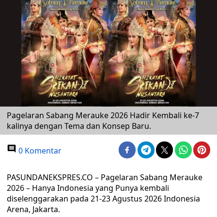
Pagelaran Sabang Merauke 2026 Hadir Kembali ke-7
kalinya dengan Tema dan Konsep Baru.
0 Komentar
PASUNDANEKSPRES.CO – Pagelaran Sabang Merauke
2026 – Hanya Indonesia yang Punya kembali
diselenggarakan pada 21-23 Agustus 2026 Indonesia
Arena, Jakarta.