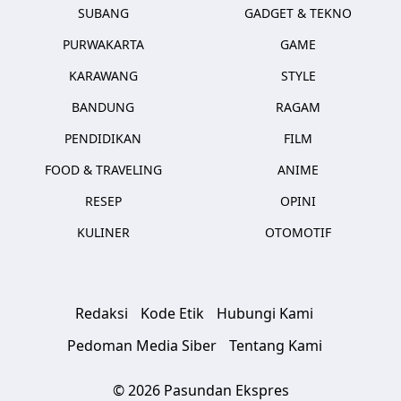
SUBANG
GADGET & TEKNO
PURWAKARTA
GAME
KARAWANG
STYLE
BANDUNG
RAGAM
PENDIDIKAN
FILM
FOOD & TRAVELING
ANIME
RESEP
OPINI
KULINER
OTOMOTIF
Redaksi
Kode Etik
Hubungi Kami
Pedoman Media Siber
Tentang Kami
© 2026 Pasundan Ekspres