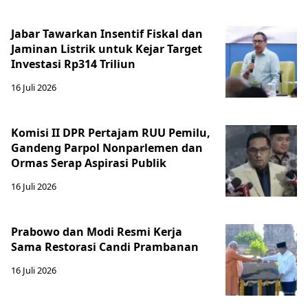
Jabar Tawarkan Insentif Fiskal dan
Jaminan Listrik untuk Kejar Target
Investasi Rp314 Triliun
16 Juli 2026
Komisi II DPR Pertajam RUU Pemilu,
Gandeng Parpol Nonparlemen dan
Ormas Serap Aspirasi Publik
16 Juli 2026
Prabowo dan Modi Resmi Kerja
Sama Restorasi Candi Prambanan
16 Juli 2026