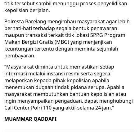
titik tersebut sambil menunggu proses penyelidikan
kepolisian berjalan.
Polresta Barelang mengimbau masyarakat agar lebih
berhati-hati terhadap segala bentuk penawaran
maupun transaksi terkait titik lokasi SPPG Program
Makan Bergizi Gratis (MBG) yang menjanjikan
keuntungan tertentu dengan meminta sejumlah
pembayaran.
“Masyarakat diminta untuk memastikan setiap
informasi melalui instansi resmi serta segera
melaporkan kepada pihak kepolisian apabila
menemukan dugaan tindak pidana serupa. Apabila
masyarakat membutuhkan bantuan kepolisian atau
ingin menyampaikan pengaduan, dapat menghubungi
Call Center Polri 110 yang aktif selama 24 jam.”
MUAMMAR QADDAFI