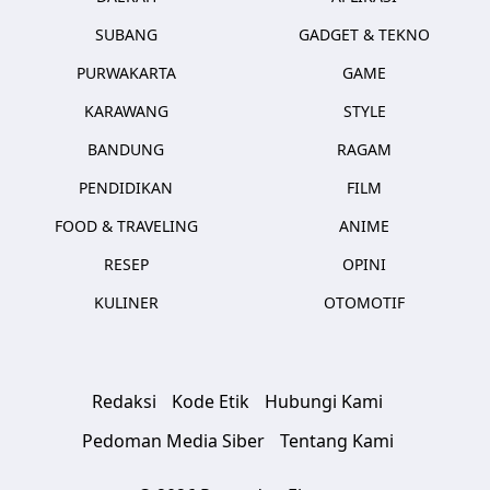
SUBANG
GADGET & TEKNO
PURWAKARTA
GAME
KARAWANG
STYLE
BANDUNG
RAGAM
PENDIDIKAN
FILM
FOOD & TRAVELING
ANIME
RESEP
OPINI
KULINER
OTOMOTIF
Redaksi
Kode Etik
Hubungi Kami
Pedoman Media Siber
Tentang Kami