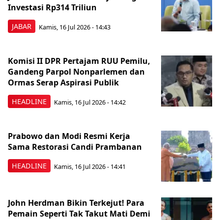
Investasi Rp314 Triliun
JABAR
Kamis, 16 Jul 2026 - 14:43
Komisi II DPR Pertajam RUU Pemilu,
Gandeng Parpol Nonparlemen dan
Ormas Serap Aspirasi Publik
HEADLINE
Kamis, 16 Jul 2026 - 14:42
Prabowo dan Modi Resmi Kerja
Sama Restorasi Candi Prambanan
HEADLINE
Kamis, 16 Jul 2026 - 14:41
John Herdman Bikin Terkejut! Para
Pemain Seperti Tak Takut Mati Demi