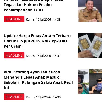
Tegas dan Hukum Pelaku
Penyimpangan LGBT
HEADLINE
Kamis, 16 Jul 2026 - 14:33
Update Harga Emas Antam Terbaru
Hari ini 15 Juli 2026, Naik Rp20.000
Per Gram!
HEADLINE
Kamis, 16 Jul 2026 - 14:31
Viral Seorang Ayah Tak Kuasa
Menangis Lepas Anak Masuk
Sekolah TK: Jangan Sakiti Anak Kecil
Ini
HEADLINE
Kamis, 16 Jul 2026 - 14:30