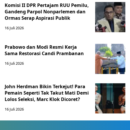
Komisi II DPR Pertajam RUU Pemilu,
Gandeng Parpol Nonparlemen dan
Ormas Serap Aspirasi Publik
16 Juli 2026
Prabowo dan Modi Resmi Kerja
Sama Restorasi Candi Prambanan
16 Juli 2026
John Herdman Bikin Terkejut! Para
Pemain Seperti Tak Takut Mati Demi
Lolos Seleksi, Marc Klok Dicoret?
16 Juli 2026