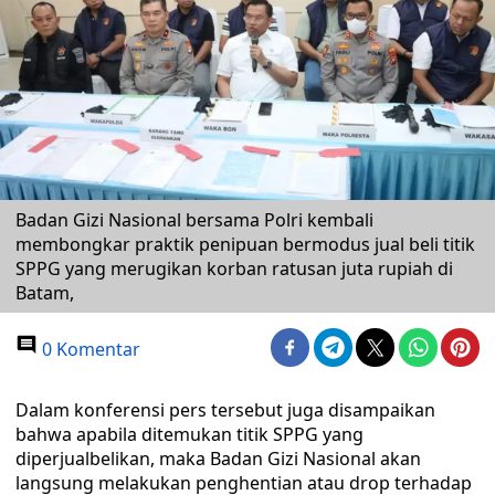
Badan Gizi Nasional bersama Polri kembali
membongkar praktik penipuan bermodus jual beli titik
SPPG yang merugikan korban ratusan juta rupiah di
Batam,
0 Komentar
Dalam konferensi pers tersebut juga disampaikan
bahwa apabila ditemukan titik SPPG yang
diperjualbelikan, maka Badan Gizi Nasional akan
langsung melakukan penghentian atau drop terhadap