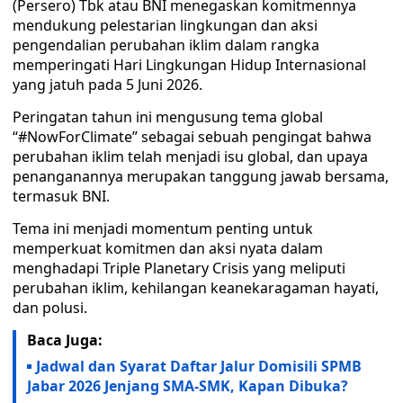
(Persero) Tbk atau BNI menegaskan komitmennya
mendukung pelestarian lingkungan dan aksi
pengendalian perubahan iklim dalam rangka
memperingati Hari Lingkungan Hidup Internasional
yang jatuh pada 5 Juni 2026.
Peringatan tahun ini mengusung tema global
“#NowForClimate” sebagai sebuah pengingat bahwa
perubahan iklim telah menjadi isu global, dan upaya
penanganannya merupakan tanggung jawab bersama,
termasuk BNI.
Tema ini menjadi momentum penting untuk
memperkuat komitmen dan aksi nyata dalam
menghadapi Triple Planetary Crisis yang meliputi
perubahan iklim, kehilangan keanekaragaman hayati,
dan polusi.
Baca Juga:
Jadwal dan Syarat Daftar Jalur Domisili SPMB
Jabar 2026 Jenjang SMA-SMK, Kapan Dibuka?