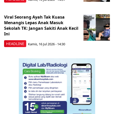
Viral Seorang Ayah Tak Kuasa
Menangis Lepas Anak Masuk
Sekolah TK: Jangan Sakiti Anak Kecil
Ini
HEADLINE
Kamis, 16 Jul 2026 - 14:30