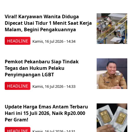
Viral! Karyawan Wanita Diduga
Dipecat Usai Tidur 1 Menit Saat Kerja
Malam, Begini Pengakuannya
HEADLINE
Kamis, 16 Jul 2026 - 14:34
Pemkot Pekanbaru Siap Tindak
Tegas dan Hukum Pelaku
Penyimpangan LGBT
HEADLINE
Kamis, 16 Jul 2026 - 14:33
Update Harga Emas Antam Terbaru
Hari ini 15 Juli 2026, Naik Rp20.000
Per Gram!
HEADLINE
Kamis, 16 Jul 2026 - 14:31