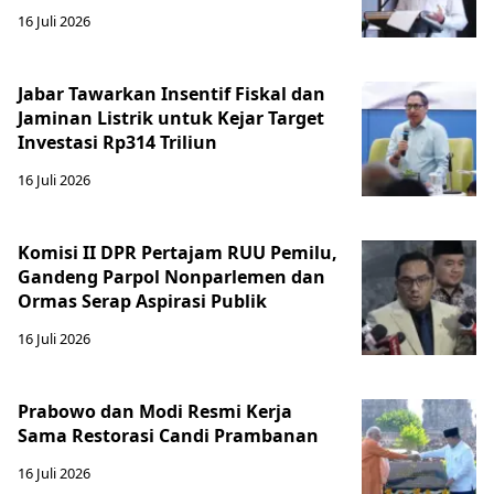
16 Juli 2026
Jabar Tawarkan Insentif Fiskal dan
Jaminan Listrik untuk Kejar Target
Investasi Rp314 Triliun
16 Juli 2026
Komisi II DPR Pertajam RUU Pemilu,
Gandeng Parpol Nonparlemen dan
Ormas Serap Aspirasi Publik
16 Juli 2026
Prabowo dan Modi Resmi Kerja
Sama Restorasi Candi Prambanan
16 Juli 2026