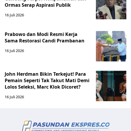
Ormas Serap Aspirasi Publik
16 Juli 2026
Prabowo dan Modi Resmi Kerja
Sama Restorasi Candi Prambanan
16 Juli 2026
John Herdman Bikin Terkejut! Para
Pemain Seperti Tak Takut Mati Demi
Lolos Seleksi, Marc Klok Dicoret?
16 Juli 2026