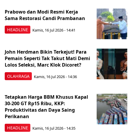
Prabowo dan Modi Resmi Kerja
Sama Restorasi Candi Prambanan
HEADLINE
Kamis, 16 Jul 2026 - 14:41
John Herdman Bikin Terkejut! Para
Pemain Seperti Tak Takut Mati Demi
Lolos Seleksi, Marc Klok Dicoret?
OLAHRAGA
Kamis, 16 Jul 2026 - 14:36
Tetapkan Harga BBM Khusus Kapal
30-200 GT Rp15 Ribu, KKP:
Produktivitas dan Daya Saing
Perikanan
HEADLINE
Kamis, 16 Jul 2026 - 14:35