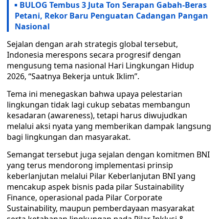
BULOG Tembus 3 Juta Ton Serapan Gabah-Beras
Petani, Rekor Baru Penguatan Cadangan Pangan
Nasional
Sejalan dengan arah strategis global tersebut,
Indonesia merespons secara progresif dengan
mengusung tema nasional Hari Lingkungan Hidup
2026, “Saatnya Bekerja untuk Iklim”.
Tema ini menegaskan bahwa upaya pelestarian
lingkungan tidak lagi cukup sebatas membangun
kesadaran (awareness), tetapi harus diwujudkan
melalui aksi nyata yang memberikan dampak langsung
bagi lingkungan dan masyarakat.
Semangat tersebut juga sejalan dengan komitmen BNI
yang terus mendorong implementasi prinsip
keberlanjutan melalui Pilar Keberlanjutan BNI yang
mencakup aspek bisnis pada pilar Sustainability
Finance, operasional pada Pilar Corporate
Sustainability, maupun pemberdayaan masyarakat