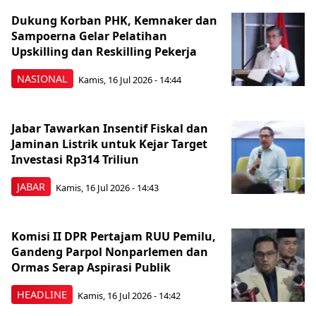
Dukung Korban PHK, Kemnaker dan
Sampoerna Gelar Pelatihan
Upskilling dan Reskilling Pekerja
NASIONAL
Kamis, 16 Jul 2026 - 14:44
Jabar Tawarkan Insentif Fiskal dan
Jaminan Listrik untuk Kejar Target
Investasi Rp314 Triliun
JABAR
Kamis, 16 Jul 2026 - 14:43
Komisi II DPR Pertajam RUU Pemilu,
Gandeng Parpol Nonparlemen dan
Ormas Serap Aspirasi Publik
HEADLINE
Kamis, 16 Jul 2026 - 14:42