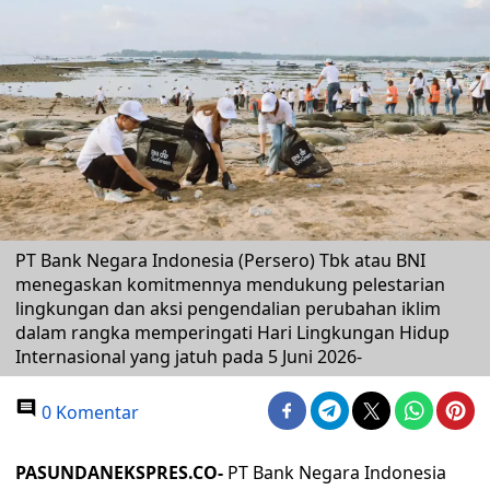
PT Bank Negara Indonesia (Persero) Tbk atau BNI
menegaskan komitmennya mendukung pelestarian
lingkungan dan aksi pengendalian perubahan iklim
dalam rangka memperingati Hari Lingkungan Hidup
Internasional yang jatuh pada 5 Juni 2026-
0 Komentar
PASUNDANEKSPRES.CO-
PT Bank Negara Indonesia