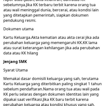
sebelumnya.Jika KK terbaru terbit karena orang tua
atau wali meninggal dunia, bercerai, atau kondisi lain
yang ditetapkan pemerintah, siapkan dokumen
pendukung resmi.
Dokumen utama
Kartu Keluarga.Akta kematian atau akta cerai jika ada
perubahan keluarga yang memengaruhi KK.KK lama
atau surat keterangan kehilangan jika ada perubahan
data atau KK hilang
Jenjang SMK
Syarat Utama
Memakai dasar domisili keluarga yang sah, terutama
Kartu Keluarga yang diterbitkan paling singkat 1 tahun
sebelum pendaftaran.Nama orang tua atau wali pada
KK perlu selaras dengan dokumen identitas lain yang
dipakai saat verifikasi.Jika KK baru terbit karena
perubahan keluarga atau kondisi khusus yang sah,