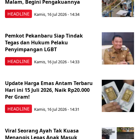
Malam, Begini Pengakuannya
HEADLINE
Kamis, 16 Jul 2026 - 14:34
Pemkot Pekanbaru Siap Tindak
Tegas dan Hukum Pelaku
Penyimpangan LGBT
HEADLINE
Kamis, 16 Jul 2026 - 14:33
Update Harga Emas Antam Terbaru
Hari ini 15 Juli 2026, Naik Rp20.000
Per Gram!
HEADLINE
Kamis, 16 Jul 2026 - 14:31
Viral Seorang Ayah Tak Kuasa
Menangis Lepas Anak Masuk