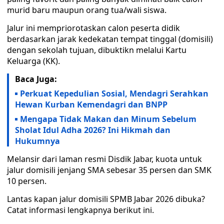
murid baru maupun orang tua/wali siswa.
Jalur ini mempriorotaskan calon peserta didik
berdasarkan jarak kedekatan tempat tinggal (domisili)
dengan sekolah tujuan, dibuktikn melalui Kartu
Keluarga (KK).
Baca Juga:
Perkuat Kepedulian Sosial, Mendagri Serahkan
Hewan Kurban Kemendagri dan BNPP
Mengapa Tidak Makan dan Minum Sebelum
Sholat Idul Adha 2026? Ini Hikmah dan
Hukumnya
Melansir dari laman resmi Disdik Jabar, kuota untuk
jalur domisili jenjang SMA sebesar 35 persen dan SMK
10 persen.
Lantas kapan jalur domisili SPMB Jabar 2026 dibuka?
Catat informasi lengkapnya berikut ini.