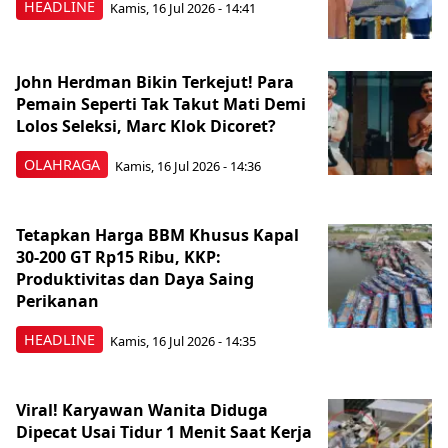
HEADLINE
Kamis, 16 Jul 2026 - 14:41
John Herdman Bikin Terkejut! Para
Pemain Seperti Tak Takut Mati Demi
Lolos Seleksi, Marc Klok Dicoret?
OLAHRAGA
Kamis, 16 Jul 2026 - 14:36
Tetapkan Harga BBM Khusus Kapal
30-200 GT Rp15 Ribu, KKP:
Produktivitas dan Daya Saing
Perikanan
HEADLINE
Kamis, 16 Jul 2026 - 14:35
Viral! Karyawan Wanita Diduga
Dipecat Usai Tidur 1 Menit Saat Kerja