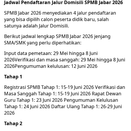
Jadwal Pendaftaran Jalur Domisili SPMB Jabar 2026
SPMB Jabar 2026 menyediakan 4 jalur pendaftaran
yang bisa dipilih calon peserta didik baru, salah
satunya adalah Jalur Domisili.
Berikut jadwal lengkap SPMB Jabar 2026 jenjang
SMA/SMK yang perlu diperhatikan:
Input data pemetaan: 29 Mei hingga 8 Juni
2026Verifikasi dan masa sanggah: 29 Mei hingga 8 Juni
2026Pengumuman kelulusan: 12 Juni 2026
Tahap 1
Registrasi SPMB Tahap 1: 15-19 Juni 2026 Verifikasi dan
Masa Sanggah Tahap 1: 15-19 Juni 2026 Rapat Dewan
Guru Tahap 1: 23 Juni 2026 Pengumuman Kelulusan
Tahap 1: 24 Juni 2026 Daftar Ulang Tahap 1: 26-29 Juni
2026
Tahap 2