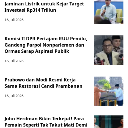
Jaminan Listrik untuk Kejar Target
Investasi Rp314 Triliun
16 Juli 2026
Komisi II DPR Pertajam RUU Pemilu,
Gandeng Parpol Nonparlemen dan
Ormas Serap Aspirasi Publik
16 Juli 2026
Prabowo dan Modi Resmi Kerja
Sama Restorasi Candi Prambanan
16 Juli 2026
John Herdman Bikin Terkejut! Para
Pemain Seperti Tak Takut Mati Demi