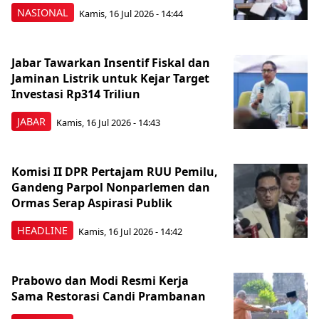
NASIONAL
Kamis, 16 Jul 2026 - 14:44
Jabar Tawarkan Insentif Fiskal dan
Jaminan Listrik untuk Kejar Target
Investasi Rp314 Triliun
JABAR
Kamis, 16 Jul 2026 - 14:43
Komisi II DPR Pertajam RUU Pemilu,
Gandeng Parpol Nonparlemen dan
Ormas Serap Aspirasi Publik
HEADLINE
Kamis, 16 Jul 2026 - 14:42
Prabowo dan Modi Resmi Kerja
Sama Restorasi Candi Prambanan