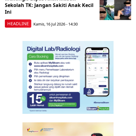
Sekolah TK: Jangan Sakiti Anak Kecil
Ini
HEADLINE
Kamis, 16 Jul 2026 - 14:30