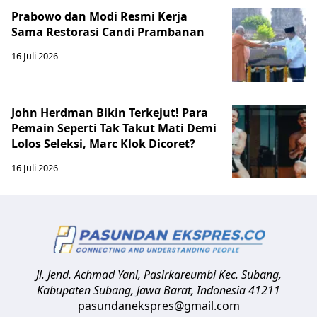
Prabowo dan Modi Resmi Kerja
Sama Restorasi Candi Prambanan
16 Juli 2026
John Herdman Bikin Terkejut! Para
Pemain Seperti Tak Takut Mati Demi
Lolos Seleksi, Marc Klok Dicoret?
16 Juli 2026
Jl. Jend. Achmad Yani, Pasirkareumbi
Kec. Subang,
Kabupaten Subang, Jawa Barat
,
Indonesia
41211
pasundanekspres@gmail.com