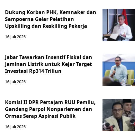
Dukung Korban PHK, Kemnaker dan
Sampoerna Gelar Pelatihan
Upskilling dan Reskilling Pekerja
16 Juli 2026
Jabar Tawarkan Insentif Fiskal dan
Jaminan Listrik untuk Kejar Target
Investasi Rp314 Triliun
16 Juli 2026
Komisi II DPR Pertajam RUU Pemilu,
Gandeng Parpol Nonparlemen dan
Ormas Serap Aspirasi Publik
16 Juli 2026