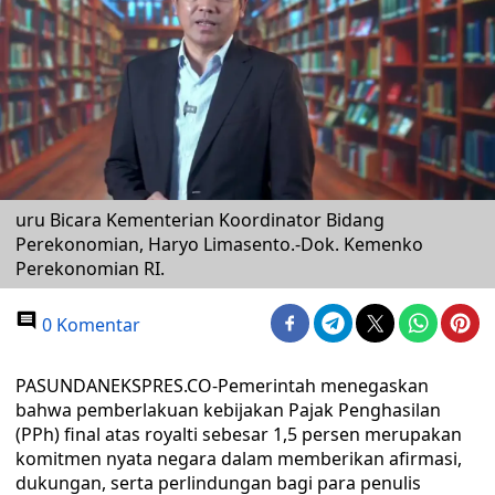
uru Bicara Kementerian Koordinator Bidang
Perekonomian, Haryo Limasento.-Dok. Kemenko
Perekonomian RI.
0 Komentar
PASUNDANEKSPRES.CO-Pemerintah menegaskan
bahwa pemberlakuan kebijakan Pajak Penghasilan
(PPh) final atas royalti sebesar 1,5 persen merupakan
komitmen nyata negara dalam memberikan afirmasi,
dukungan, serta perlindungan bagi para penulis