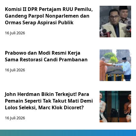
Komisi II DPR Pertajam RUU Pemilu,
Gandeng Parpol Nonparlemen dan
Ormas Serap Aspirasi Publik
16 Juli 2026
Prabowo dan Modi Resmi Kerja
Sama Restorasi Candi Prambanan
16 Juli 2026
John Herdman Bikin Terkejut! Para
Pemain Seperti Tak Takut Mati Demi
Lolos Seleksi, Marc Klok Dicoret?
16 Juli 2026