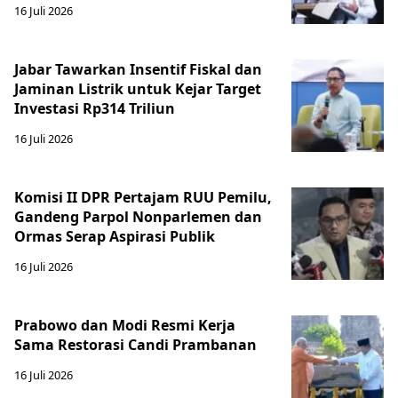
16 Juli 2026
Jabar Tawarkan Insentif Fiskal dan
Jaminan Listrik untuk Kejar Target
Investasi Rp314 Triliun
16 Juli 2026
Komisi II DPR Pertajam RUU Pemilu,
Gandeng Parpol Nonparlemen dan
Ormas Serap Aspirasi Publik
16 Juli 2026
Prabowo dan Modi Resmi Kerja
Sama Restorasi Candi Prambanan
16 Juli 2026