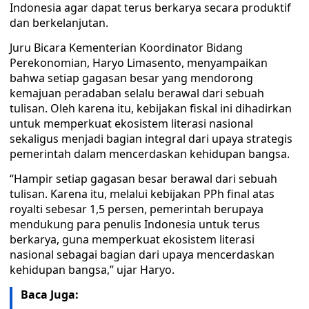
Indonesia agar dapat terus berkarya secara produktif
dan berkelanjutan.
Juru Bicara Kementerian Koordinator Bidang
Perekonomian, Haryo Limasento, menyampaikan
bahwa setiap gagasan besar yang mendorong
kemajuan peradaban selalu berawal dari sebuah
tulisan. Oleh karena itu, kebijakan fiskal ini dihadirkan
untuk memperkuat ekosistem literasi nasional
sekaligus menjadi bagian integral dari upaya strategis
pemerintah dalam mencerdaskan kehidupan bangsa.
“Hampir setiap gagasan besar berawal dari sebuah
tulisan. Karena itu, melalui kebijakan PPh final atas
royalti sebesar 1,5 persen, pemerintah berupaya
mendukung para penulis Indonesia untuk terus
berkarya, guna memperkuat ekosistem literasi
nasional sebagai bagian dari upaya mencerdaskan
kehidupan bangsa,” ujar Haryo.
Baca Juga: