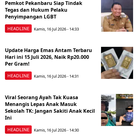
Pemkot Pekanbaru Siap Tindak
Tegas dan Hukum Pelaku
Penyimpangan LGBT
HEADLINE
Kamis, 16 Jul 2026 - 14:33
Update Harga Emas Antam Terbaru
Hari ini 15 Juli 2026, Naik Rp20.000
Per Gram!
HEADLINE
Kamis, 16 Jul 2026 - 14:31
Viral Seorang Ayah Tak Kuasa
Menangis Lepas Anak Masuk
Sekolah TK: Jangan Sakiti Anak Kecil
Ini
HEADLINE
Kamis, 16 Jul 2026 - 14:30